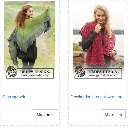
Omslagdoek
Omslagdoek en polswarmers
Meer info
Meer info