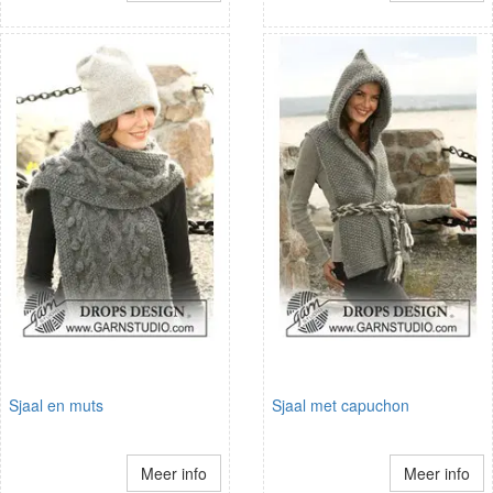
Sjaal en muts
Sjaal met capuchon
Meer info
Meer info