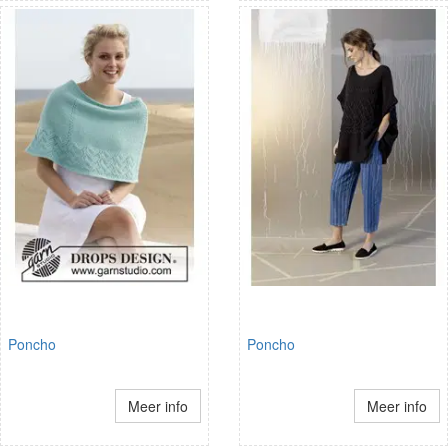
Poncho
Poncho
Meer info
Meer info