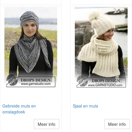
Gebreide muts en
Sjaal en muts
omslagdoek
Meer info
Meer info