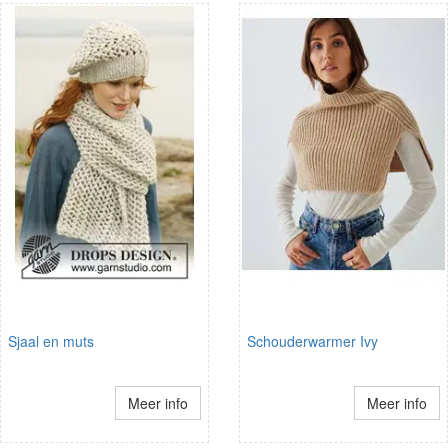
Sjaal en muts
Schouderwarmer Ivy
Meer info
Meer info