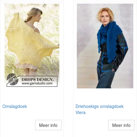
Omslagdoek
Driehoekige omslagdoek
Viera
Meer info
Meer info