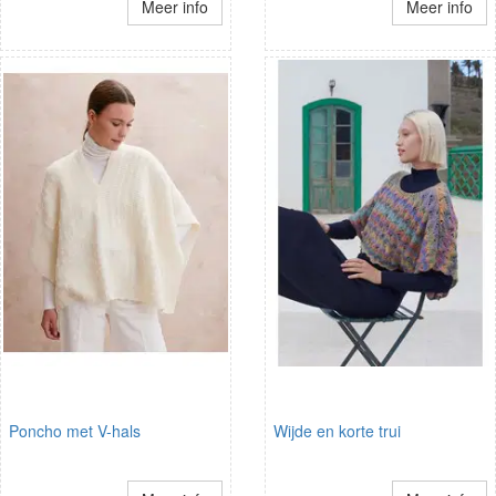
Meer info
Meer info
Poncho met V-hals
Wijde en korte trui