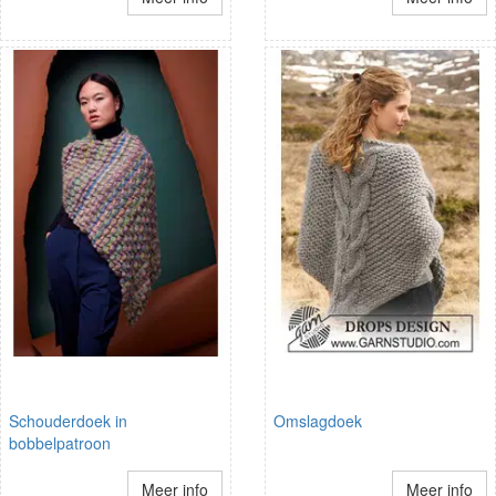
Schouderdoek in
Omslagdoek
bobbelpatroon
Meer info
Meer info