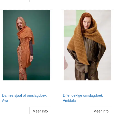
Dames sjaal of omslagdoek
Driehoekige omslagdoek
Ava
Amidala
Meer info
Meer info