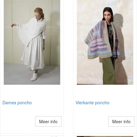
Dames poncho
Vierkante poncho
Meer info
Meer info