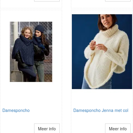
Damesponcho
Damesponcho Jenna met col
Meer info
Meer info