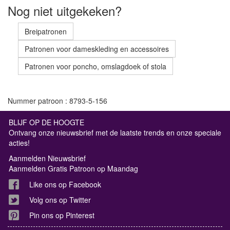
Nog niet uitgekeken?
Breipatronen
Patronen voor dameskleding en accessoires
Patronen voor poncho, omslagdoek of stola
Nummer patroon : 8793-5-156
BLIJF OP DE HOOGTE
Ontvang onze nieuwsbrief met de laatste trends en onze speciale
acties!
Aanmelden Nieuwsbrief
Aanmelden Gratis Patroon op Maandag
Like ons op Facebook
Volg ons op Twitter
Pin ons op Pinterest