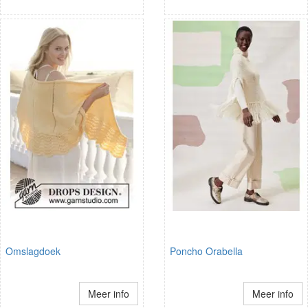
Omslagdoek
Poncho Orabella
Meer info
Meer info