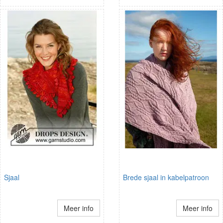
Sjaal
Brede sjaal in kabelpatroon
Meer info
Meer info