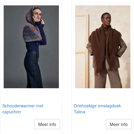
Schouderwarmer met
Driehoekige omslagdoek
capuchon
Talina
Meer info
Meer info