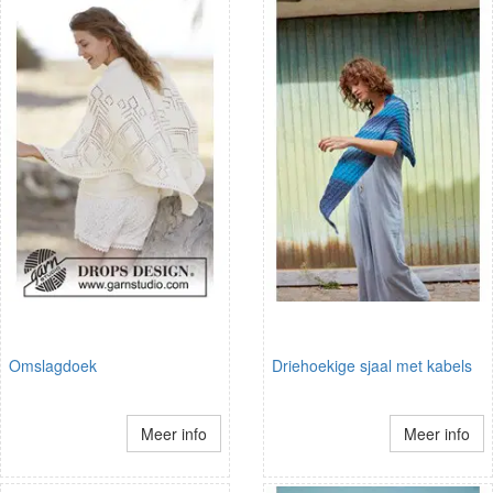
Omslagdoek
Driehoekige sjaal met kabels
Meer info
Meer info