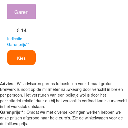
Garen
€ 14
Indicatie
Garenprijs**
Kies
Advies
: Wij adviseren garens te bestellen voor 1 maat groter.
Breiwerk is nooit op de millimeter nauwkeurig door verschil in breien
per persoon. Het versturen van een bolletje wol is door het
pakkettarief relatief duur en bij het verschil in verfbad kan kleurverschil
in het werkstuk ontstaan.
Garenprijs**
: Omdat we met diverse kortingen werken hebben we
onze prijzen afgerond naar hele euro's. Zie de winkelwagen voor de
definitieve prijs.