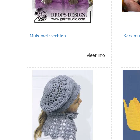
Muts met vlechten
Kerstmu
Meer info