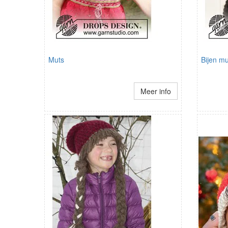
Muts
Bijen mu
Meer info