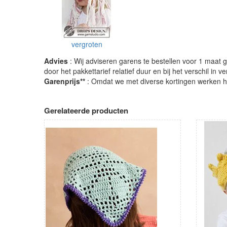
vergroten
Advies
: Wij adviseren garens te bestellen voor 1 maat gr
door het pakkettarief relatief duur en bij het verschil in 
Garenprijs**
: Omdat we met diverse kortingen werken heb
Gerelateerde producten