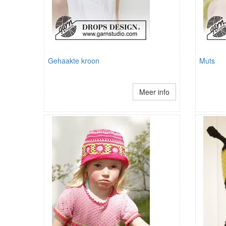
Gehaakte kroon
Muts
Meer info