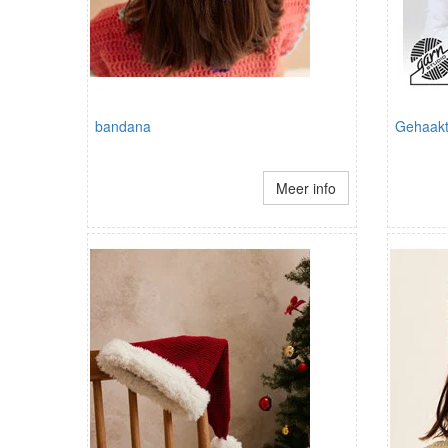
bandana
Gehaakt
Meer info