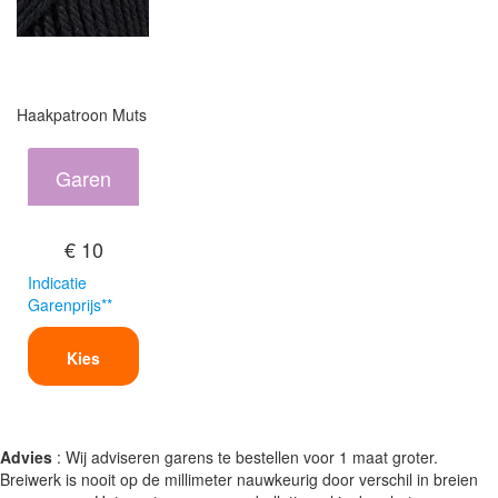
Haakpatroon Muts
Garen
€ 10
Indicatie
Garenprijs**
Kies
Advies
: Wij adviseren garens te bestellen voor 1 maat groter.
Breiwerk is nooit op de millimeter nauwkeurig door verschil in breien