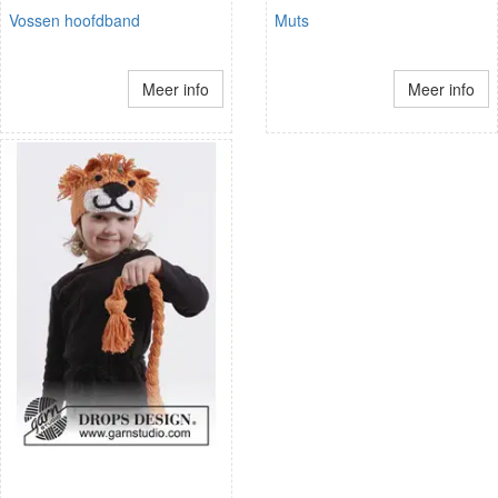
Vossen hoofdband
Muts
Meer info
Meer info