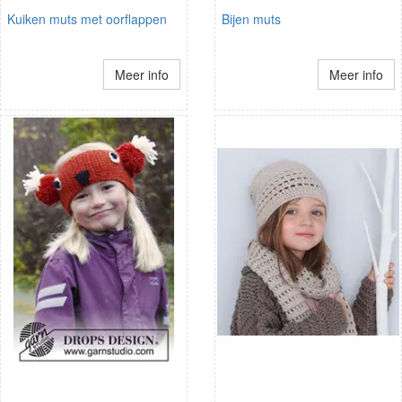
Kuiken muts met oorflappen
Bijen muts
Meer info
Meer info