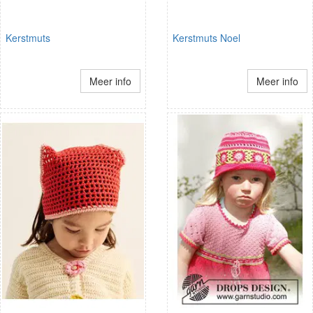
Kerstmuts
Kerstmuts Noel
Meer info
Meer info