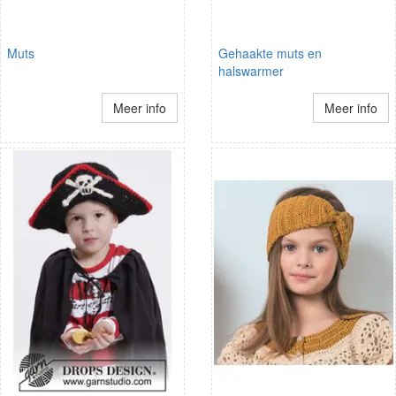
Muts
Gehaakte muts en
halswarmer
Meer info
Meer info