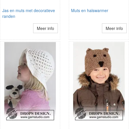
Jas en muts met decoratieve
Muts en halswarmer
randen
Meer info
Meer info