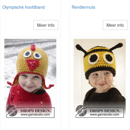
Olympische hoofdband
Rendiermuts
Meer info
Meer info