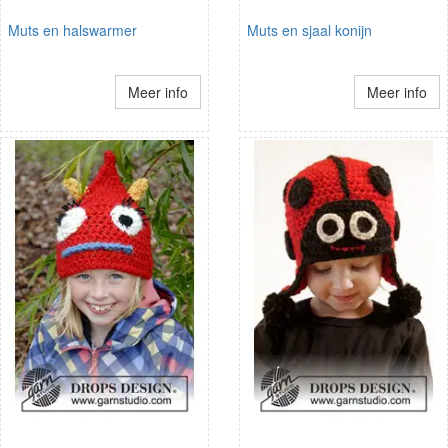
Muts en halswarmer
Muts en sjaal konijn
Meer info
Meer info