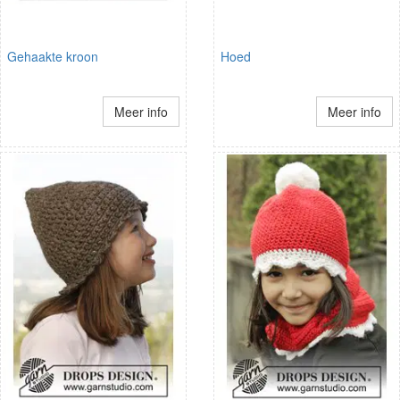
Gehaakte kroon
Hoed
Meer info
Meer info