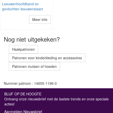
Leeuwenhoofdband en
gevlochten leeuwenstaart
Meer info
Nog niet uitgekeken?
Haakpatronen
Patronen voor kinderkleding en accessoires
Patronen mutsen of hoeden
Nummer patroon : 14655-1196-0
BLIJF OP DE HOOGTE
Ontvang onze nieuwsbrief met de laatste trends en onze speciale
acties!
Aanmelden Nieuwsbrief