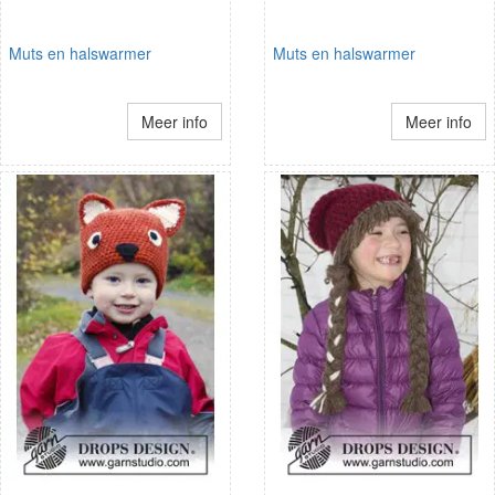
Muts en halswarmer
Muts en halswarmer
Meer info
Meer info