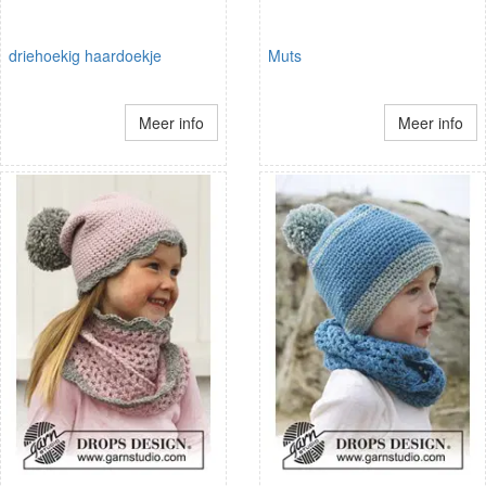
driehoekig haardoekje
Muts
Meer info
Meer info