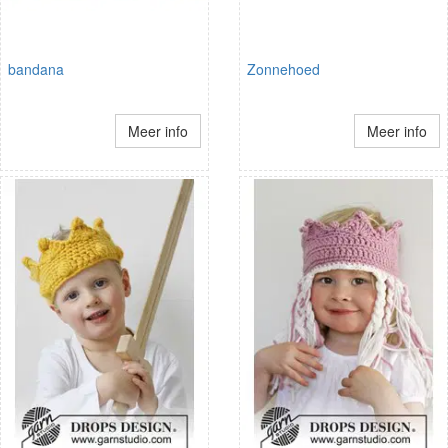
bandana
Zonnehoed
Meer info
Meer info