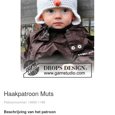
Haakpatroon Muts
Patroonnummer: 14655-1196
Beschrijving van het patroon