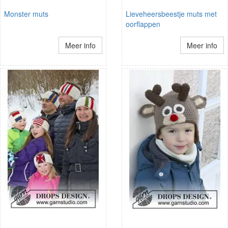
Monster muts
Lieveheersbeestje muts met
oorflappen
Meer info
Meer info