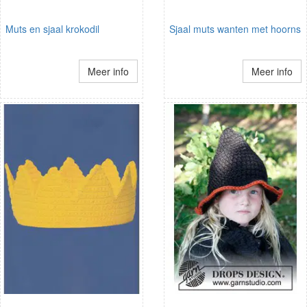
Muts en sjaal krokodil
Sjaal muts wanten met hoorns
Meer info
Meer info