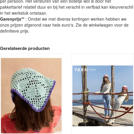
per persoon. Het versturen van een bolletje wol is door het
pakkettarief relatief duur en bij het verschil in verfbad kan kleurverschil
in het werkstuk ontstaan.
Garenprijs**
: Omdat we met diverse kortingen werken hebben we
onze prijzen afgerond naar hele euro's. Zie de winkelwagen voor de
definitieve prijs.
Gerelateerde producten