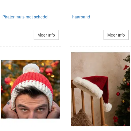
Piratenmuts met schedel
haarband
Meer info
Meer info