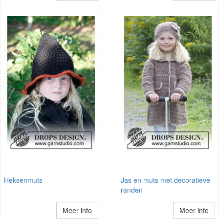
Heksenmuts
Jas en muts met decoratieve
randen
Meer info
Meer info