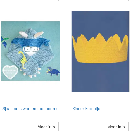
Sjaal muts wanten met hoorns
Kinder kroontje
Meer info
Meer info