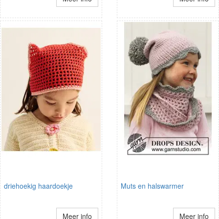
driehoekig haardoekje
Muts en halswarmer
Meer info
Meer info