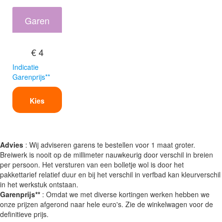
Garen
€ 4
Indicatie
Garenprijs**
Kies
Advies
: Wij adviseren garens te bestellen voor 1 maat groter.
Breiwerk is nooit op de millimeter nauwkeurig door verschil in breien
per persoon. Het versturen van een bolletje wol is door het
pakkettarief relatief duur en bij het verschil in verfbad kan kleurverschil
in het werkstuk ontstaan.
Garenprijs**
: Omdat we met diverse kortingen werken hebben we
onze prijzen afgerond naar hele euro's. Zie de winkelwagen voor de
definitieve prijs.