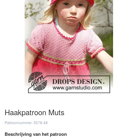
Haakpatroon Muts
Patroonnummer: 5578-48
Beschrijving van het patroon