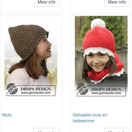
Meer info
Meer info
Muts
Gehaakte muts en
halswarmer