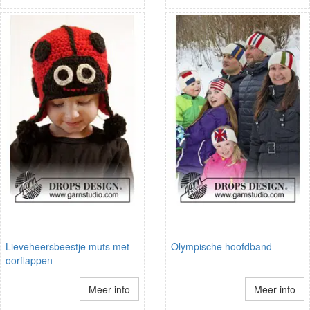
Lieveheersbeestje muts met
Olympische hoofdband
oorflappen
Meer info
Meer info