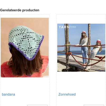
Gerelateerde producten
bandana
Zonnehoed