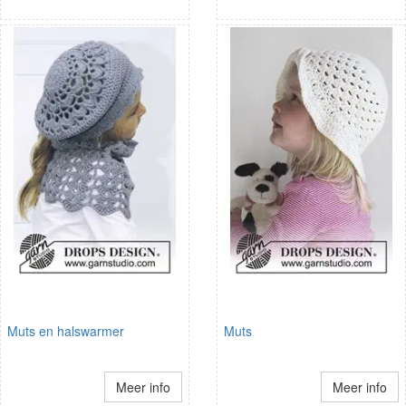
Muts en halswarmer
Muts
Meer info
Meer info