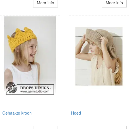
Meer info
Meer info
Gehaakte kroon
Hoed