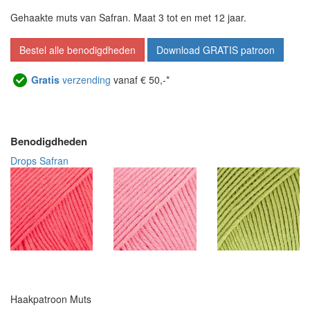
Gehaakte muts van Safran. Maat 3 tot en met 12 jaar.
Bestel alle benodigdheden
Download GRATIS patroon
Gratis
verzending
vanaf € 50,-*
Benodigdheden
Drops Safran
Haakpatroon Muts