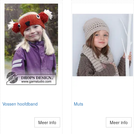
Vossen hoofdband
Muts
Meer info
Meer info