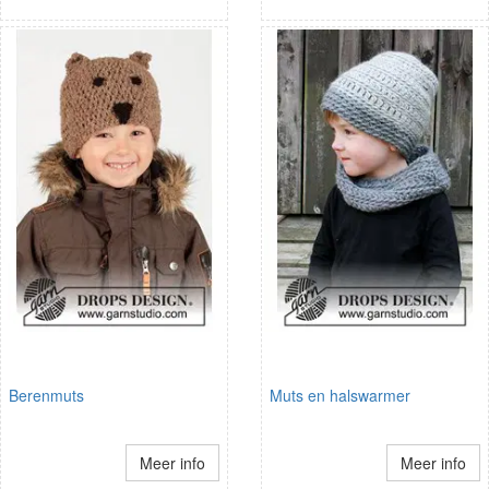
Berenmuts
Muts en halswarmer
Meer info
Meer info