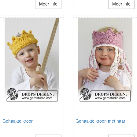
Meer info
Meer info
Gehaakte kroon
Gehaakte kroon met haar