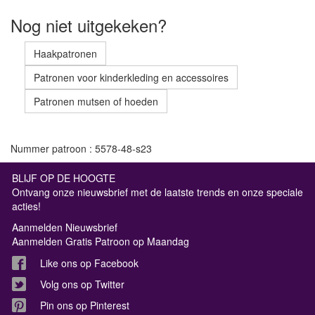
Nog niet uitgekeken?
Haakpatronen
Patronen voor kinderkleding en accessoires
Patronen mutsen of hoeden
Nummer patroon : 5578-48-s23
BLIJF OP DE HOOGTE
Ontvang onze nieuwsbrief met de laatste trends en onze speciale
acties!
Aanmelden Nieuwsbrief
Aanmelden Gratis Patroon op Maandag
Like ons op Facebook
Volg ons op Twitter
Pin ons op Pinterest