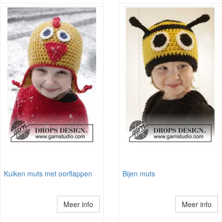
Kuiken muts met oorflappen
Bijen muts
Meer info
Meer info