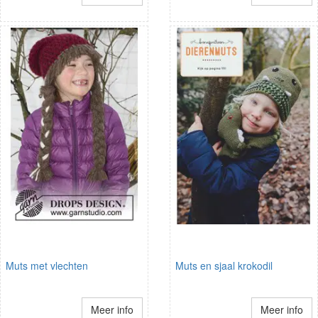
Muts met vlechten
Muts en sjaal krokodil
Meer info
Meer info