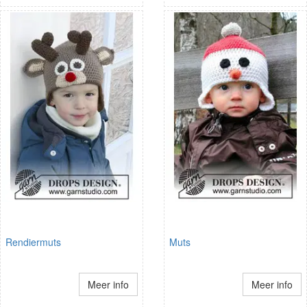
Rendiermuts
Muts
Meer info
Meer info