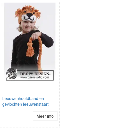
Leeuwenhoofdband en
gevlochten leeuwenstaart
Meer info