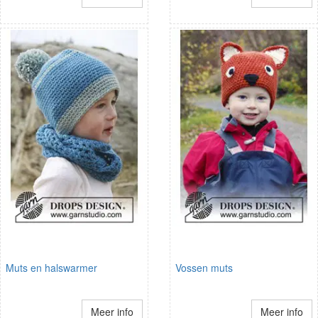
Muts en halswarmer
Vossen muts
Meer info
Meer info