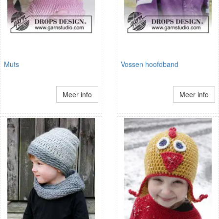
Muts
Vossen hoofdband
Meer info
Meer info