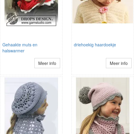
Gehaakte muts en
driehoekig haardoekje
halswarmer
Meer info
Meer info