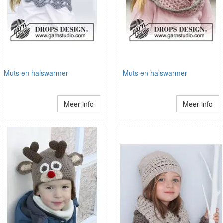
Muts en halswarmer
Muts en halswarmer
Meer info
Meer info