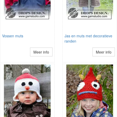
Vossen muts
Jas en muts met decoratieve
randen
Meer info
Meer info