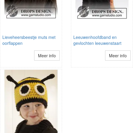
Lieveheersbeestje muts met
Leeuwenhoofdband en
oorflappen
gevlochten leeuwenstaart
Meer info
Meer info