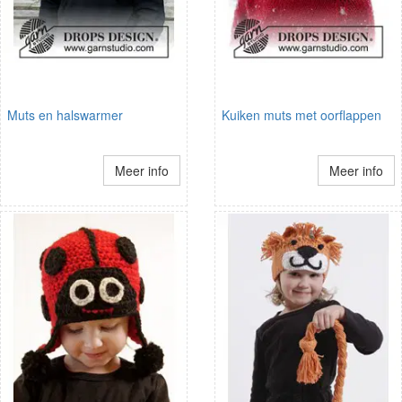
Muts en halswarmer
Kuiken muts met oorflappen
Meer info
Meer info