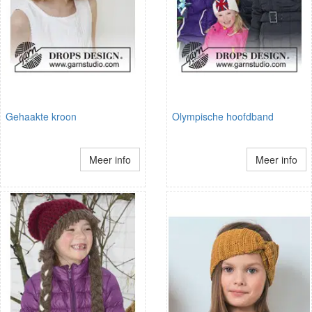
Gehaakte kroon
Olympische hoofdband
Meer info
Meer info