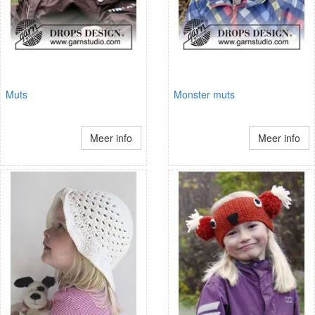
Muts
Monster muts
Meer info
Meer info