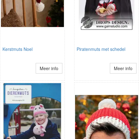
Kerstmuts Noel
Piratenmuts met schedel
Meer info
Meer info