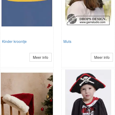
Kinder kroontje
Muts
Meer info
Meer info