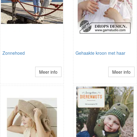
Zonnehoed
Gehaakte kroon met haar
Meer info
Meer info