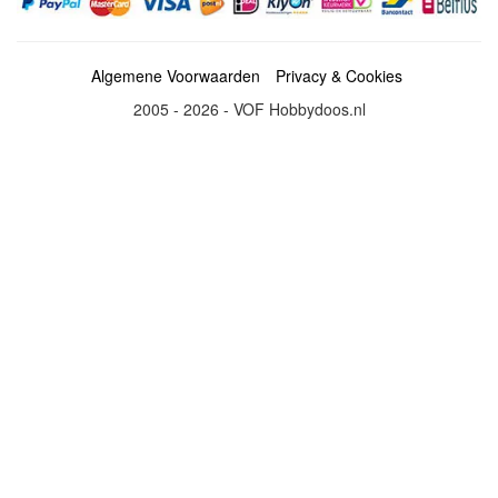
Algemene Voorwaarden
Privacy & Cookies
2005 - 2026 - VOF Hobbydoos.nl