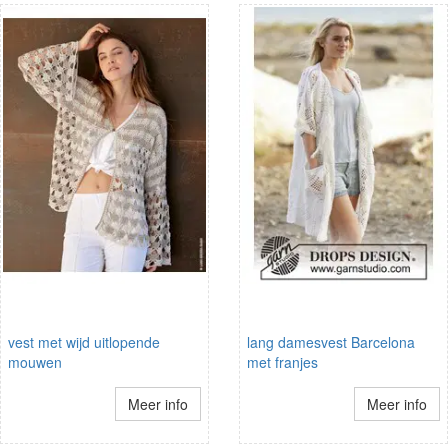
vest met wijd uitlopende
lang damesvest Barcelona
mouwen
met franjes
Meer info
Meer info