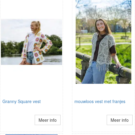
Granny Square vest
mouwloos vest met franjes
Meer info
Meer info