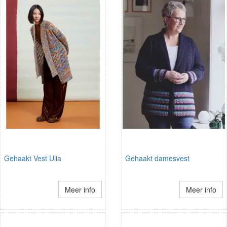
Gehaakt Vest Ulia
Gehaakt damesvest
Meer info
Meer info