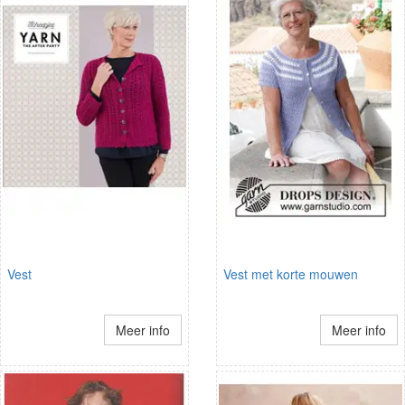
Vest
Vest met korte mouwen
Meer info
Meer info