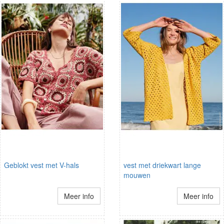
Geblokt vest met V-hals
vest met driekwart lange
mouwen
Meer info
Meer info