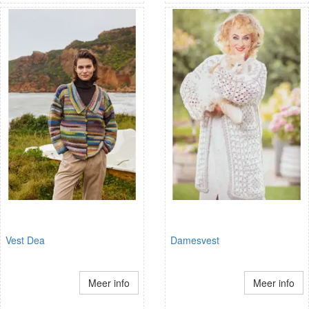
Vest Dea
Damesvest
Meer info
Meer info