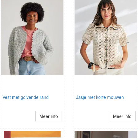
Vest met golvende rand
Jasje met korte mouwen
Meer info
Meer info