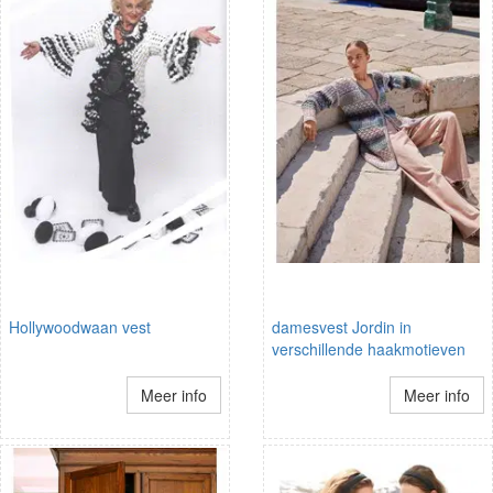
Hollywoodwaan vest
damesvest Jordin in
verschillende haakmotieven
Meer info
Meer info