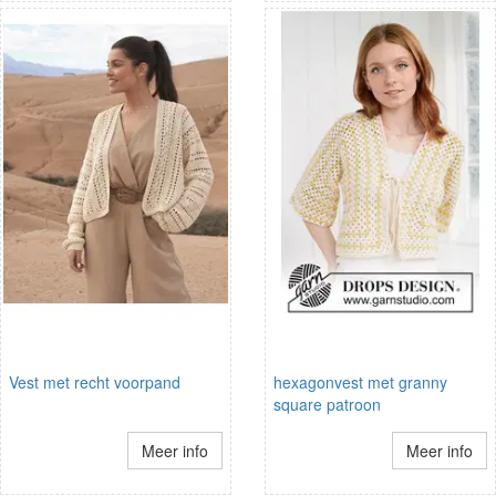
Vest met recht voorpand
hexagonvest met granny
square patroon
Meer info
Meer info