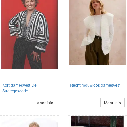
Kort damesvest De
Recht mouwloos damesvest
Streepjescode
Meer info
Meer info