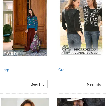
Jasje
Gilet
Meer info
Meer info