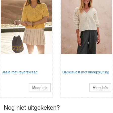
Jasje met reverskraag
Damesvest met knoopsluiting
Meer info
Meer info
Nog niet uitgekeken?