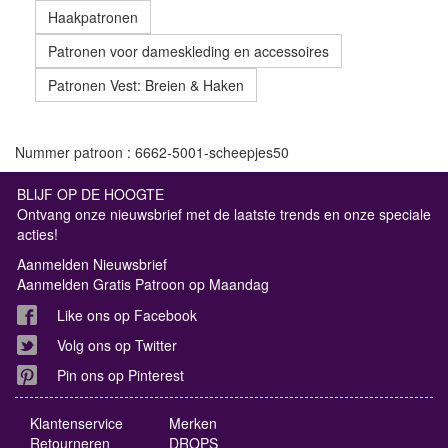
Haakpatronen
Patronen voor dameskleding en accessoires
Patronen Vest: Breien & Haken
Nummer patroon : 6662-5001-scheepjes50
BLIJF OP DE HOOGTE
Ontvang onze nieuwsbrief met de laatste trends en onze speciale
acties!
Aanmelden Nieuwsbrief
Aanmelden Gratis Patroon op Maandag
Like ons op Facebook
Volg ons op Twitter
Pin ons op Pinterest
Klantenservice
Merken
Retourneren
DROPS