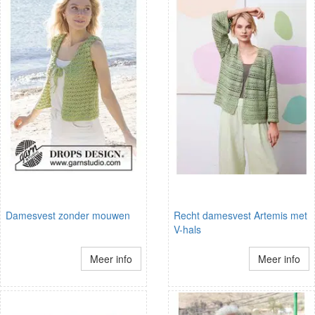
Damesvest zonder mouwen
Recht damesvest Artemis met
V-hals
Meer info
Meer info