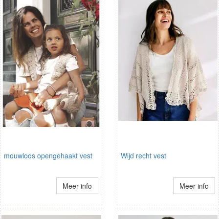
mouwloos opengehaakt vest
Wijd recht vest
Meer info
Meer info