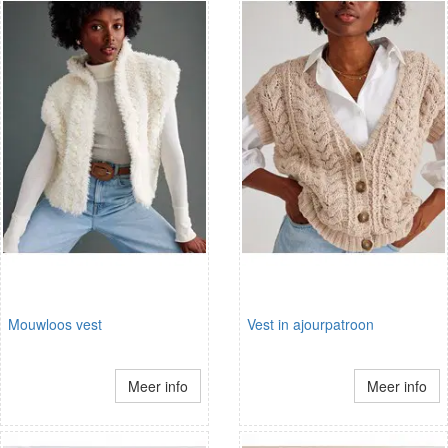
Mouwloos vest
Vest in ajourpatroon
Meer info
Meer info