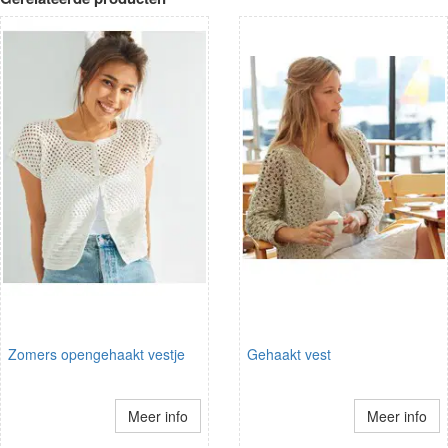
Zomers opengehaakt vestje
Gehaakt vest
Meer info
Meer info