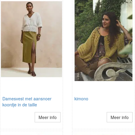
Damesvest met aansnoer
kimono
koordje in de taille
Meer info
Meer info