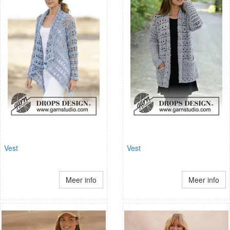
Vest
Vest
Meer info
Meer info