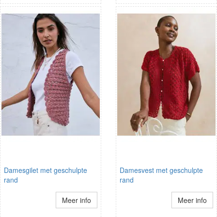
Damesgilet met geschulpte
Damesvest met geschulpte
rand
rand
Meer info
Meer info