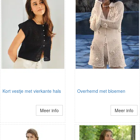
Kort vestje met vierkante hals
Overhemd met bloemen
Meer info
Meer info