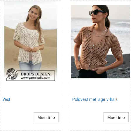
Vest
Polovest met lage v-hals
Meer info
Meer info