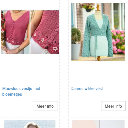
Mouwloos vestje met
Dames wikkelvest
bloemetjes
Meer info
Meer info