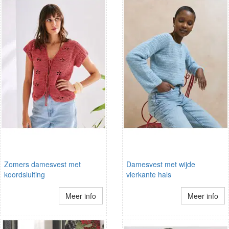
Zomers damesvest met
Damesvest met wijde
koordsluiting
vierkante hals
Meer info
Meer info