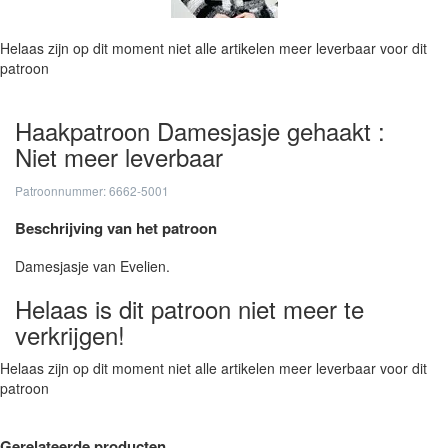
Helaas zijn op dit moment niet alle artikelen meer leverbaar voor dit
patroon
Haakpatroon Damesjasje gehaakt :
Niet meer leverbaar
Patroonnummer: 6662-5001
Beschrijving van het patroon
Damesjasje van Evelien.
Helaas is dit patroon niet meer te
verkrijgen!
Helaas zijn op dit moment niet alle artikelen meer leverbaar voor dit
patroon
Gerelateerde producten