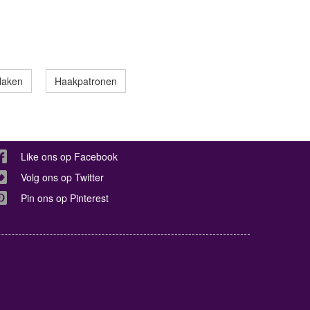
Haken
Haakpatronen
Like ons op Facebook
Volg ons op Twitter
Pin ons op Pinterest