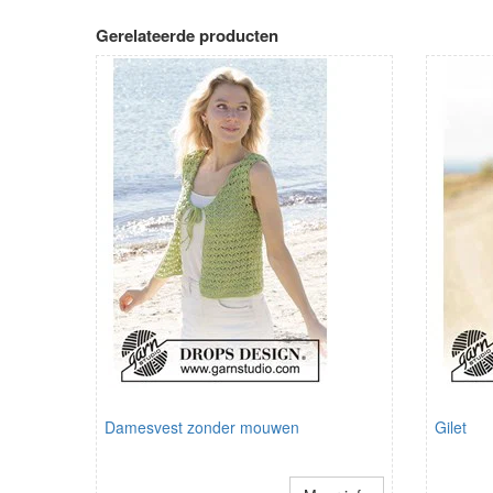
Gerelateerde producten
Damesvest zonder mouwen
Gilet