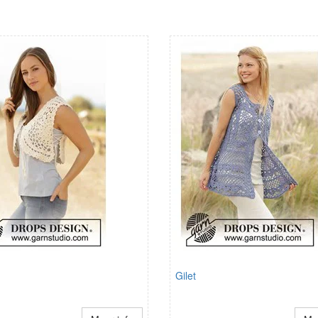
Gilet