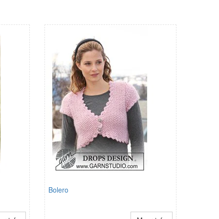
Bolero