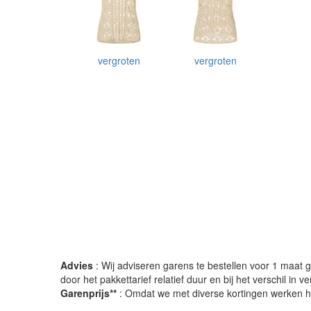
vergroten
vergroten
Advies
: Wij adviseren garens te bestellen voor 1 maat gr
door het pakkettarief relatief duur en bij het verschil in 
Garenprijs**
: Omdat we met diverse kortingen werken heb