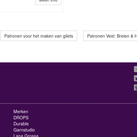
Patronen voor het maken van gilets
Patronen Vest: Breien & 
Merken
DROPS
Durable
Garnstudio
Lana Grossa