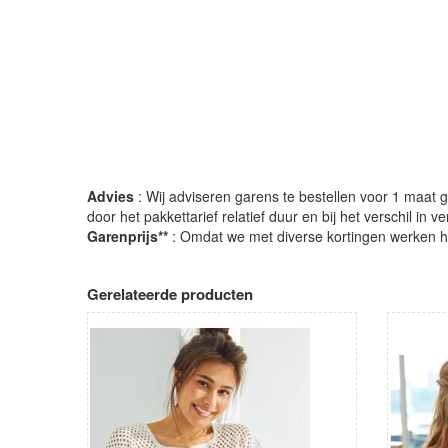
Advies
: Wij adviseren garens te bestellen voor 1 maat gr
door het pakkettarief relatief duur en bij het verschil in 
Garenprijs**
: Omdat we met diverse kortingen werken heb
Gerelateerde producten