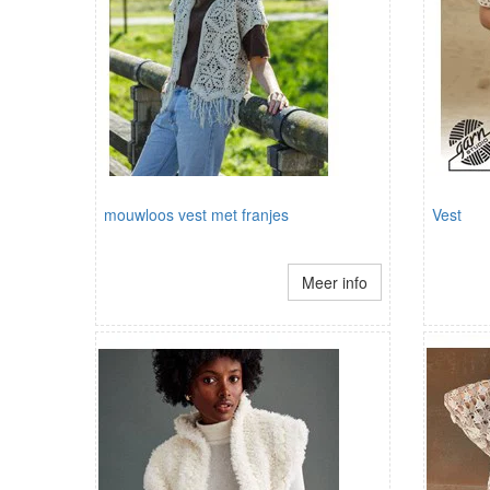
mouwloos vest met franjes
Vest
Meer info