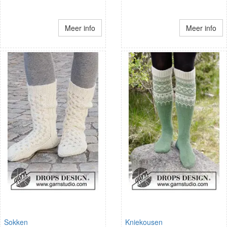
Meer info
Meer info
Sokken
Kniekousen