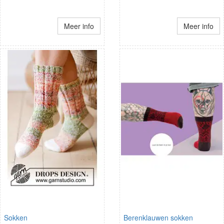
Meer info
Meer info
Sokken
Berenklauwen sokken