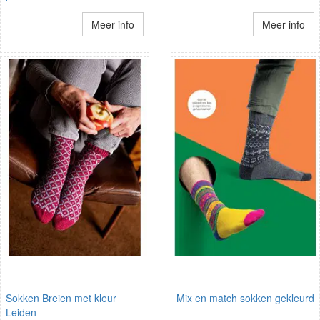
Meer info
Meer info
Sokken Breien met kleur
Mix en match sokken gekleurd
Leiden