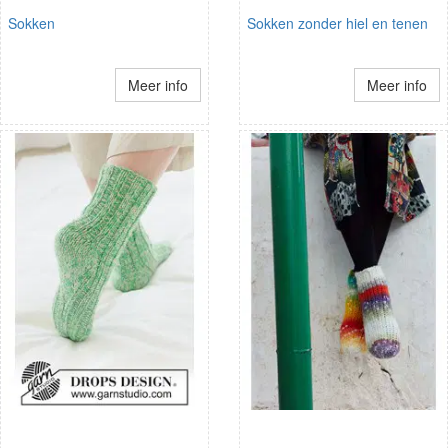
Sokken
Sokken zonder hiel en tenen
Meer info
Meer info