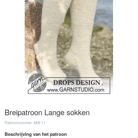
Breipatroon Lange sokken
Patroonnummer: 488-11
Beschrijving van het patroon