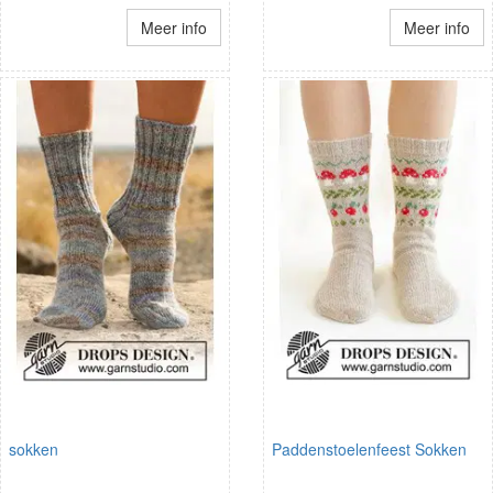
Meer info
Meer info
sokken
Paddenstoelenfeest Sokken