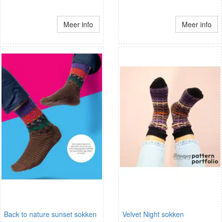
Meer info
Meer info
Back to nature sunset sokken
Velvet Night sokken