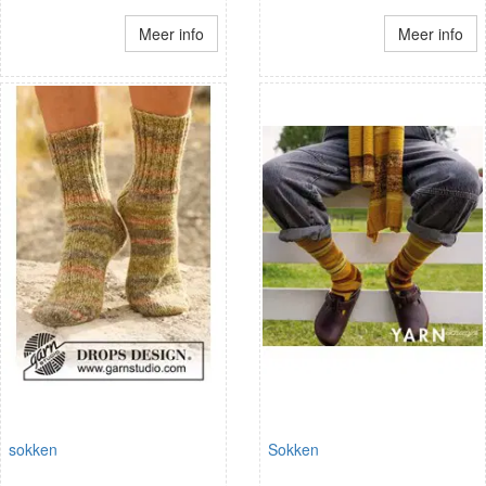
Meer info
Meer info
sokken
Sokken