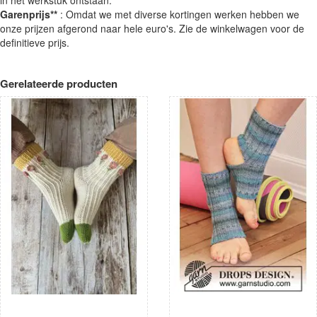
Garenprijs**
: Omdat we met diverse kortingen werken hebben we
onze prijzen afgerond naar hele euro's. Zie de winkelwagen voor de
definitieve prijs.
Gerelateerde producten