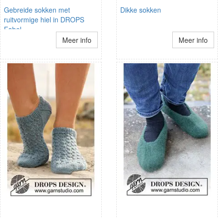
Gebreide sokken met
Dikke sokken
ruitvormige hiel in DROPS
Fabel
Meer info
Meer info