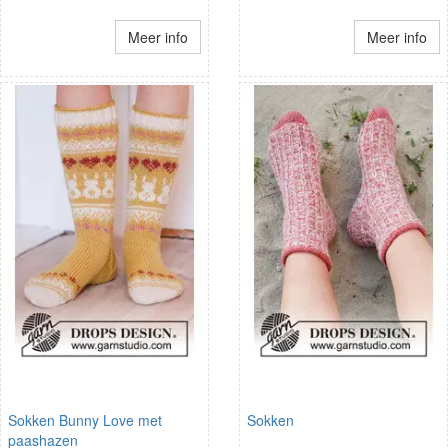
Meer info
Meer info
Sokken Bunny Love met
Sokken
paashazen