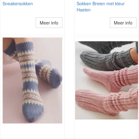
Sneakersokken
Sokken Breien met kleur
Haelen
Meer info
Meer info