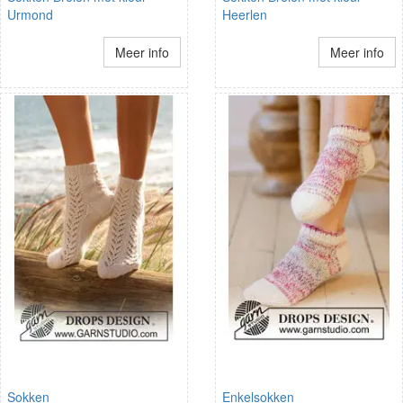
Urmond
Heerlen
Meer info
Meer info
Sokken
Enkelsokken