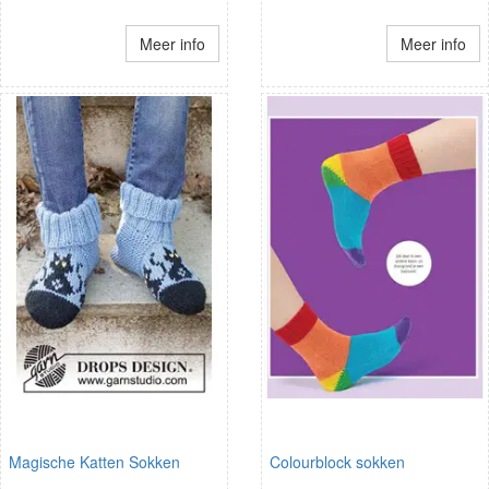
Meer info
Meer info
Magische Katten Sokken
Colourblock sokken