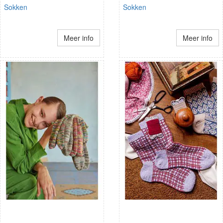
Sokken
Sokken
Meer info
Meer info