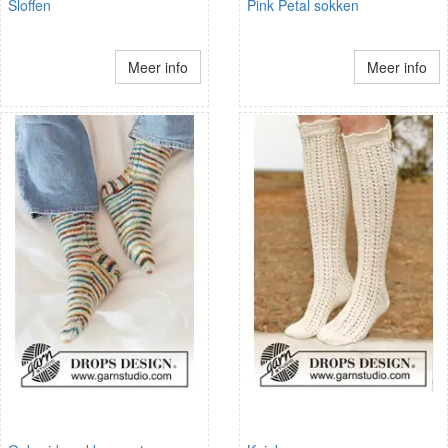
Sloffen
Pink Petal sokken
Meer info
Meer info