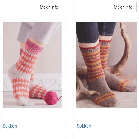
Meer info
Meer info
Sokken
Sokken