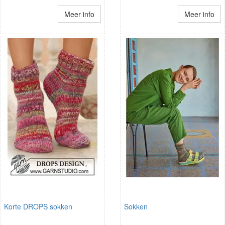
Meer info
Meer info
Korte DROPS sokken
Sokken