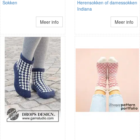
Sokken
Herensokken of damessokken
Indiana
Meer info
Meer info