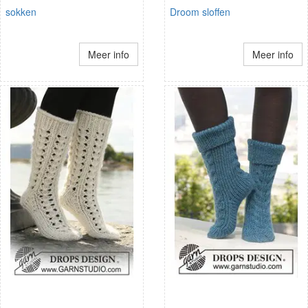
sokken
Droom sloffen
Meer info
Meer info