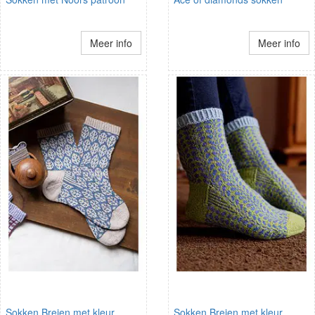
Meer info
Meer info
Sokken Breien met kleur
Sokken Breien met kleur