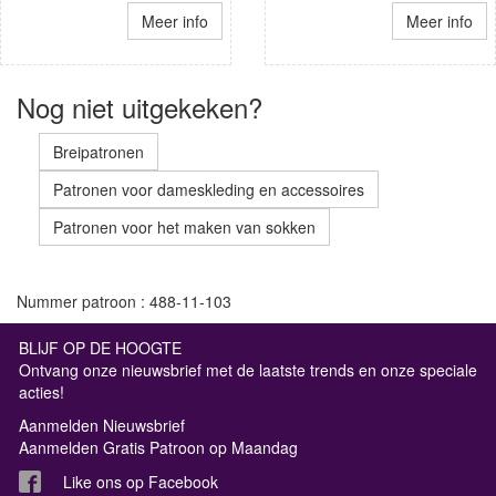
Meer info
Meer info
Nog niet uitgekeken?
Breipatronen
Patronen voor dameskleding en accessoires
Patronen voor het maken van sokken
Nummer patroon : 488-11-103
BLIJF OP DE HOOGTE
Ontvang onze nieuwsbrief met de laatste trends en onze speciale
acties!
Aanmelden Nieuwsbrief
Aanmelden Gratis Patroon op Maandag
Like ons op Facebook