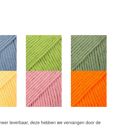
et meer leverbaar, deze hebben we vervangen door de