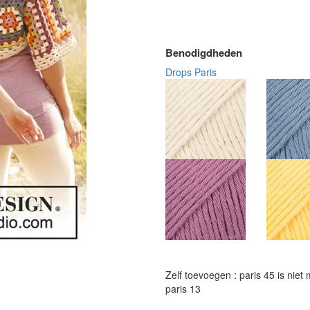
Benodigdheden
Drops Paris
Zelf toevoegen : paris 45 is ni
paris 13