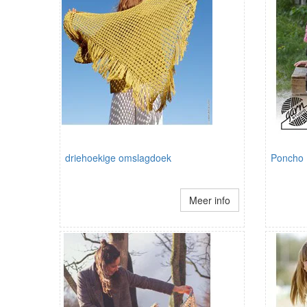
driehoekige omslagdoek
Poncho
Meer info