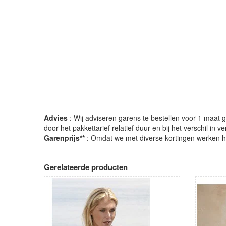
Advies
: Wij adviseren garens te bestellen voor 1 maat gr
door het pakkettarief relatief duur en bij het verschil in 
Garenprijs**
: Omdat we met diverse kortingen werken heb
Gerelateerde producten