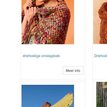
driehoekige omslagdoek
Driehoe
Meer info