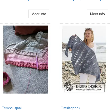
Meer info
Meer info
Tempel sjaal
Omslagdoek