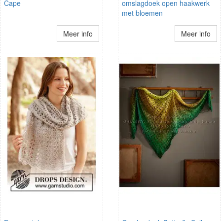
Cape
omslagdoek open haakwerk
met bloemen
Meer info
Meer info