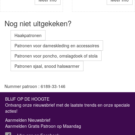
Nog niet uitgekeken?
Haakpatronen
Patronen voor dameskleding en accessoires
Patronen voor poncho, omslagdoek of stola
Patronen sjaal, snood halswarmer
Nummer patroon : 6189-33-146
BLIJF OP DE HOOGTE
Ontvang onze nieuwsbrief met de laatste trends en onze speciale
acties!
Aanmelden Nieuwsbrief
Aanmelden Gratis Patroon op Maandag