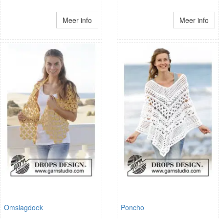
Meer info
Meer info
Omslagdoek
Poncho