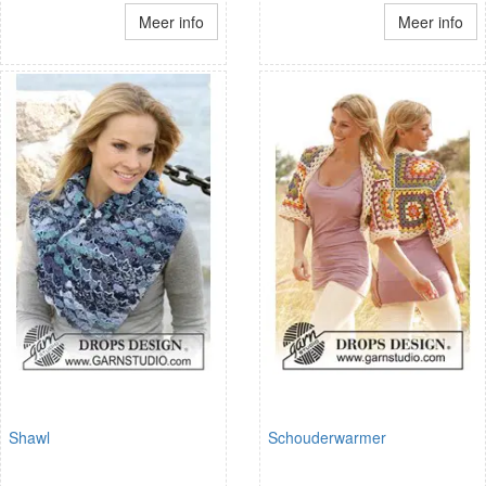
Meer info
Meer info
Shawl
Schouderwarmer