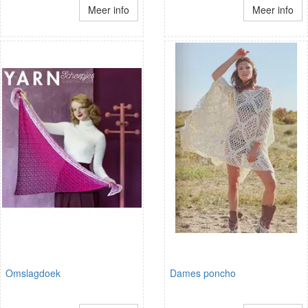
Meer info
Meer info
Omslagdoek
Dames poncho