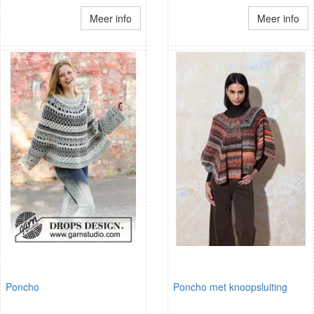
Meer info
Meer info
Poncho
Poncho met knoopsluiting