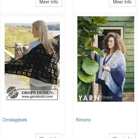
Meer info
Meer info
Omslagdoek
Kimono