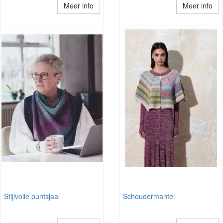
Meer info
Meer info
Stijlvolle puntsjaal
Schoudermantel