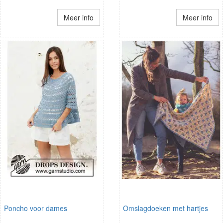
Meer info
Meer info
Poncho voor dames
Omslagdoeken met hartjes