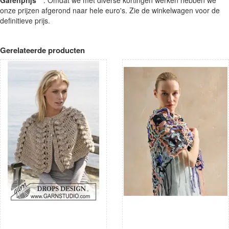
onze prijzen afgerond naar hele euro's. Zie de winkelwagen voor de
definitieve prijs.
Gerelateerde producten