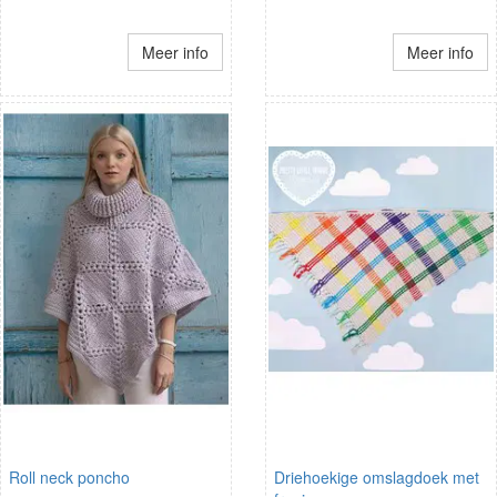
Meer info
Meer info
Roll neck poncho
Driehoekige omslagdoek met