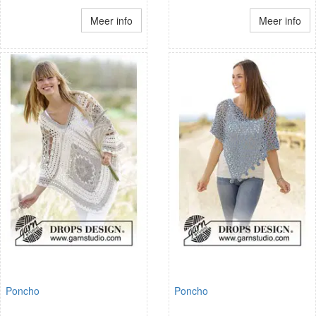
Meer info
Meer info
Poncho
Poncho