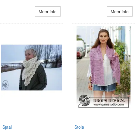
Meer info
Meer info
Sjaal
Stola