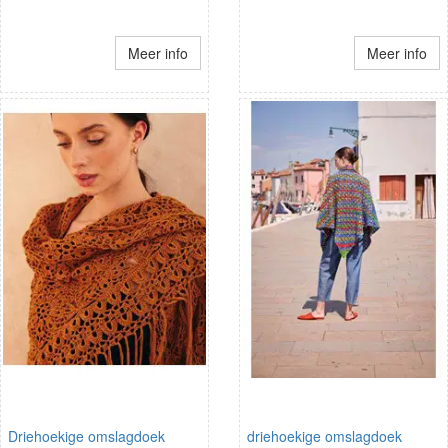
Meer info
Meer info
Driehoekige omslagdoek
driehoekige omslagdoek