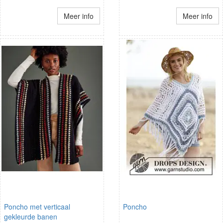
Meer info
Meer info
Poncho met verticaal
Poncho
gekleurde banen