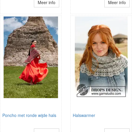
Meer info
Meer info
Poncho met ronde wijde hals
Halswarmer