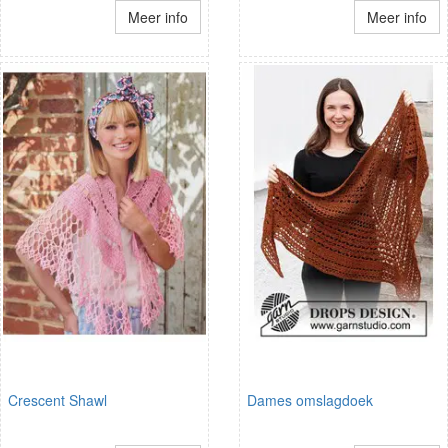
Meer info
Meer info
Crescent Shawl
Dames omslagdoek