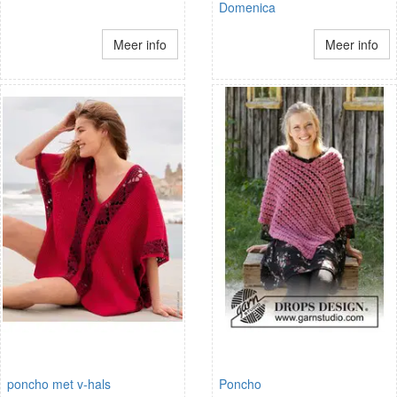
Domenica
Meer info
Meer info
poncho met v-hals
Poncho