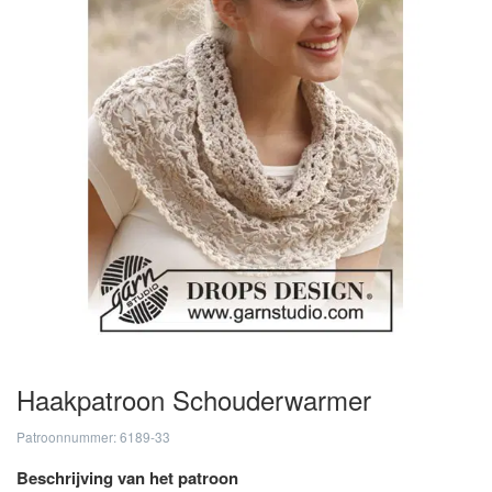
Haakpatroon Schouderwarmer
Patroonnummer: 6189-33
Beschrijving van het patroon