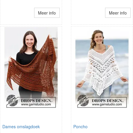
Meer info
Meer info
Dames omslagdoek
Poncho