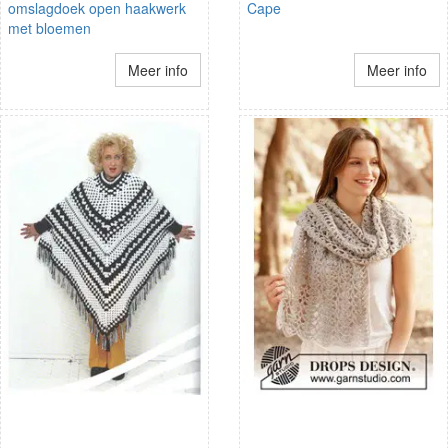
omslagdoek open haakwerk
Cape
met bloemen
Meer info
Meer info