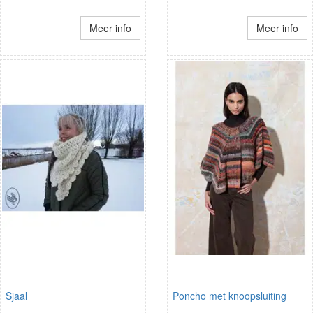
Meer info
Meer info
Sjaal
Poncho met knoopsluiting