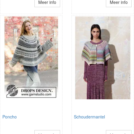
Meer info
Meer info
Poncho
Schoudermantel