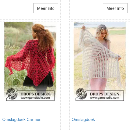
Meer info
Meer info
Omslagdoek Carmen
Omslagdoek