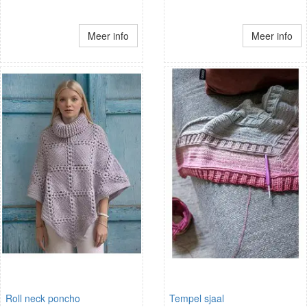
Meer info
Meer info
Roll neck poncho
Tempel sjaal