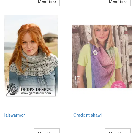
Meer info
Meer info
Halswarmer
Gradient shawl