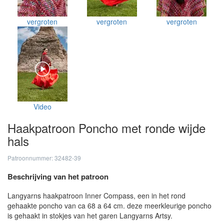
vergroten
vergroten
vergroten
Video
Haakpatroon Poncho met ronde wijde
hals
Patroonnummer: 32482-39
Beschrijving van het patroon
Langyarns haakpatroon Inner Compass, een in het rond
gehaakte poncho van ca 68 a 64 cm. deze meerkleurige poncho
is gehaakt in stokjes van het garen Langyarns Artsy.