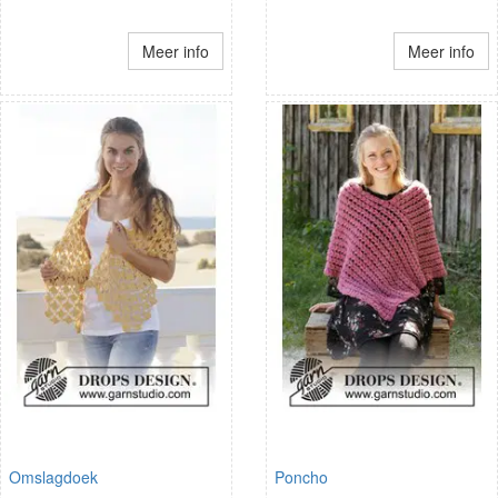
Meer info
Meer info
Omslagdoek
Poncho