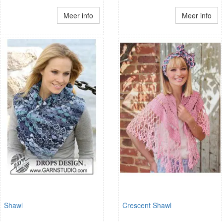
Meer info
Meer info
Shawl
Crescent Shawl