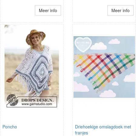
Meer info
Meer info
Poncho
Driehoekige omslagdoek met
franjes