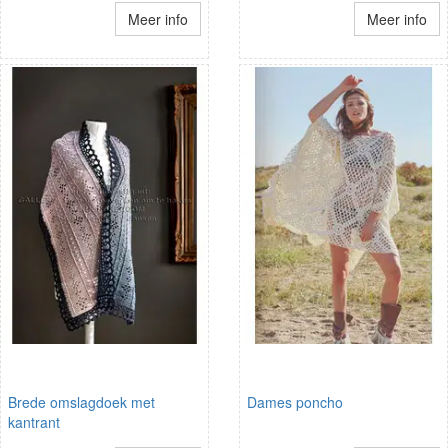
Meer info
Meer info
Brede omslagdoek met
Dames poncho
kantrant