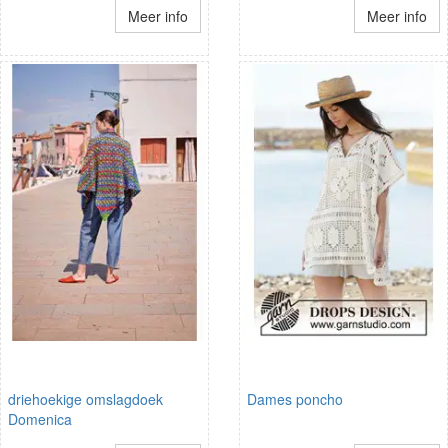
Meer info
Meer info
driehoekige omslagdoek
Dames poncho
Domenica