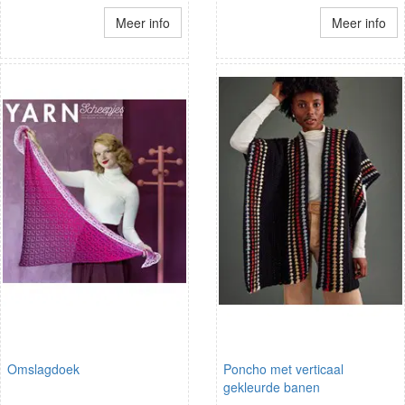
Meer info
Meer info
Omslagdoek
Poncho met verticaal
gekleurde banen