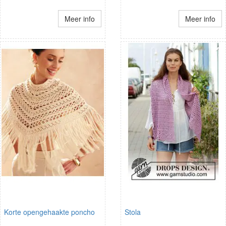
Meer info
Meer info
Korte opengehaakte poncho
Stola