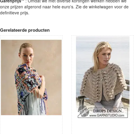
Garenprijs**
: Omdat we met diverse kortingen werken hebben we
onze prijzen afgerond naar hele euro's. Zie de winkelwagen voor de
definitieve prijs.
Gerelateerde producten