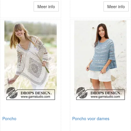
Meer info
Meer info
Poncho
Poncho voor dames