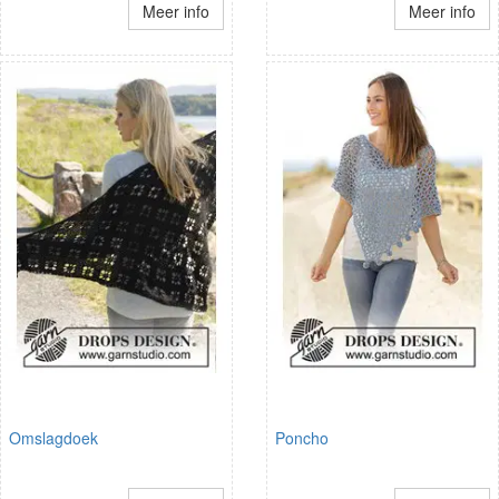
Meer info
Meer info
Omslagdoek
Poncho