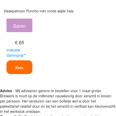
Haakpatroon Poncho met ronde wijde hals
Garen
€ 65
Indicatie
Garenprijs**
Kies
Advies
: Wij adviseren garens te bestellen voor 1 maat groter.
Breiwerk is nooit op de millimeter nauwkeurig door verschil in breien
per persoon. Het versturen van een bolletje wol is door het
pakkettarief relatief duur en bij het verschil in verfbad kan kleurverschil
in het werkstuk ontstaan.