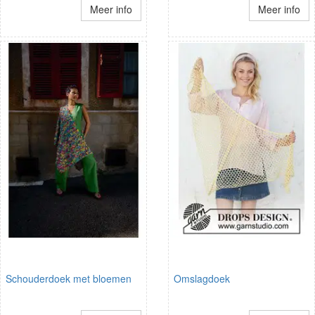
Meer info
Meer info
Schouderdoek met bloemen
Omslagdoek