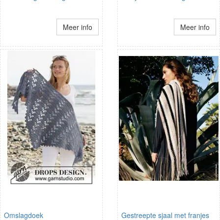
Meer info
Meer info
Omslagdoek
Gestreepte sjaal met franjes