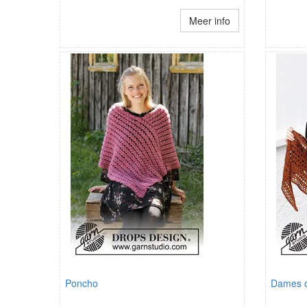
Meer info
Poncho
Dames 