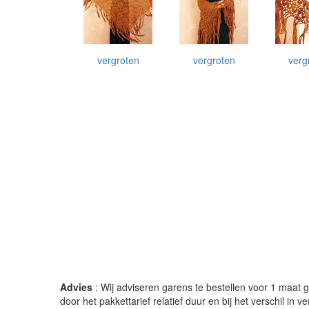
vergroten
vergroten
verg
Advies
: Wij adviseren garens te bestellen voor 1 maat gr
door het pakkettarief relatief duur en bij het verschil in 