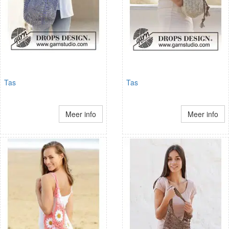
Tas
Tas
Meer info
Meer info