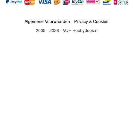
Algemene Voorwaarden
Privacy & Cookies
2005 - 2026 - VOF Hobbydoos.nl