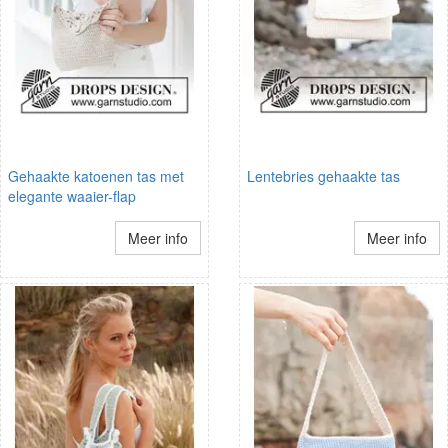
Gehaakte katoenen tas met
Lentebries gehaakte tas
elegante waaier-flap
Meer info
Meer info