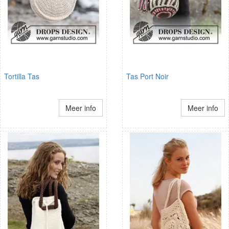
Tortilla Tas
Tas Port Noir
Meer info
Meer info