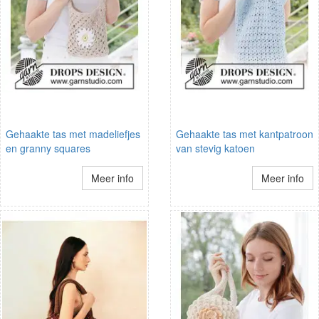
Gehaakte tas met madeliefjes
Gehaakte tas met kantpatroon
en granny squares
van stevig katoen
Meer info
Meer info