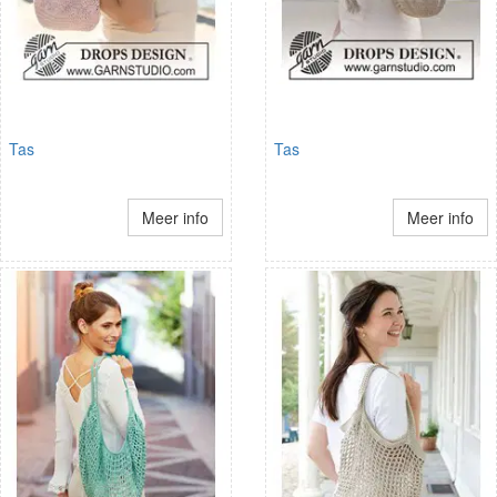
Tas
Tas
Meer info
Meer info