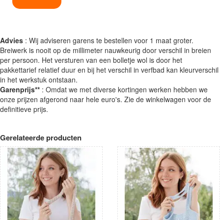
Advies
: Wij adviseren garens te bestellen voor 1 maat groter.
Breiwerk is nooit op de millimeter nauwkeurig door verschil in breien
per persoon. Het versturen van een bolletje wol is door het
pakkettarief relatief duur en bij het verschil in verfbad kan kleurverschil
in het werkstuk ontstaan.
Garenprijs**
: Omdat we met diverse kortingen werken hebben we
onze prijzen afgerond naar hele euro's. Zie de winkelwagen voor de
definitieve prijs.
Gerelateerde producten