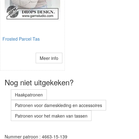
Frosted Parcel Tas
Meer info
Nog niet uitgekeken?
Haakpatronen
Patronen voor dameskleding en accessoires
Patronen voor het maken van tassen
Nummer patroon : 4663-15-139