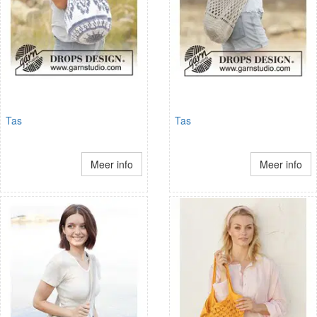
Tas
Tas
Meer info
Meer info