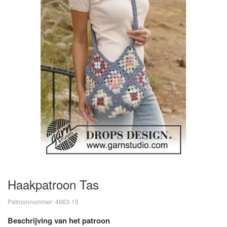
Haakpatroon Tas
Patroonnummer: 4663-15
Beschrijving van het patroon