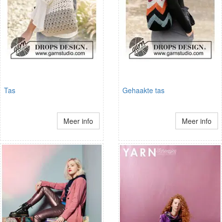
Tas
Gehaakte tas
Meer info
Meer info