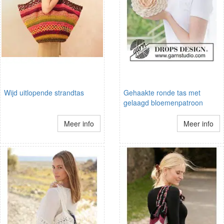
Wijd uitlopende strandtas
Gehaakte ronde tas met
gelaagd bloemenpatroon
Meer info
Meer info