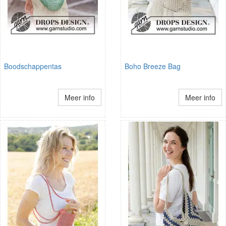
Boodschappentas
Boho Breeze Bag
Meer info
Meer info