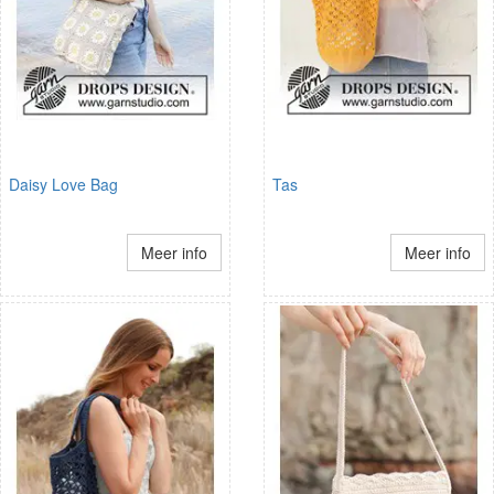
Daisy Love Bag
Tas
Meer info
Meer info