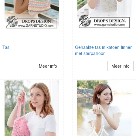
Tas
Gehaakte tas in katoen-linnen
met sterpatroon
Meer info
Meer info