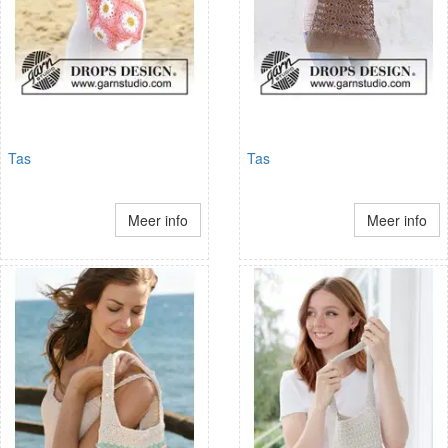
Tas
Tas
Meer info
Meer info