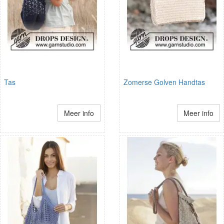
Tas
Zomerse Golven Handtas
Meer info
Meer info