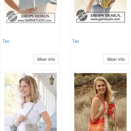
Tas
Tas
Meer info
Meer info