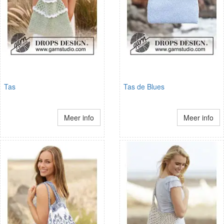
Tas
Tas de Blues
Meer info
Meer info