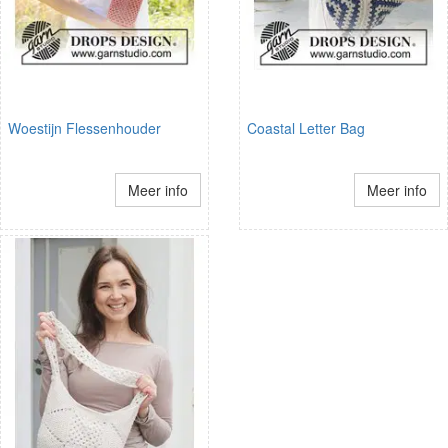
Woestijn Flessenhouder
Coastal Letter Bag
Meer info
Meer info