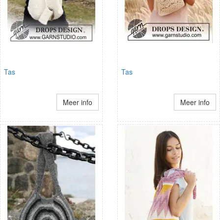
Tas
Tas
Meer info
Meer info