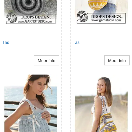
Tas
Tas
Meer info
Meer info