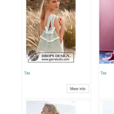
Tas
Tas
Meer info