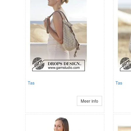
Tas
Tas
Meer info