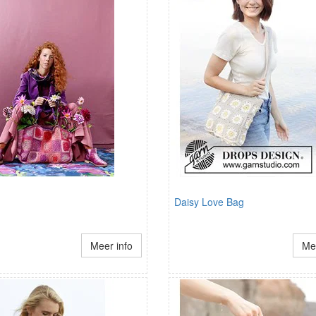
Daisy Love Bag
Meer info
Mee