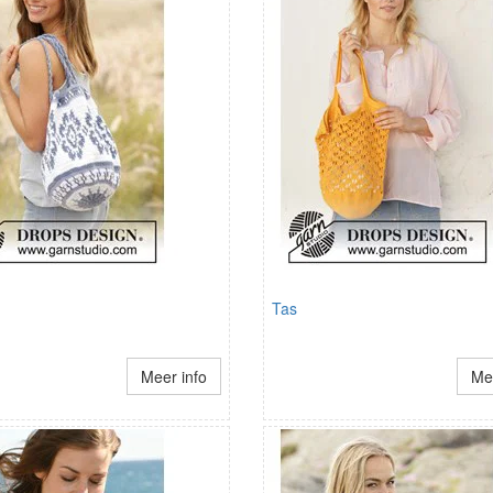
Tas
Meer info
Mee