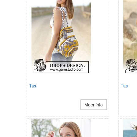
Tas
Tas
Meer info