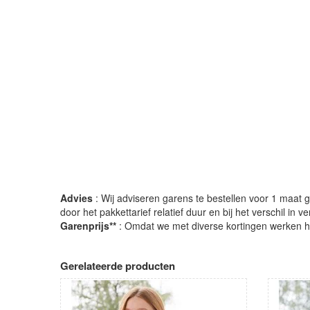
Advies
: Wij adviseren garens te bestellen voor 1 maat gr
door het pakkettarief relatief duur en bij het verschil in 
Garenprijs**
: Omdat we met diverse kortingen werken heb
Gerelateerde producten