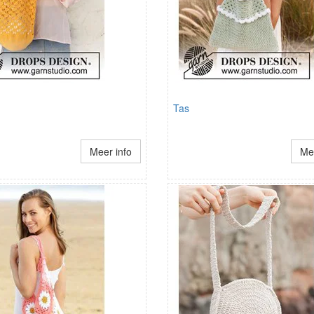
Tas
Meer info
Mee