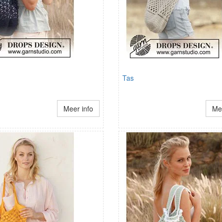
Tas
Meer info
Mee