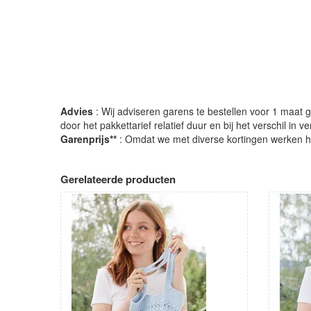
Advies
: Wij adviseren garens te bestellen voor 1 maat gr
door het pakkettarief relatief duur en bij het verschil in 
Garenprijs**
: Omdat we met diverse kortingen werken heb
Gerelateerde producten