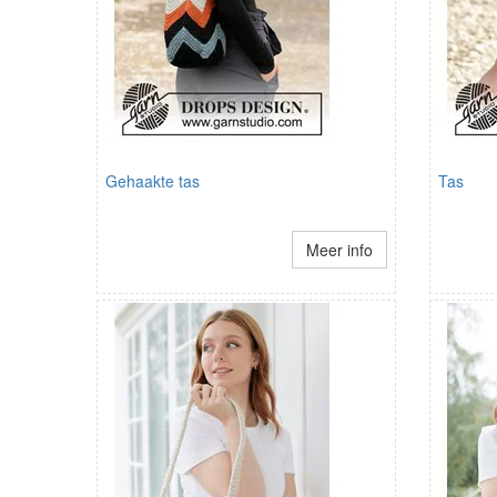
Gehaakte tas
Tas
Meer info