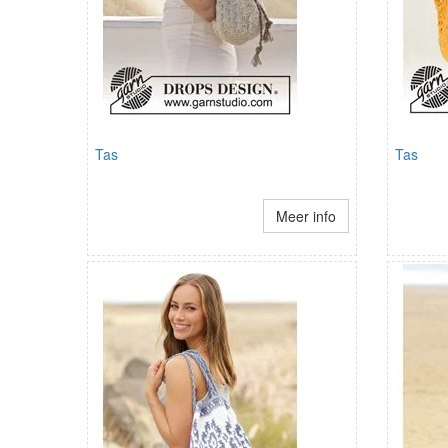
Tas
Tas
Meer info