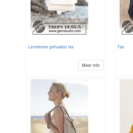
Lentebries gehaakte tas
Tas
Meer info