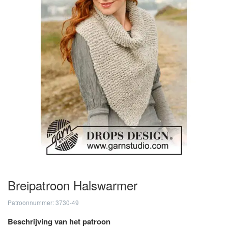
Breipatroon Halswarmer
Patroonnummer: 3730-49
Beschrijving van het patroon