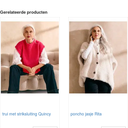
Gerelateerde producten
trui met striksluiting Quincy
poncho jasje Rita