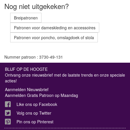
Nog niet uitgekeken?
Breipatronen
Patronen voor dameskleding en accessoires
Patronen voor poncho, omslagdoek of stola
Nummer patroon : 3730-49-131
BLIJF OP DE HOOGTE
Ontvang onze nieuwsbrief met de laatste trends en onze speciale
acties!
Aanmelden Nieuwsbrief
Aanmelden Gratis Patroon op Maandag
Like ons op Facebook
Volg ons op Twitter
Pin ons op Pinterest