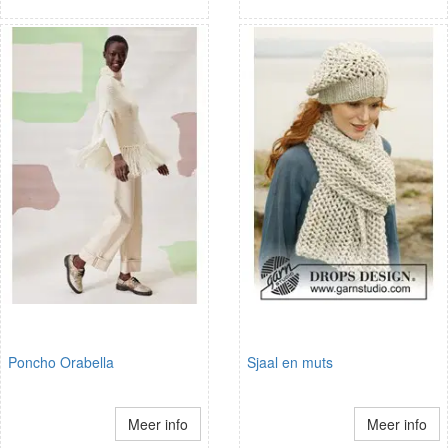
Poncho Orabella
Sjaal en muts
Meer info
Meer info