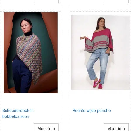
Schouderdoek in
Rechte wijde poncho
bobbelpatroon
Meer info
Meer info