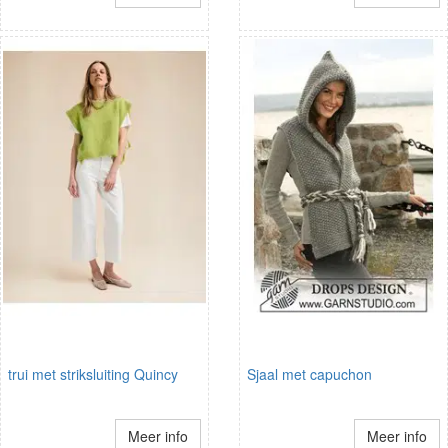
trui met striksluiting Quincy
Sjaal met capuchon
Meer info
Meer info