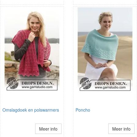
Omslagdoek en polswarmers
Poncho
Meer info
Meer info