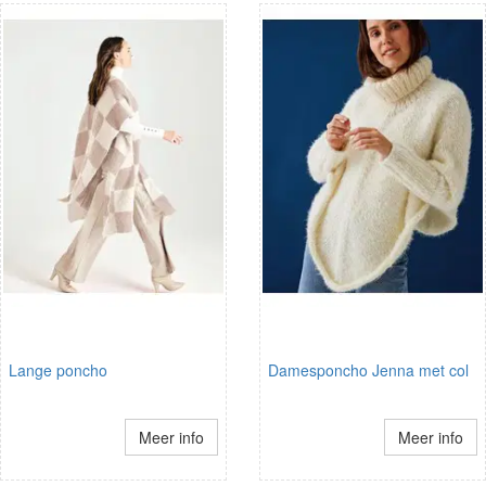
Lange poncho
Damesponcho Jenna met col
Meer info
Meer info