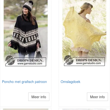
Poncho met grafisch patroon
Omslagdoek
Meer info
Meer info