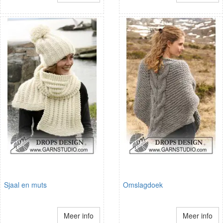
Sjaal en muts
Omslagdoek
Meer info
Meer info