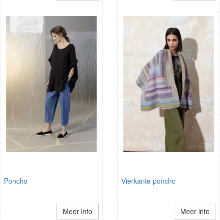
Poncho
Vierkante poncho
Meer info
Meer info