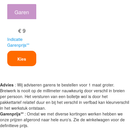
Garen
€ 9
Indicatie
Garenprijs**
Kies
Advies
: Wij adviseren garens te bestellen voor 1 maat groter.
Breiwerk is nooit op de millimeter nauwkeurig door verschil in breien
per persoon. Het versturen van een bolletje wol is door het
pakkettarief relatief duur en bij het verschil in verfbad kan kleurverschil
in het werkstuk ontstaan.
Garenprijs**
: Omdat we met diverse kortingen werken hebben we
onze prijzen afgerond naar hele euro's. Zie de winkelwagen voor de
definitieve prijs.