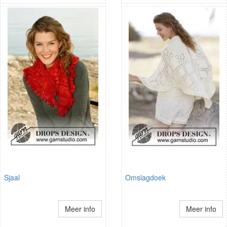
Sjaal
Omslagdoek
Meer info
Meer info