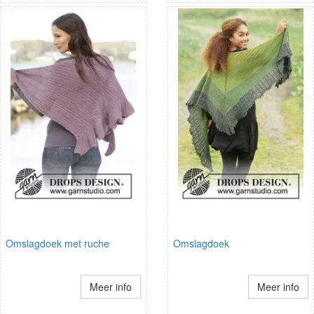
Omslagdoek met ruche
Omslagdoek
Meer info
Meer info