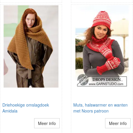
Driehoekige omslagdoek
Muts, halswarmer en wanten
Amidala
met Noors patroon
Meer info
Meer info