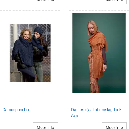
Damesponcho
Dames sjaal of omslagdoek
Ava
Meer info
Meer info