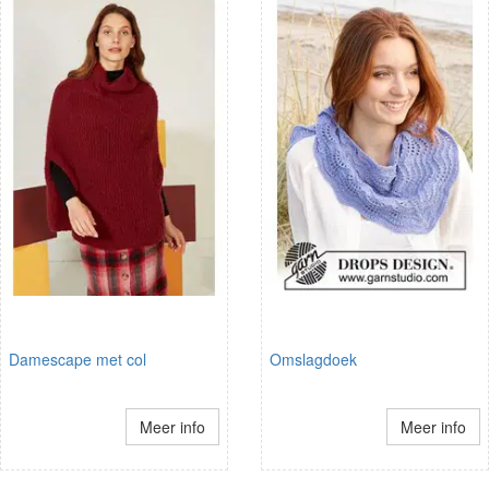
Damescape met col
Omslagdoek
Meer info
Meer info