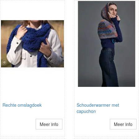
Rechte omslagdoek
Schouderwarmer met
capuchon
Meer info
Meer info