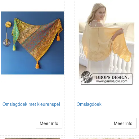
Omslagdoek met kleurenspel
Omslagdoek
Meer info
Meer info