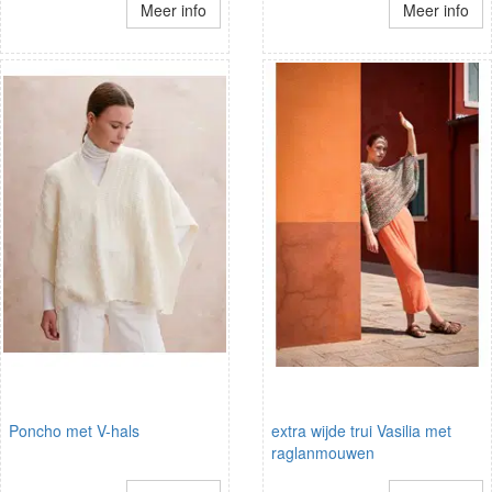
Meer info
Meer info
Poncho met V-hals
extra wijde trui Vasilia met
raglanmouwen