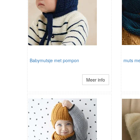
Babymutsje met pompon
muts me
Meer info