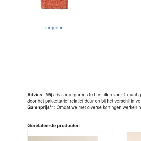
vergroten
Advies
: Wij adviseren garens te bestellen voor 1 maat gr
door het pakkettarief relatief duur en bij het verschil in 
Garenprijs**
: Omdat we met diverse kortingen werken heb
Gerelateerde producten