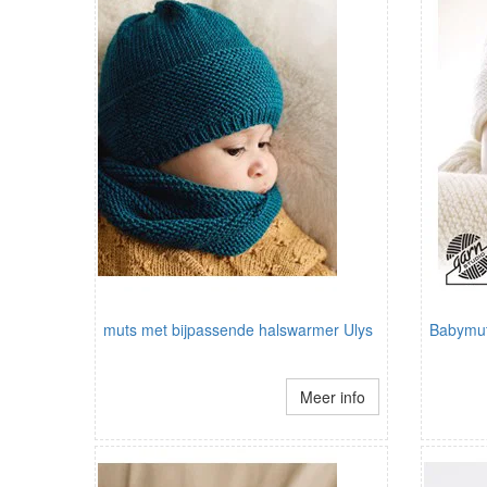
muts met bijpassende halswarmer Ulys
Babymu
Meer info