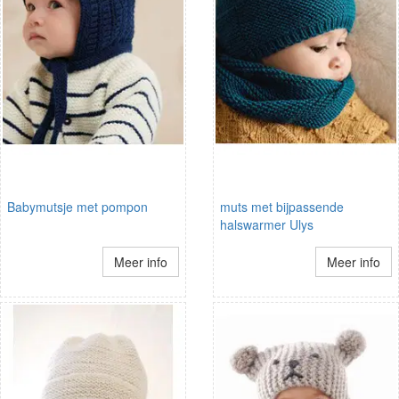
Babymutsje met pompon
muts met bijpassende
halswarmer Ulys
Meer info
Meer info