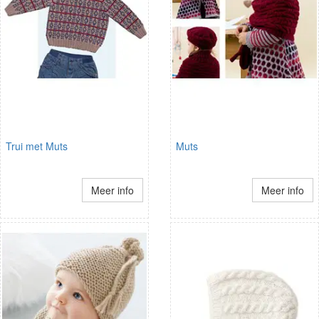
Trui met Muts
Muts
Meer info
Meer info