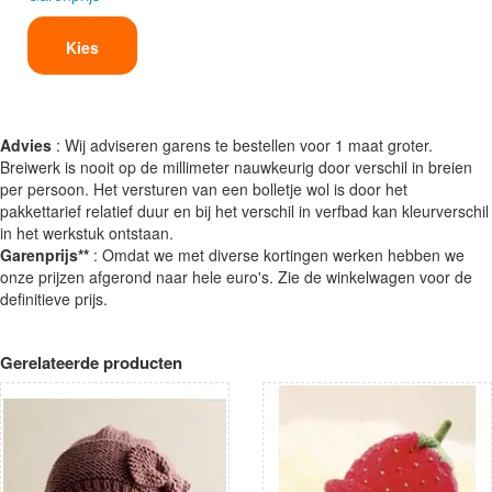
Kies
Advies
: Wij adviseren garens te bestellen voor 1 maat groter.
Breiwerk is nooit op de millimeter nauwkeurig door verschil in breien
per persoon. Het versturen van een bolletje wol is door het
pakkettarief relatief duur en bij het verschil in verfbad kan kleurverschil
in het werkstuk ontstaan.
Garenprijs**
: Omdat we met diverse kortingen werken hebben we
onze prijzen afgerond naar hele euro's. Zie de winkelwagen voor de
definitieve prijs.
Gerelateerde producten