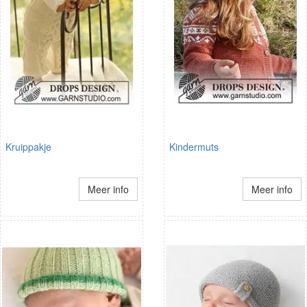
Kruippakje
Kindermuts
Meer info
Meer info