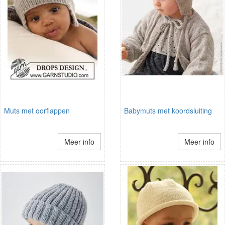
Muts met oorflappen
Babymuts met koordsluiting
Meer info
Meer info