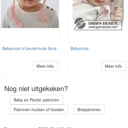
Babymuts of peutermuts Ilona
Babymuts
Meer info
Meer info
Nog niet uitgekeken?
Baby en Peuter patronen
Patronen mutsen of hoeden
Breipatronen