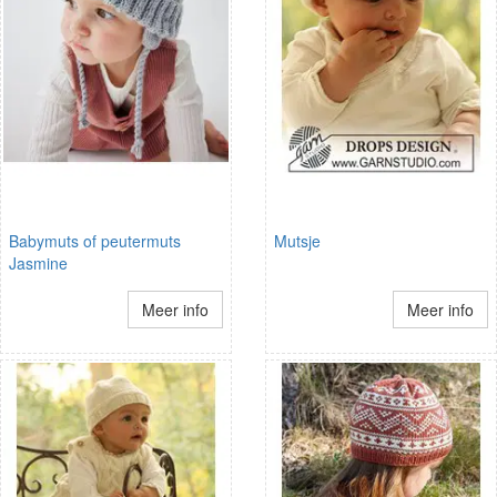
Babymuts of peutermuts
Mutsje
Jasmine
Meer info
Meer info