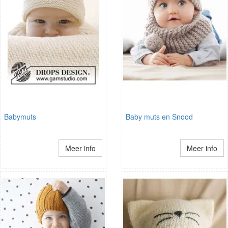
Babymuts
Baby muts en Snood
Meer info
Meer info