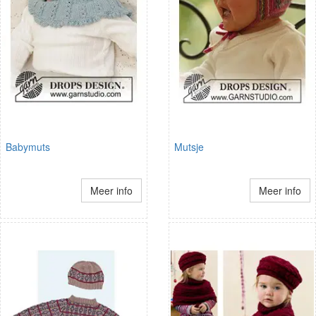
Babymuts
Mutsje
Meer info
Meer info