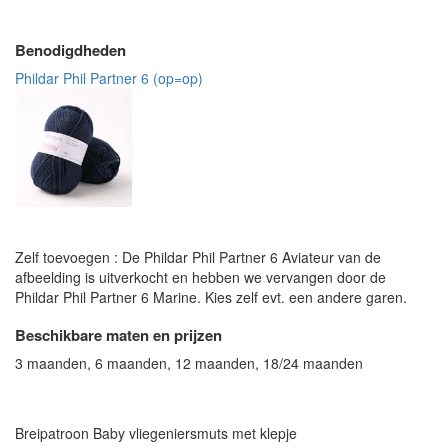
Benodigdheden
Phildar Phil Partner 6 (op=op)
Zelf toevoegen : De Phildar Phil Partner 6 Aviateur van de
afbeelding is uitverkocht en hebben we vervangen door de
Phildar Phil Partner 6 Marine. Kies zelf evt. een andere garen.
Beschikbare maten en prijzen
3 maanden, 6 maanden, 12 maanden, 18/24 maanden
Breipatroon Baby vliegeniersmuts met klepje