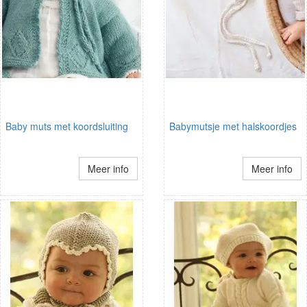
Baby muts met koordsluiting
Babymutsje met halskoordjes
Meer info
Meer info