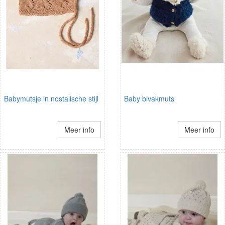
Babymutsje in nostalische stijl
Baby bivakmuts
Meer info
Meer info