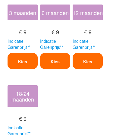
3 maanden
6 maanden
12 maanden
€ 9
€ 9
€ 9
Indicatie
Indicatie
Indicatie
Garenprijs**
Garenprijs**
Garenprijs**
Kies
Kies
Kies
18/24
maanden
€ 9
Indicatie
Garenprijs**