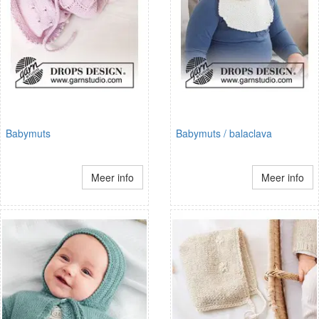
Babymuts
Babymuts / balaclava
Meer info
Meer info