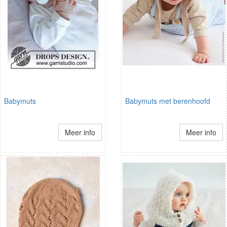
Babymuts
Babymuts met berenhoofd
Meer info
Meer info