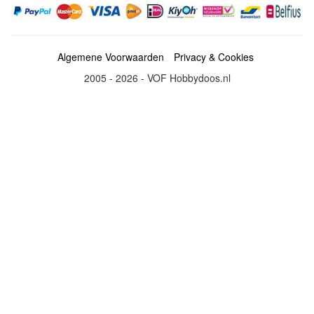
Algemene Voorwaarden
Privacy & Cookies
2005 - 2026 - VOF Hobbydoos.nl