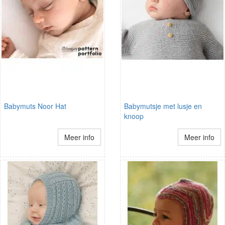
Babymuts Noor Hat
Babymutsje met lusje en
knoop
Meer info
Meer info