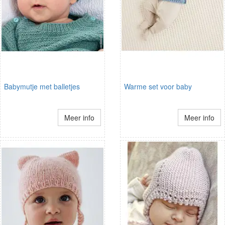
Babymutje met balletjes
Warme set voor baby
Meer info
Meer info