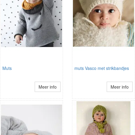
Muts
muts Vasco met strikbandjes
Meer info
Meer info