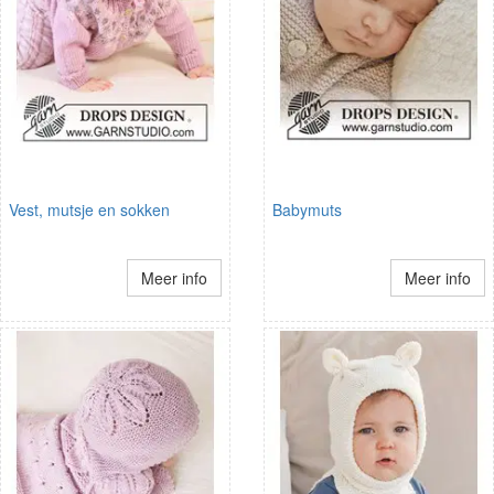
Vest, mutsje en sokken
Babymuts
Meer info
Meer info