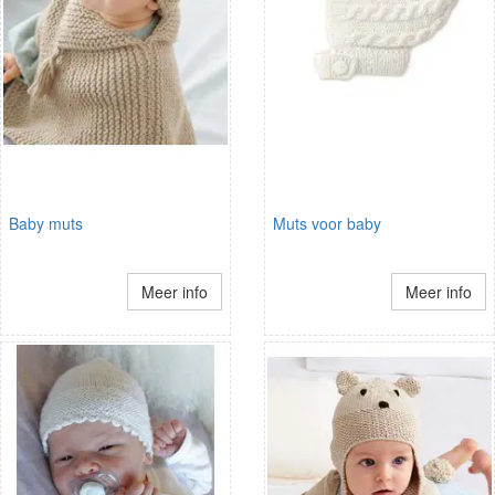
Baby muts
Muts voor baby
Meer info
Meer info