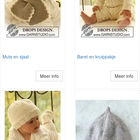
Muts en sjaal
Baret en kruippakje
Meer info
Meer info