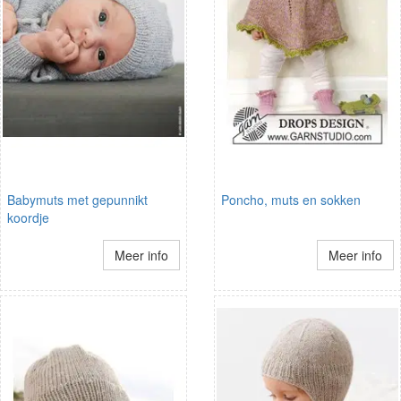
Babymuts met gepunnikt
Poncho, muts en sokken
koordje
Meer info
Meer info