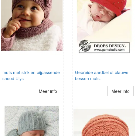
muts met strik en bijpassende
Gebreide aardbei of blauwe
snood Ulys
bessen muts.
Meer info
Meer info