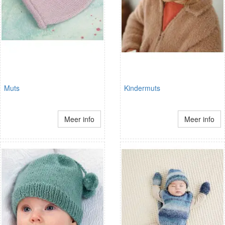
Muts
Kindermuts
Meer info
Meer info