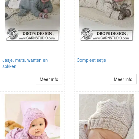
Jasje, muts, wanten en
Compleet setje
sokken
Meer info
Meer info