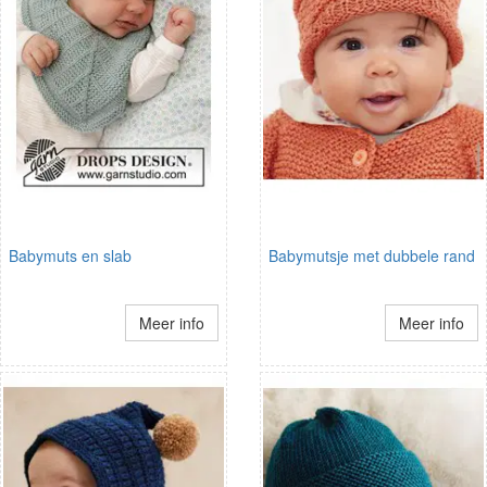
Babymuts en slab
Babymutsje met dubbele rand
Meer info
Meer info