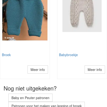
Broek
Babybroekje
Meer info
Meer info
Nog niet uitgekeken?
Baby en Peuter patronen
Patronen voor het maken van legging of broek