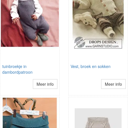
tuinbroekje in
Vest, broek en sokken
dambordpatroon
Meer info
Meer info