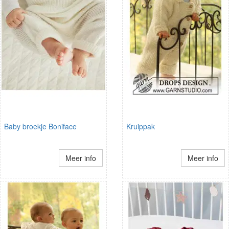
Baby broekje Boniface
Kruippak
Meer info
Meer info