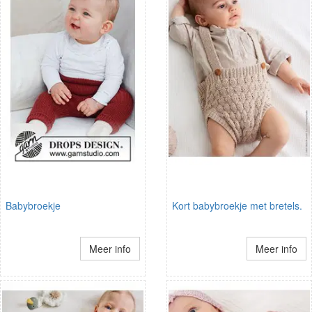
Babybroekje
Kort babybroekje met bretels.
Meer info
Meer info