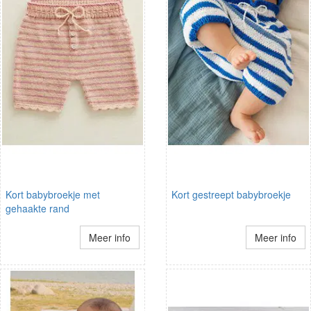
Kort babybroekje met
Kort gestreept babybroekje
gehaakte rand
Meer info
Meer info