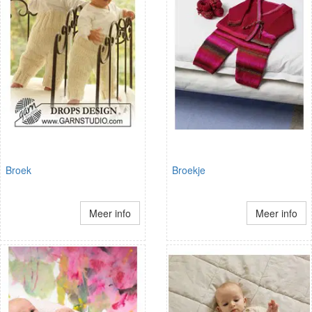
Broek
Broekje
Meer info
Meer info