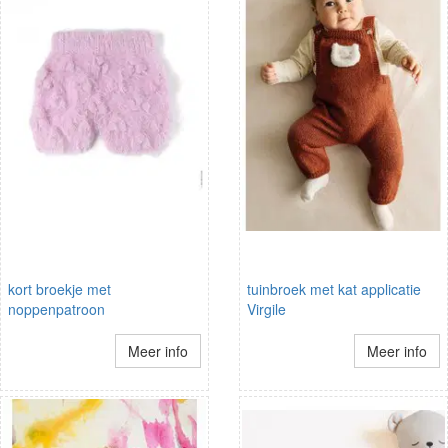
kort broekje met
tuinbroek met kat applicatie
noppenpatroon
Virgile
Meer info
Meer info