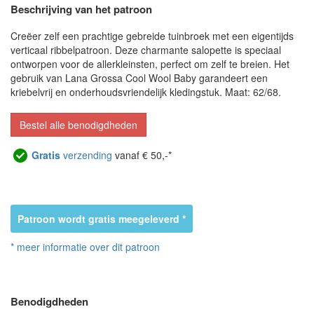
Beschrijving van het patroon
Creëer zelf een prachtige gebreide tuinbroek met een eigentijds
verticaal ribbelpatroon. Deze charmante salopette is speciaal
ontworpen voor de allerkleinsten, perfect om zelf te breien. Het
gebruik van Lana Grossa Cool Wool Baby garandeert een
kriebelvrij en onderhoudsvriendelijk kledingstuk. Maat: 62/68.
Bestel alle benodigdheden
Gratis
verzending
vanaf € 50,-*
Patroon wordt gratis meegeleverd *
* meer informatie over dit patroon
Benodigdheden