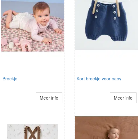
Broekje
Kort broekje voor baby
Meer info
Meer info