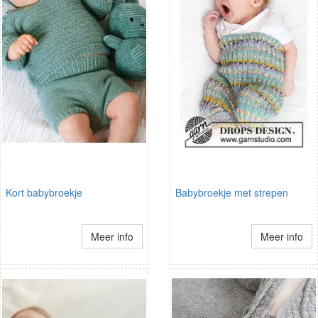
Kort babybroekje
Babybroekje met strepen
Meer info
Meer info