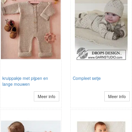
kruippakje met pijpen en
Compleet setje
lange mouwen
Meer info
Meer info