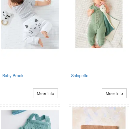
Baby Broek
Salopette
Meer info
Meer info