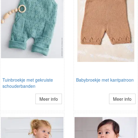
Tuinbroekje met gekruiste
Babybroekje met kantpatroon
schouderbanden
Meer info
Meer info