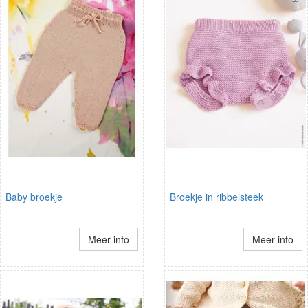
Baby broekje
Broekje in ribbelsteek
Meer info
Meer info