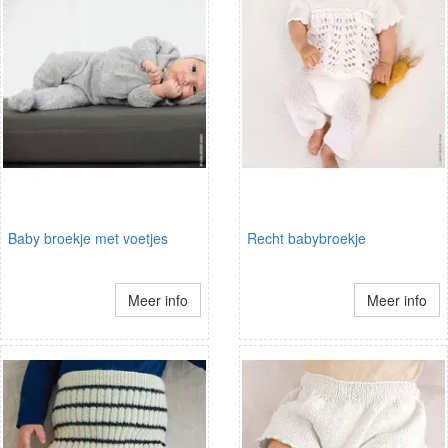
Baby broekje met voetjes
Recht babybroekje
Meer info
Meer info