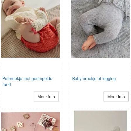
Pofbroekje met gerimpelde
Baby broekje of legging
rand
Meer info
Meer info