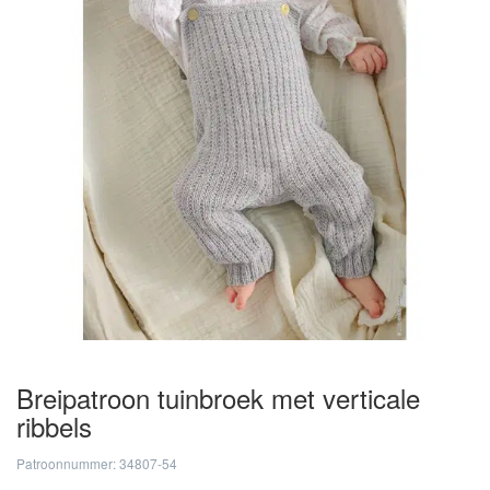
Breipatroon tuinbroek met verticale
ribbels
Patroonnummer: 34807-54