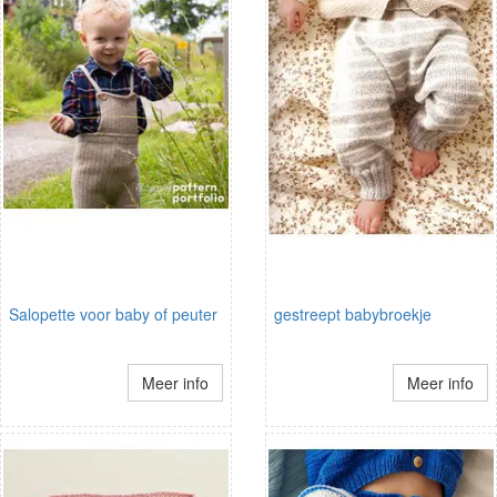
Salopette voor baby of peuter
gestreept babybroekje
Meer info
Meer info