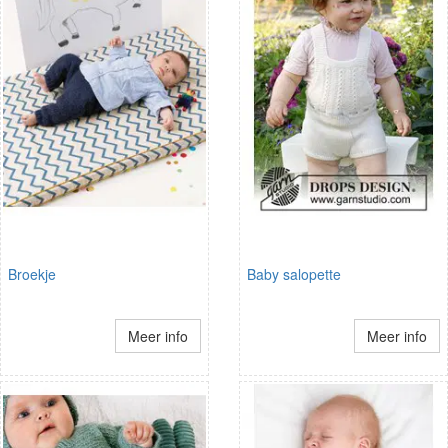
Broekje
Baby salopette
Meer info
Meer info