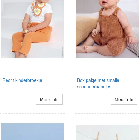
Recht kinderbroekje
Box pakje met smalle
schouderbandjes
Meer info
Meer info