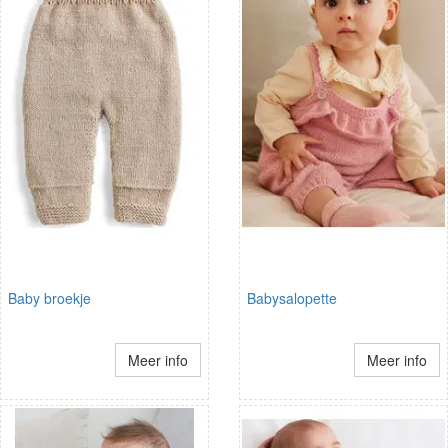
Baby broekje
Babysalopette
Meer info
Meer info