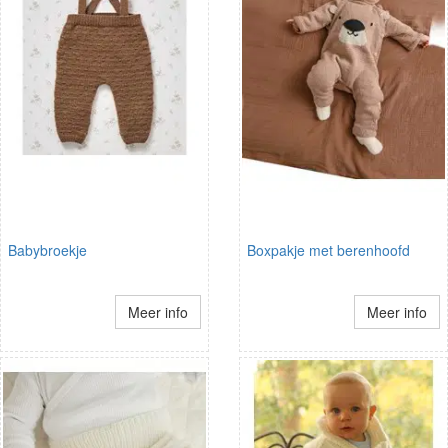
Babybroekje
Boxpakje met berenhoofd
Meer info
Meer info