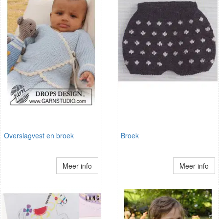
Overslagvest en broek
Broek
Meer info
Meer info