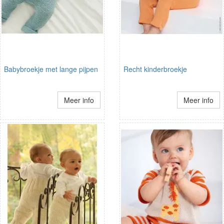
Babybroekje met lange pijpen
Recht kinderbroekje
Meer info
Meer info