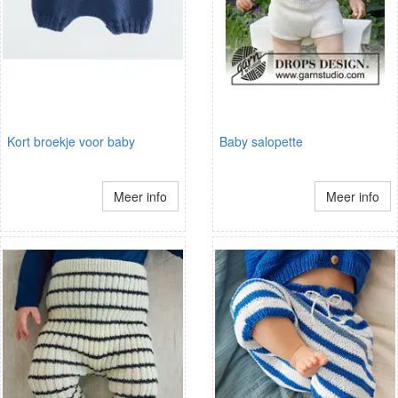
Kort broekje voor baby
Baby salopette
Meer info
Meer info