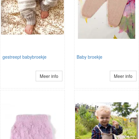
gestreept babybroekje
Baby broekje
Meer info
Meer info