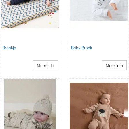
Broekje
Baby Broek
Meer info
Meer info