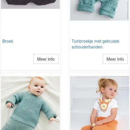
Broek
Tuinbroekje met gekruiste
schouderbanden
Meer info
Meer info