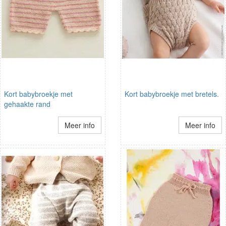
Kort babybroekje met
Kort babybroekje met bretels.
gehaakte rand
Meer info
Meer info