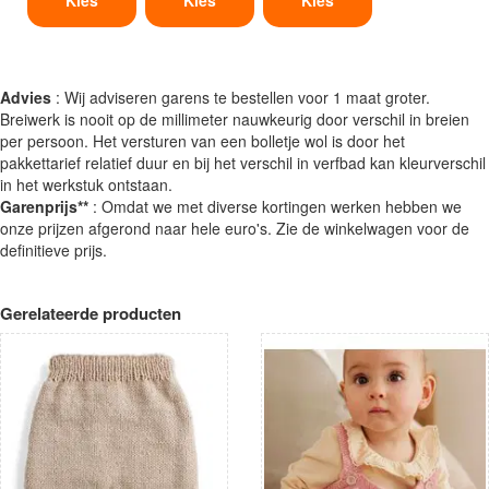
Advies
: Wij adviseren garens te bestellen voor 1 maat groter.
Breiwerk is nooit op de millimeter nauwkeurig door verschil in breien
per persoon. Het versturen van een bolletje wol is door het
pakkettarief relatief duur en bij het verschil in verfbad kan kleurverschil
in het werkstuk ontstaan.
Garenprijs**
: Omdat we met diverse kortingen werken hebben we
onze prijzen afgerond naar hele euro's. Zie de winkelwagen voor de
definitieve prijs.
Gerelateerde producten