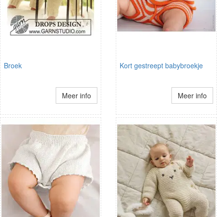
Broek
Kort gestreept babybroekje
Meer info
Meer info