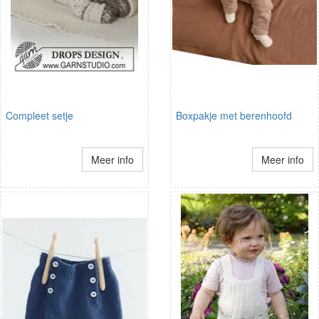
Compleet setje
Boxpakje met berenhoofd
Meer info
Meer info