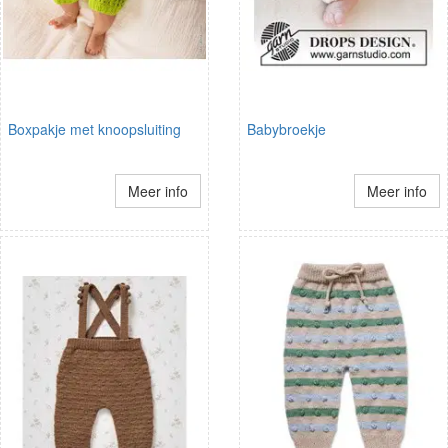
Boxpakje met knoopsluiting
Babybroekje
Meer info
Meer info