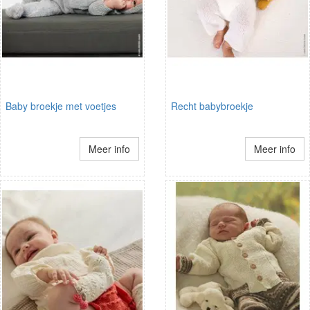
Baby broekje met voetjes
Recht babybroekje
Meer info
Meer info