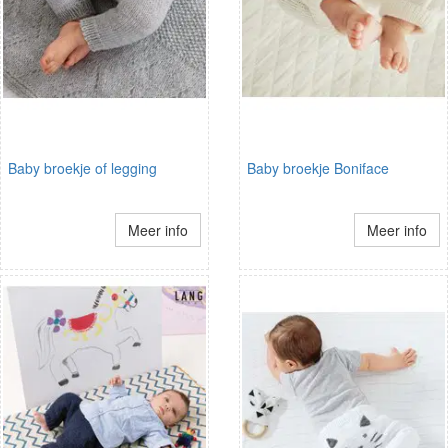
Baby broekje of legging
Baby broekje Boniface
Meer info
Meer info