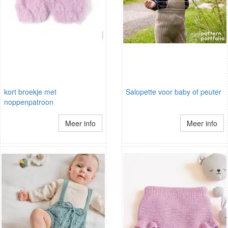
kort broekje met
Salopette voor baby of peuter
noppenpatroon
Meer info
Meer info