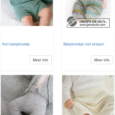
Kort babybroekje
Babybroekje met strepen
Meer info
Meer info