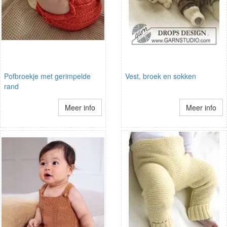
Pofbroekje met gerimpelde
Vest, broek en sokken
rand
Meer info
Meer info