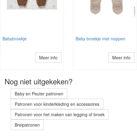
Babybroekje
Baby broekje met noppen
Meer info
Meer info
Nog niet uitgekeken?
Baby en Peuter patronen
Patronen voor kinderkleding en accessoires
Patronen voor het maken van legging of broek
Breipatronen