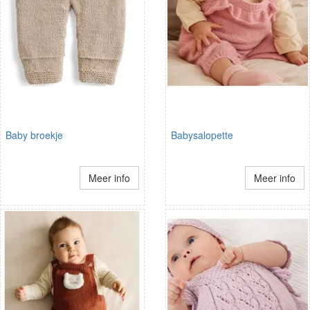
Baby broekje
Babysalopette
Meer info
Meer info