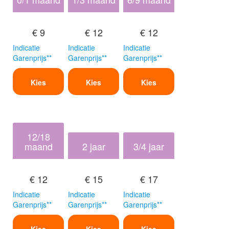
€ 9
€ 12
€ 12
Indicatie
Indicatie
Indicatie
Garenprijs**
Garenprijs**
Garenprijs**
Kies
Kies
Kies
12/18
maand
2 jaar
3/4 jaar
€ 12
€ 15
€ 17
Indicatie
Indicatie
Indicatie
Garenprijs**
Garenprijs**
Garenprijs**
Kies
Kies
Kies