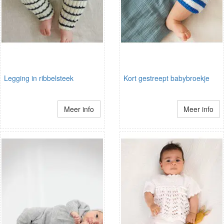
Legging in ribbelsteek
Kort gestreept babybroekje
Meer info
Meer info