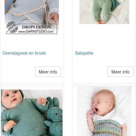
Overslagvest en broek
Salopette
Meer info
Meer info