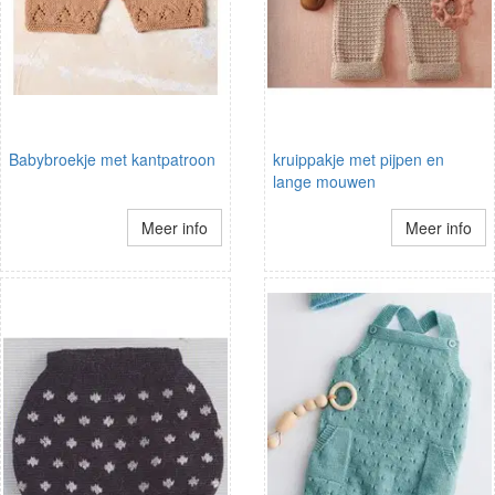
Babybroekje met kantpatroon
kruippakje met pijpen en
lange mouwen
Meer info
Meer info