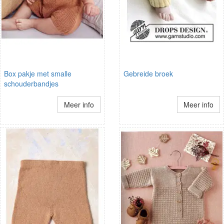
Box pakje met smalle
Gebreide broek
schouderbandjes
Meer info
Meer info