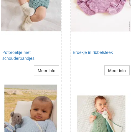
Pofbroekje met
Broekje in ribbelsteek
schouderbandjes
Meer info
Meer info