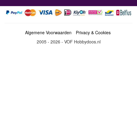
Algemene Voorwaarden
Privacy & Cookies
2005 - 2026 - VOF Hobbydoos.nl