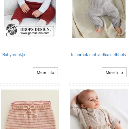
Babybroekje
tuinbroek met verticale ribbels
Meer info
Meer info