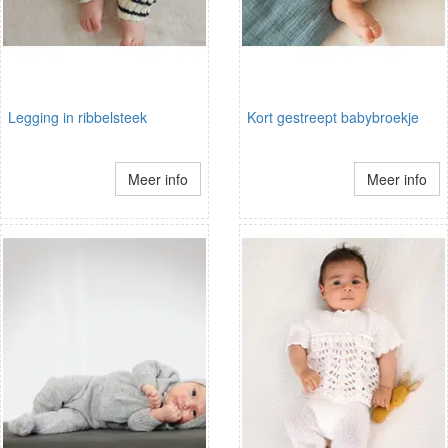
Legging in ribbelsteek
Kort gestreept babybroekje
Meer info
Meer info