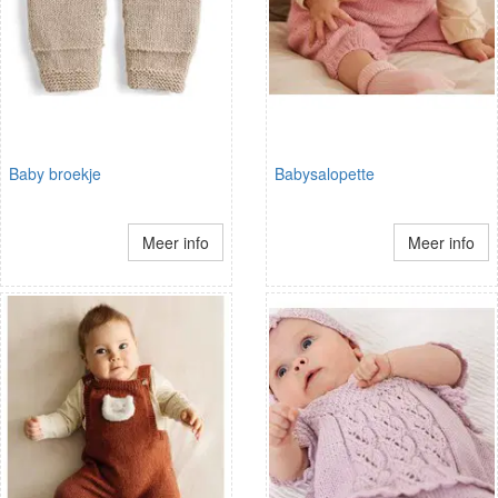
Baby broekje
Babysalopette
Meer info
Meer info