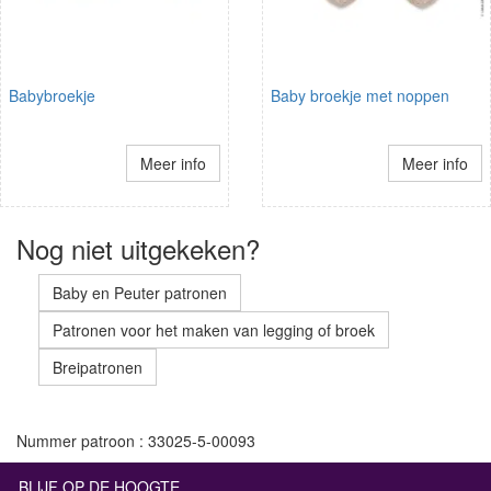
Babybroekje
Baby broekje met noppen
Meer info
Meer info
Nog niet uitgekeken?
Baby en Peuter patronen
Patronen voor het maken van legging of broek
Breipatronen
Nummer patroon : 33025-5-00093
BLIJF OP DE HOOGTE