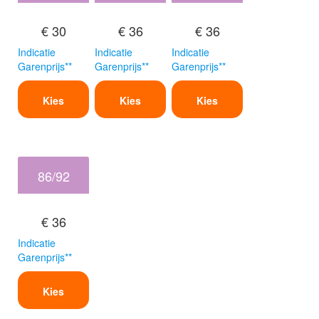
€ 30
€ 36
€ 36
Indicatie
Indicatie
Indicatie
Garenprijs**
Garenprijs**
Garenprijs**
Kies
Kies
Kies
86/92
€ 36
Indicatie
Garenprijs**
Kies