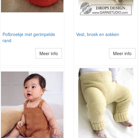
Pofbroekje met gerimpelde
Vest, broek en sokken
rand
Meer info
Meer info