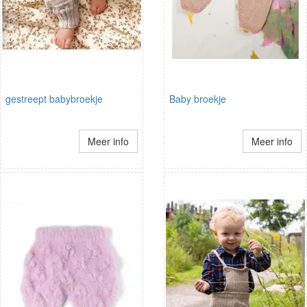
gestreept babybroekje
Baby broekje
Meer info
Meer info