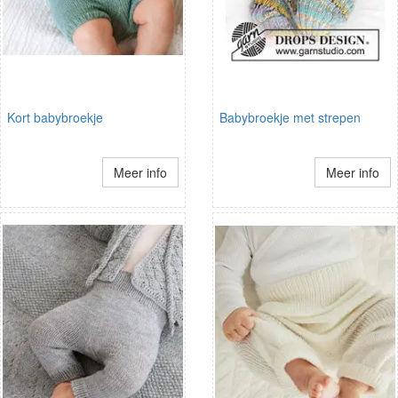
Kort babybroekje
Babybroekje met strepen
Meer info
Meer info