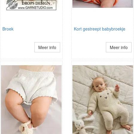
Broek
Kort gestreept babybroekje
Meer info
Meer info