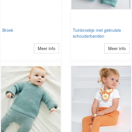
Broek
Tuinbroekje met gekruiste
schouderbanden
Meer info
Meer info