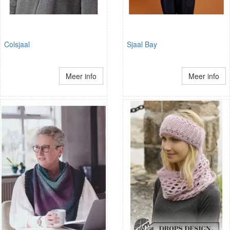
Colsjaal
Sjaal Bay
Meer info
Meer info