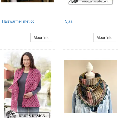
Halswarmer met col
Sjaal
Meer info
Meer info