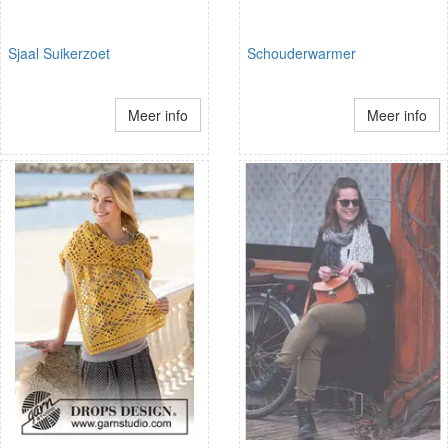
Sjaal Suikerzoet
Schouderwarmer
Meer info
Meer info