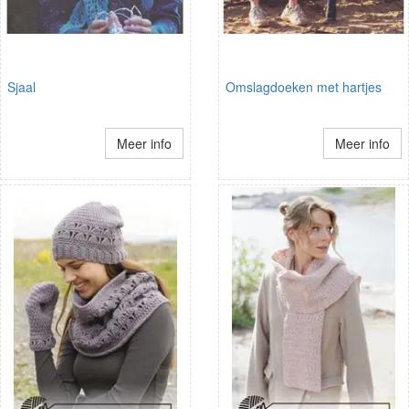
Sjaal
Omslagdoeken met hartjes
Meer info
Meer info