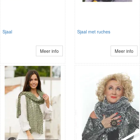
Sjaal
Sjaal met ruches
Meer info
Meer info