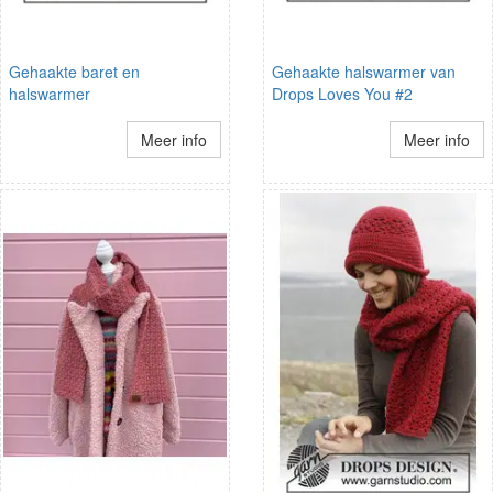
Gehaakte baret en
Gehaakte halswarmer van
halswarmer
Drops Loves You #2
Meer info
Meer info