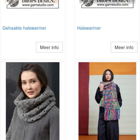
Gehaakte halswarmer
Halswarmer
Meer info
Meer info