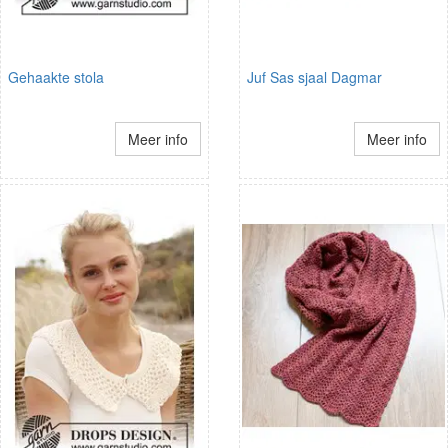
Gehaakte stola
Juf Sas sjaal Dagmar
Meer info
Meer info