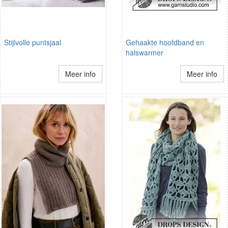
Stijlvolle puntsjaal
Gehaakte hoofdband en
halswarmer
Meer info
Meer info