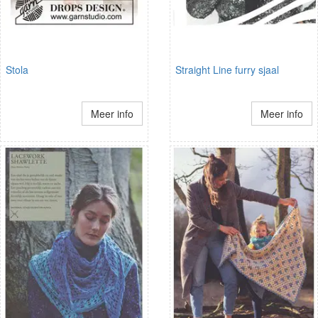
Stola
Straight Line furry sjaal
Meer info
Meer info