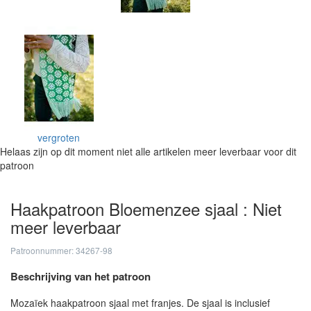
vergroten
Helaas zijn op dit moment niet alle artikelen meer leverbaar voor dit
patroon
Haakpatroon Bloemenzee sjaal : Niet
meer leverbaar
Patroonnummer: 34267-98
Beschrijving van het patroon
Mozaïek haakpatroon sjaal met franjes. De sjaal is inclusief