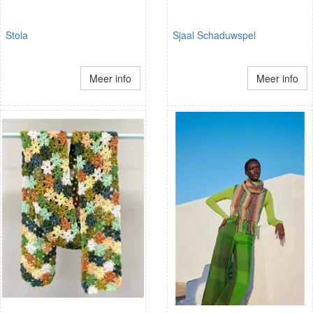
Stola
Sjaal Schaduwspel
Meer info
Meer info