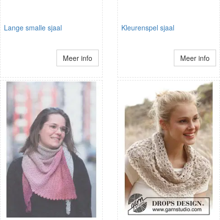
Lange smalle sjaal
Kleurenspel sjaal
Meer info
Meer info