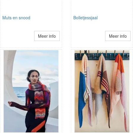
Muts en snood
Bolletjessjaal
Meer info
Meer info