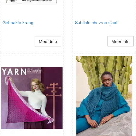
Gehaakte kraag
Subtiele chevron sjaal
Meer info
Meer info