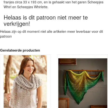
franjes circa 33 x 193 cm, en is gehaakt van het garen Scheepjes
Whirl en Scheepjes Whirlette.
Helaas is dit patroon niet meer te
verkrijgen!
Helaas zijn op dit moment niet alle artikelen meer leverbaar voor dit
patroon
Gerelateerde producten