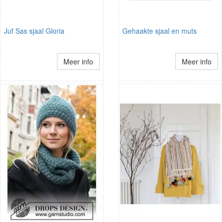
Juf Sas sjaal Gloria
Gehaakte sjaal en muts
Meer info
Meer info