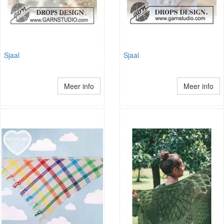
Sjaal
Sjaal
Meer info
Meer info