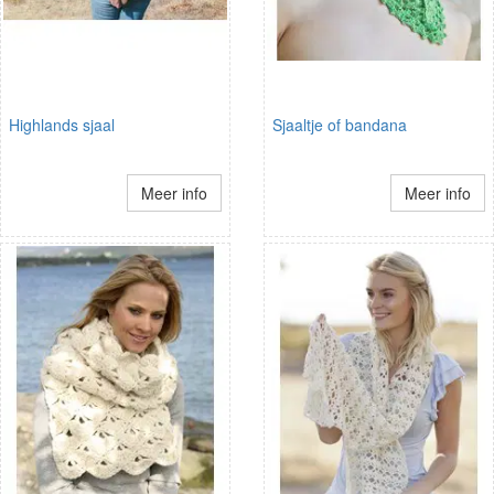
Highlands sjaal
Sjaaltje of bandana
Meer info
Meer info