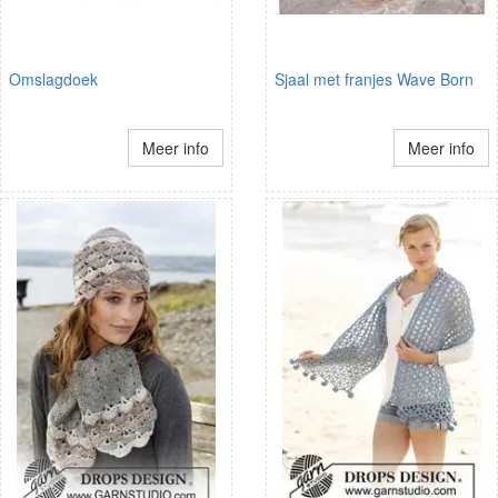
Omslagdoek
Sjaal met franjes Wave Born
Meer info
Meer info