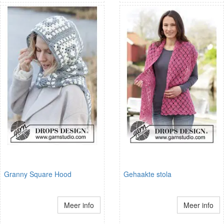
Granny Square Hood
Gehaakte stola
Meer info
Meer info