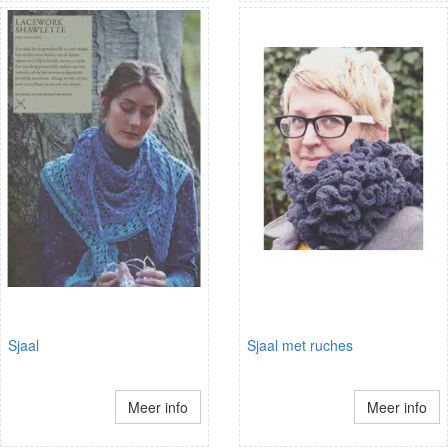
Sjaal
Sjaal met ruches
Meer info
Meer info