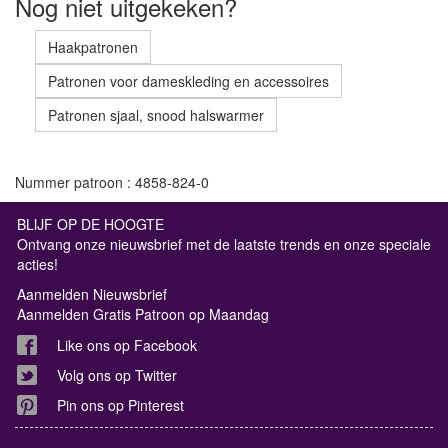
Nog niet uitgekeken?
Haakpatronen
Patronen voor dameskleding en accessoires
Patronen sjaal, snood halswarmer
Nummer patroon : 4858-824-0
BLIJF OP DE HOOGTE
Ontvang onze nieuwsbrief met de laatste trends en onze speciale
acties!
Aanmelden Nieuwsbrief
Aanmelden Gratis Patroon op Maandag
Like ons op Facebook
Volg ons op Twitter
Pin ons op Pinterest