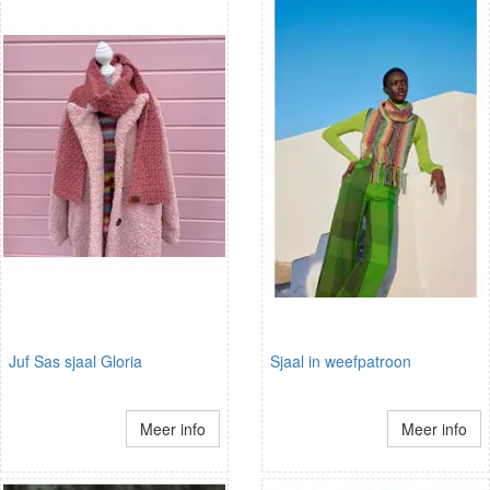
Juf Sas sjaal Gloria
Sjaal in weefpatroon
Meer info
Meer info