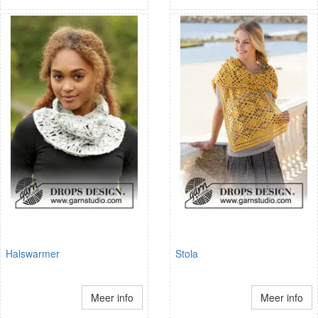
Halswarmer
Stola
Meer info
Meer info