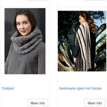
Colsjaal
Gestreepte sjaal met franjes
Meer info
Meer info