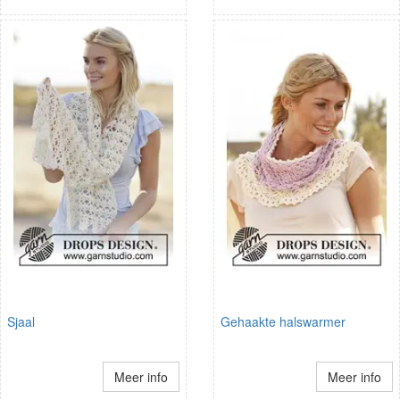
Sjaal
Gehaakte halswarmer
Meer info
Meer info