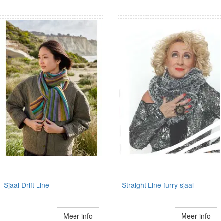
Sjaal Drift Line
Straight Line furry sjaal
Meer info
Meer info