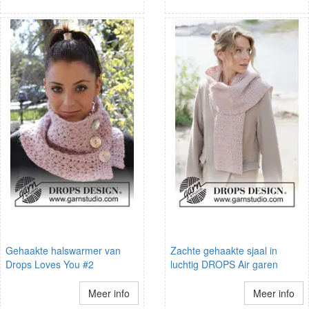
Gehaakte halswarmer van
Zachte gehaakte sjaal in
Drops Loves You #2
luchtig DROPS Air garen
Meer info
Meer info