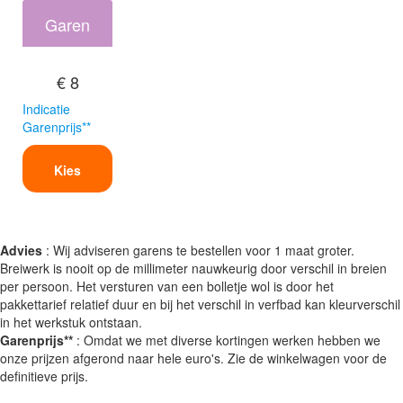
Garen
€ 8
Indicatie
Garenprijs**
Kies
Advies
: Wij adviseren garens te bestellen voor 1 maat groter.
Breiwerk is nooit op de millimeter nauwkeurig door verschil in breien
per persoon. Het versturen van een bolletje wol is door het
pakkettarief relatief duur en bij het verschil in verfbad kan kleurverschil
in het werkstuk ontstaan.
Garenprijs**
: Omdat we met diverse kortingen werken hebben we
onze prijzen afgerond naar hele euro's. Zie de winkelwagen voor de
definitieve prijs.