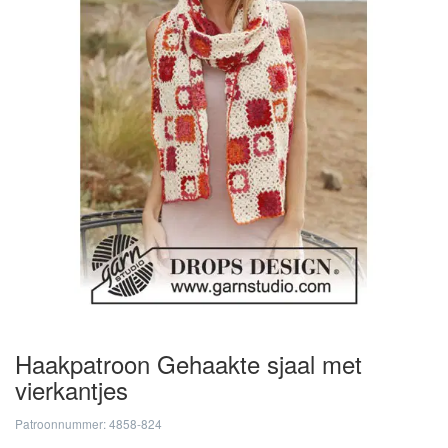
Haakpatroon Gehaakte sjaal met
vierkantjes
Patroonnummer: 4858-824