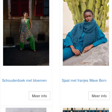
Schouderdoek met bloemen
Sjaal met franjes Wave Born
Meer info
Meer info