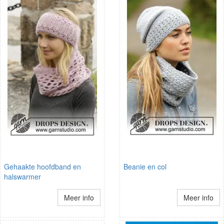
Gehaakte hoofdband en
Beanie en col
halswarmer
Meer info
Meer info