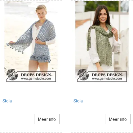
Stola
Stola
Meer info
Meer info