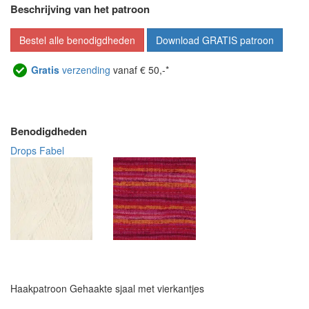
Beschrijving van het patroon
Bestel alle benodigdheden
Download GRATIS patroon
Gratis
verzending
vanaf € 50,-*
Benodigdheden
Drops Fabel
Haakpatroon Gehaakte sjaal met vierkantjes