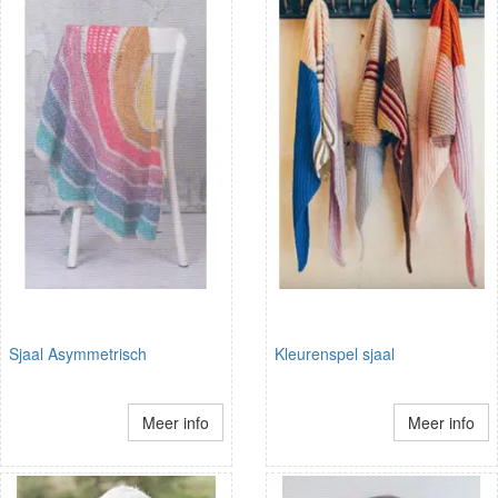
Sjaal Asymmetrisch
Kleurenspel sjaal
Meer info
Meer info