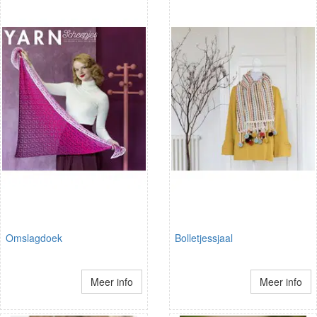
Omslagdoek
Bolletjessjaal
Meer info
Meer info