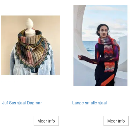
Juf Sas sjaal Dagmar
Lange smalle sjaal
Meer info
Meer info