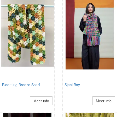
Blooming Breeze Scarf
Sjaal Bay
Meer info
Meer info