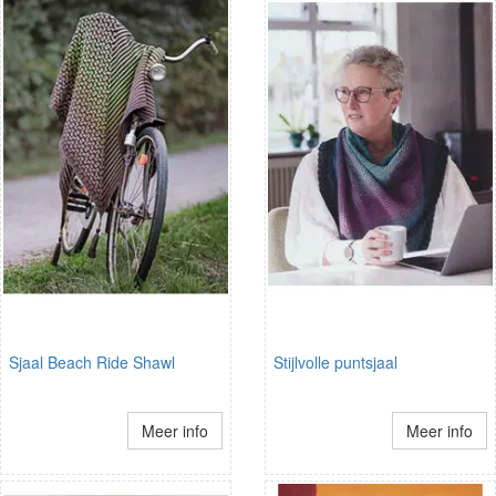
Sjaal Beach Ride Shawl
Stijlvolle puntsjaal
Meer info
Meer info