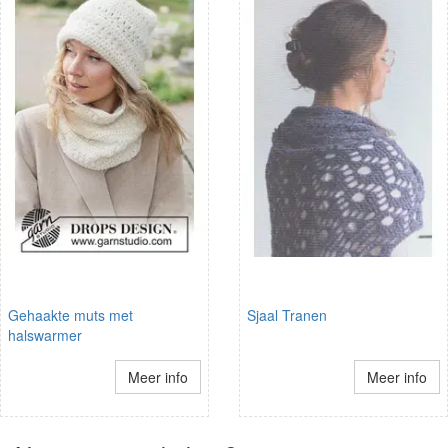
Gehaakte muts met
Sjaal Tranen
halswarmer
Meer info
Meer info