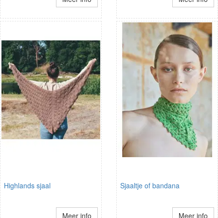
Highlands sjaal
Sjaaltje of bandana
Meer info
Meer info