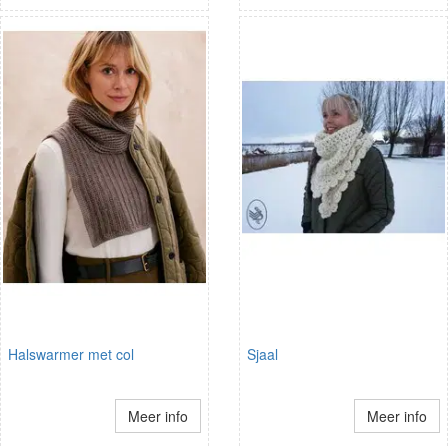
Halswarmer met col
Sjaal
Meer info
Meer info