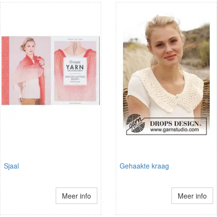
Sjaal
Gehaakte kraag
Meer info
Meer info