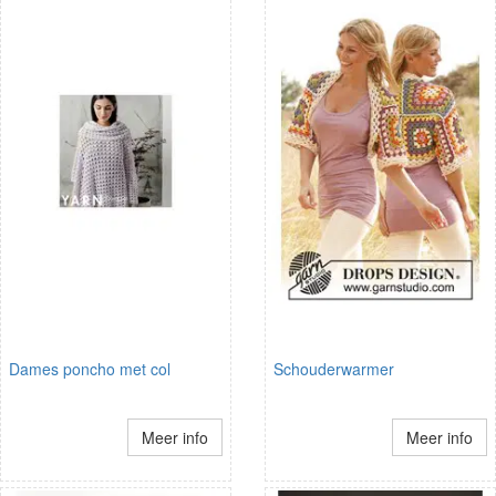
Dames poncho met col
Schouderwarmer
Meer info
Meer info