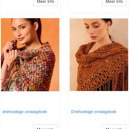
Meer info
Meer info
driehoekige omslagdoek
Driehoekige omslagdoek