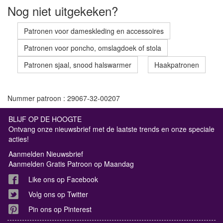
Nog niet uitgekeken?
Patronen voor dameskleding en accessoires
Patronen voor poncho, omslagdoek of stola
Patronen sjaal, snood halswarmer
Haakpatronen
Nummer patroon : 29067-32-00207
BLIJF OP DE HOOGTE
Ontvang onze nieuwsbrief met de laatste trends en onze speciale
acties!
Aanmelden Nieuwsbrief
Aanmelden Gratis Patroon op Maandag
Like ons op Facebook
Volg ons op Twitter
Pin ons op Pinterest