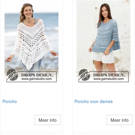
Poncho
Poncho voor dames
Meer info
Meer info