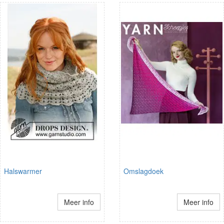
Halswarmer
Omslagdoek
Meer info
Meer info