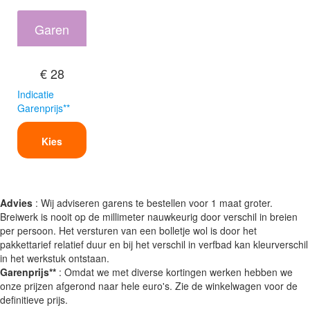
Garen
€ 28
Indicatie
Garenprijs**
Kies
Advies
: Wij adviseren garens te bestellen voor 1 maat groter.
Breiwerk is nooit op de millimeter nauwkeurig door verschil in breien
per persoon. Het versturen van een bolletje wol is door het
pakkettarief relatief duur en bij het verschil in verfbad kan kleurverschil
in het werkstuk ontstaan.
Garenprijs**
: Omdat we met diverse kortingen werken hebben we
onze prijzen afgerond naar hele euro's. Zie de winkelwagen voor de
definitieve prijs.