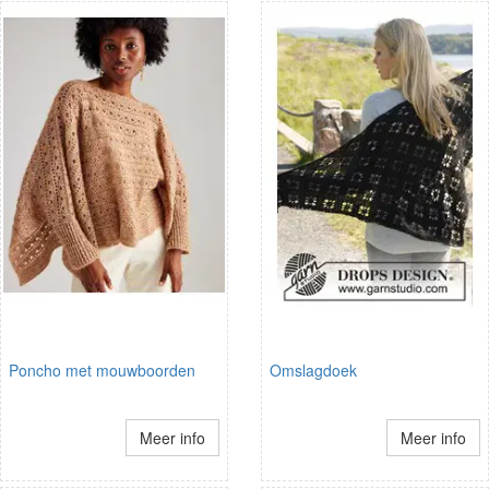
Poncho met mouwboorden
Omslagdoek
Meer info
Meer info