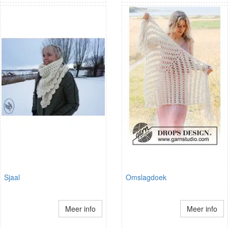
Sjaal
Omslagdoek
Meer info
Meer info