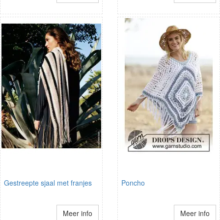
Gestreepte sjaal met franjes
Poncho
Meer info
Meer info