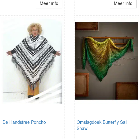
Meer info
Meer info
De Handsfree Poncho
Omslagdoek Butterfly Sail
Shawl