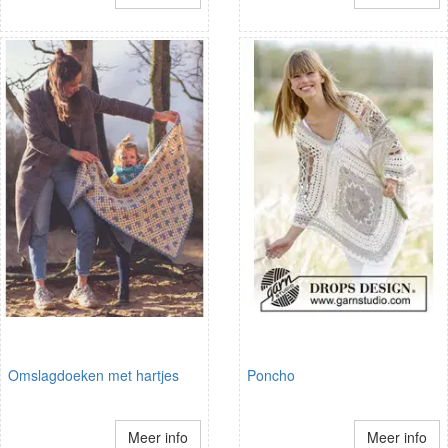
Omslagdoeken met hartjes
Poncho
Meer info
Meer info