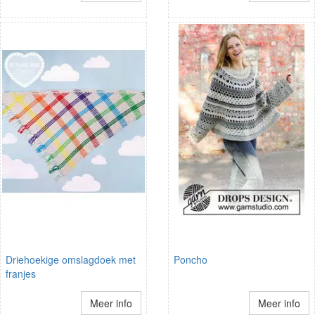
Driehoekige omslagdoek met
Poncho
franjes
Meer info
Meer info