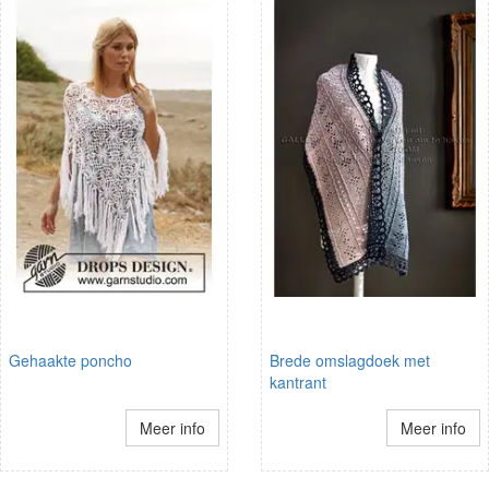
Gehaakte poncho
Brede omslagdoek met
kantrant
Meer info
Meer info