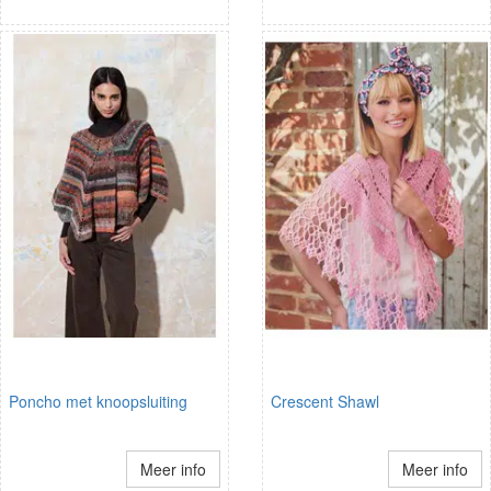
Poncho met knoopsluiting
Crescent Shawl
Meer info
Meer info