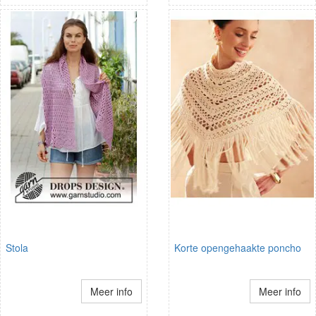
Stola
Korte opengehaakte poncho
Meer info
Meer info