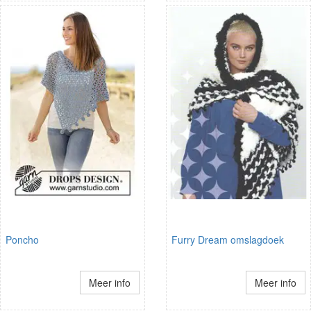
Poncho
Furry Dream omslagdoek
Meer info
Meer info