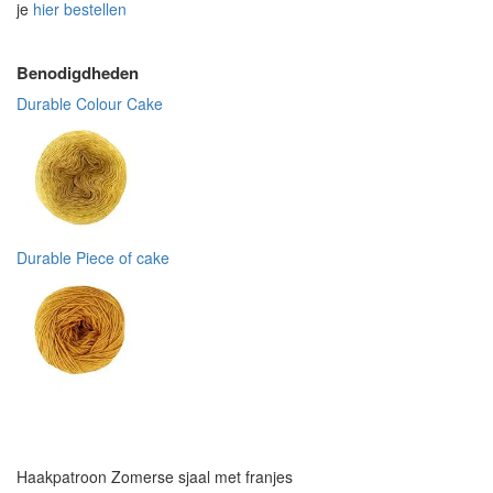
je
hier bestellen
Benodigdheden
Durable Colour Cake
Durable Piece of cake
Haakpatroon Zomerse sjaal met franjes