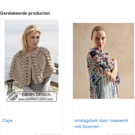
Gerelateerde producten
Cape
omslagdoek open haakwerk
met bloemen