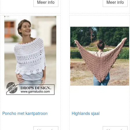
Meer info
Meer info
Poncho met kantpatroon
Highlands sjaal