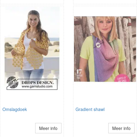
Omslagdoek
Gradient shawl
Meer info
Meer info