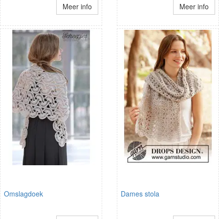
Meer info
Meer info
Omslagdoek
Dames stola