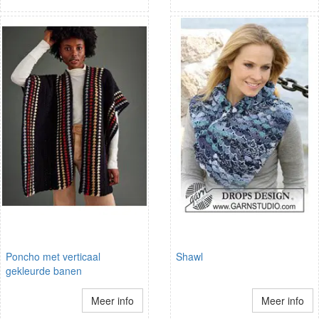
Poncho met verticaal
Shawl
gekleurde banen
Meer info
Meer info