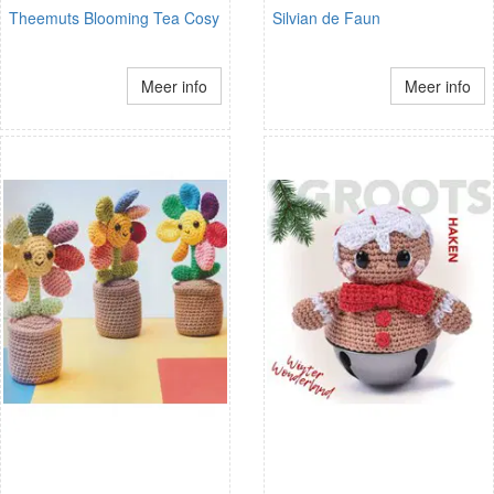
Theemuts Blooming Tea Cosy
Silvian de Faun
Meer info
Meer info