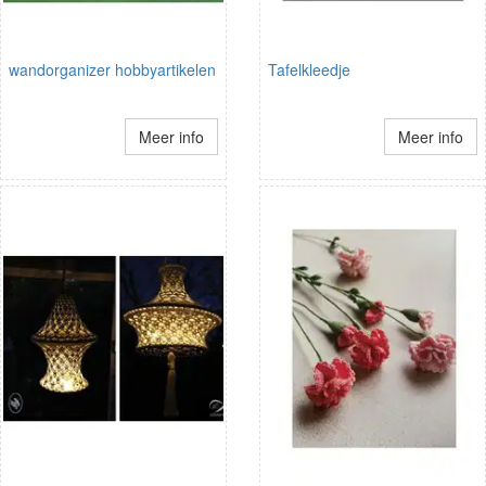
wandorganizer hobbyartikelen
Tafelkleedje
Meer info
Meer info