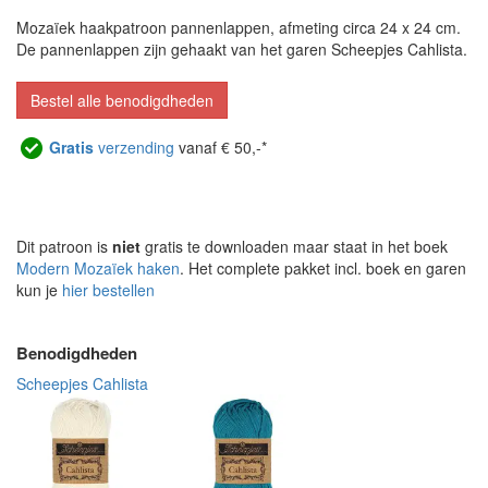
Mozaïek haakpatroon pannenlappen, afmeting circa 24 x 24 cm.
De pannenlappen zijn gehaakt van het garen Scheepjes Cahlista.
Bestel alle benodigdheden
Gratis
verzending
vanaf € 50,-*
Dit patroon is
niet
gratis te downloaden maar staat in het boek
Modern Mozaïek haken
. Het complete pakket incl. boek en garen
kun je
hier bestellen
Benodigdheden
Scheepjes Cahlista