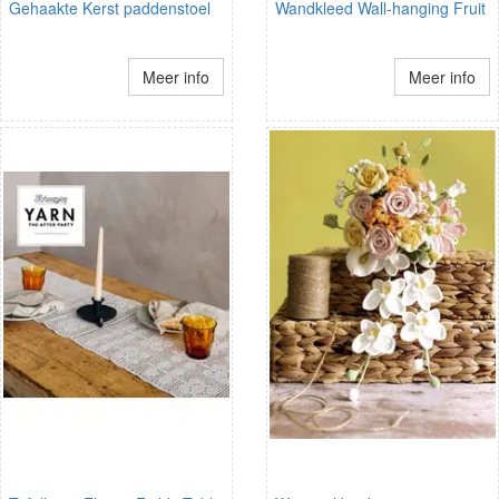
Gehaakte Kerst paddenstoel
Wandkleed Wall-hanging Fruit
Meer info
Meer info