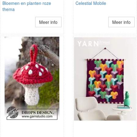
Bloemen en planten roze
Celestial Mobile
thema
Meer info
Meer info