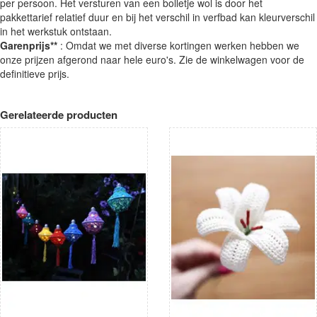
per persoon. Het versturen van een bolletje wol is door het
pakkettarief relatief duur en bij het verschil in verfbad kan kleurverschil
in het werkstuk ontstaan.
Garenprijs**
: Omdat we met diverse kortingen werken hebben we
onze prijzen afgerond naar hele euro's. Zie de winkelwagen voor de
definitieve prijs.
Gerelateerde producten