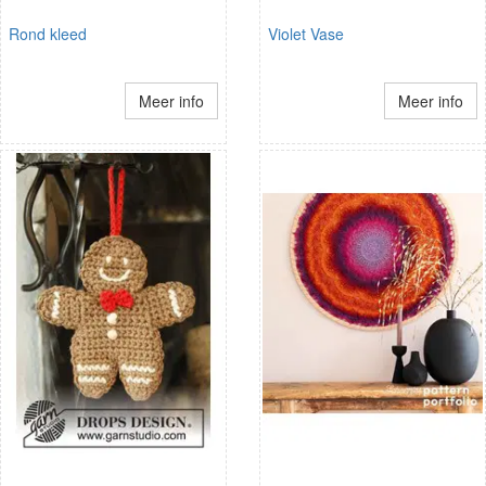
Rond kleed
Violet Vase
Meer info
Meer info