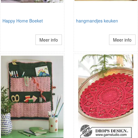
Happy Home Boeket
hangmandjes keuken
Meer info
Meer info