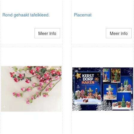
Rond gehaakt tafelkleed.
Placemat
Meer info
Meer info