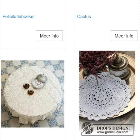
Felicitatieboeket
Cactus
Meer info
Meer info