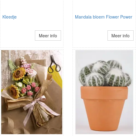
Kleedje
Mandala bloem Flower Power
Meer info
Meer info