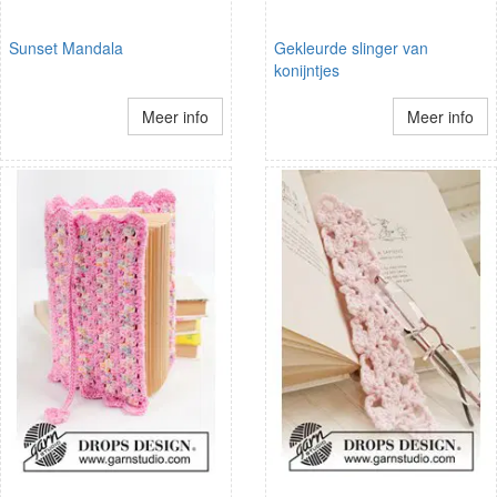
Sunset Mandala
Gekleurde slinger van
konijntjes
Meer info
Meer info