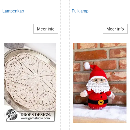
Lampenkap
Fuiklamp
Meer info
Meer info