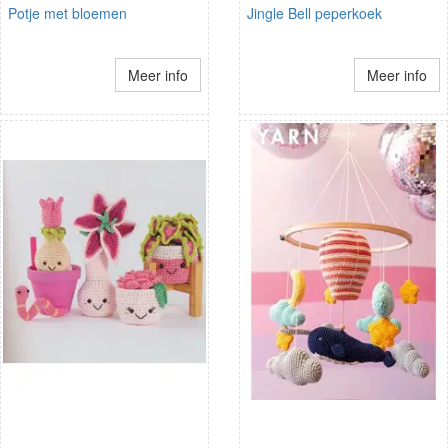
Potje met bloemen
Jingle Bell peperkoek
Meer info
Meer info