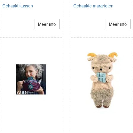
Gehaakt kussen
Gehaakte margrieten
Meer info
Meer info