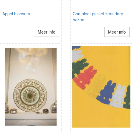
Appel bloesem
Compleet pakket kerstdorp
haken
Meer info
Meer info