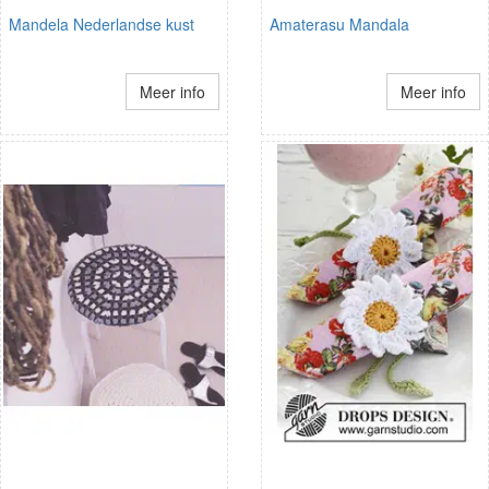
Mandela Nederlandse kust
Amaterasu Mandala
Meer info
Meer info