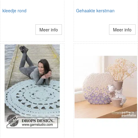
kleedje rond
Gehaakte kerstman
Meer info
Meer info