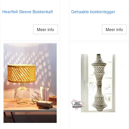
Heartfelt Sleeve Boekenkaft
Gehaakte boekenlegger
Meer info
Meer info