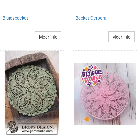
Bruidsboeket
Boeket Gerbera
Meer info
Meer info