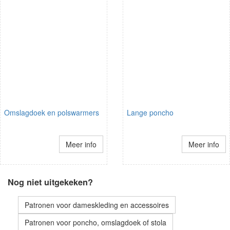
Omslagdoek en polswarmers
Lange poncho
Meer info
Meer info
Nog niet uitgekeken?
Patronen voor dameskleding en accessoires
Patronen voor poncho, omslagdoek of stola