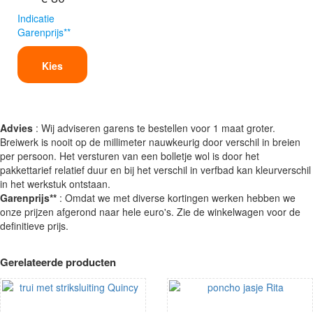
Indicatie
Garenprijs**
Kies
Advies
: Wij adviseren garens te bestellen voor 1 maat groter.
Breiwerk is nooit op de millimeter nauwkeurig door verschil in breien
per persoon. Het versturen van een bolletje wol is door het
pakkettarief relatief duur en bij het verschil in verfbad kan kleurverschil
in het werkstuk ontstaan.
Garenprijs**
: Omdat we met diverse kortingen werken hebben we
onze prijzen afgerond naar hele euro's. Zie de winkelwagen voor de
definitieve prijs.
Gerelateerde producten