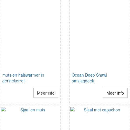
muts en halswarmer in
Ocean Deep Shawl
gerstekorrel
omslagdoek
Meer info
Meer info