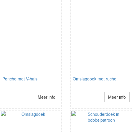
Poncho met V-hals
Omslagdoek met ruche
Meer info
Meer info