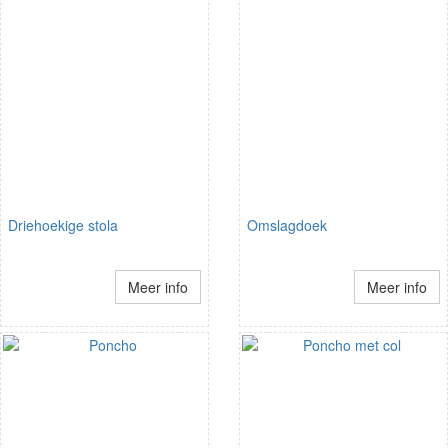
Driehoekige stola
Omslagdoek
Meer info
Meer info