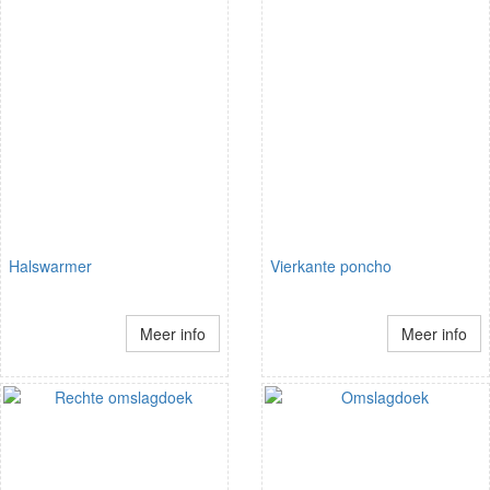
Halswarmer
Vierkante poncho
Meer info
Meer info