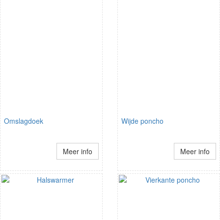
Omslagdoek
Wijde poncho
Meer info
Meer info