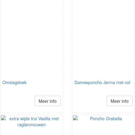
Omslagdoek
Damesponcho Jenna met col
Meer info
Meer info