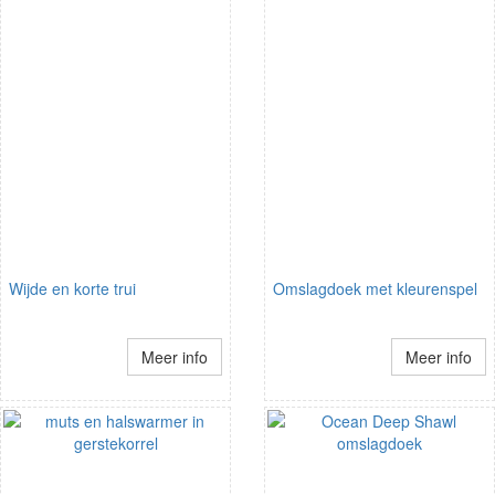
Wijde en korte trui
Omslagdoek met kleurenspel
Meer info
Meer info