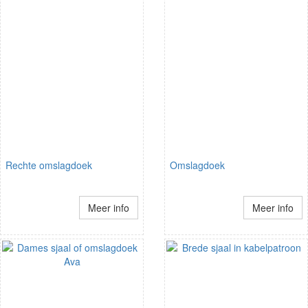
Rechte omslagdoek
Omslagdoek
Meer info
Meer info