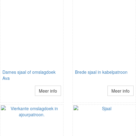
Dames sjaal of omslagdoek
Brede sjaal in kabelpatroon
Ava
Meer info
Meer info