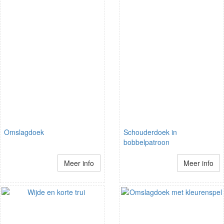
Omslagdoek
Schouderdoek in
bobbelpatroon
Meer info
Meer info