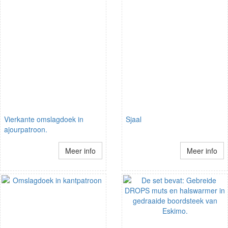
Vierkante omslagdoek in
Sjaal
ajourpatroon.
Meer info
Meer info