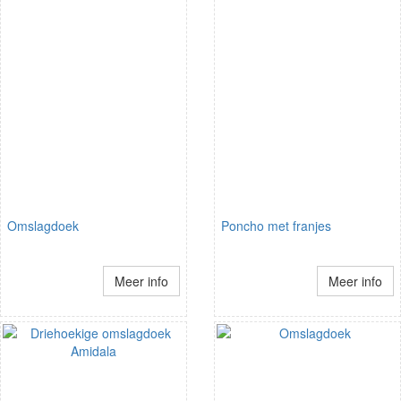
Omslagdoek
Poncho met franjes
Meer info
Meer info