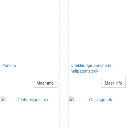
Poncho
Driekleurige poncho in
halfpatentsteek
Meer info
Meer info