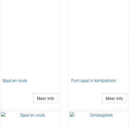
Sjaal en muts
Punt sjaal in kantpatroon
Meer info
Meer info