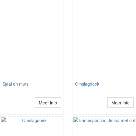
Sjaal en muts
Omslagdoek
Meer info
Meer info