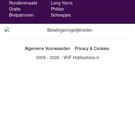
Rondbreinaald
Lang Yarns
Gratis
Phildar
Breipatronen
Scheepjes
Algemene Voorwaarden
Privacy & Cookies
2005 - 2026 - VOF Hobbydoos.nl