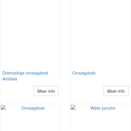
Driehoekige omslagdoek
Omslagdoek
Amidala
Meer info
Meer info