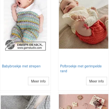
Babybroekje met strepen
Pofbroekje met gerimpelde
rand
Meer info
Meer info