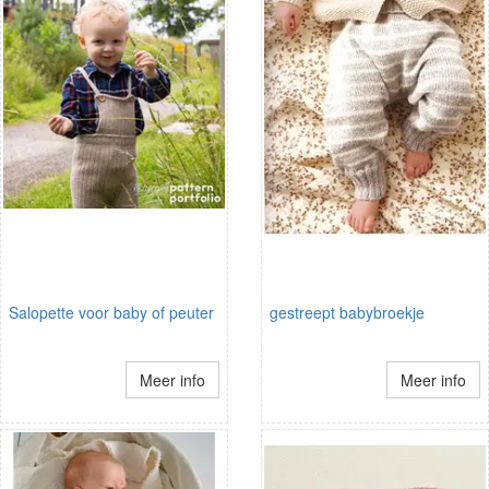
Salopette voor baby of peuter
gestreept babybroekje
Meer info
Meer info