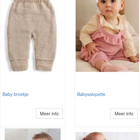
Baby broekje
Babysalopette
Meer info
Meer info