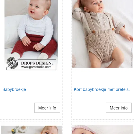
Babybroekje
Kort babybroekje met bretels.
Meer info
Meer info