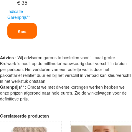
€ 35
Indicatie
Garenprijs**
Kies
Advies
: Wij adviseren garens te bestellen voor 1 maat groter.
Breiwerk is nooit op de millimeter nauwkeurig door verschil in breien
per persoon. Het versturen van een bolletje wol is door het
pakkettarief relatief duur en bij het verschil in verfbad kan kleurverschil
in het werkstuk ontstaan.
Garenprijs**
: Omdat we met diverse kortingen werken hebben we
onze prijzen afgerond naar hele euro's. Zie de winkelwagen voor de
definitieve prijs.
Gerelateerde producten