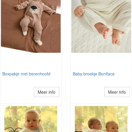
Boxpakje met berenhoofd
Baby broekje Boniface
Meer info
Meer info