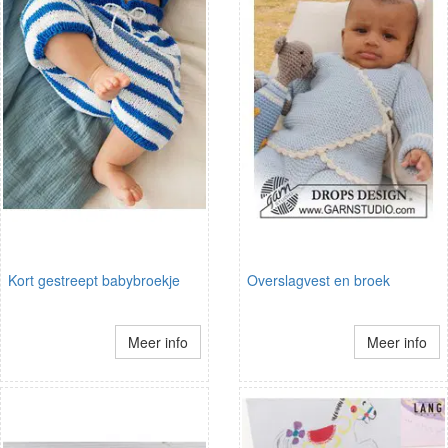
Kort gestreept babybroekje
Overslagvest en broek
Meer info
Meer info