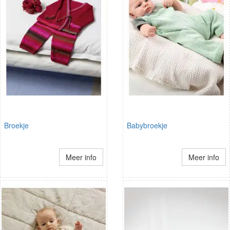
Broekje
Babybroekje
Meer info
Meer info