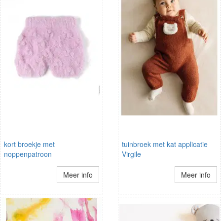
kort broekje met
tuinbroek met kat applicatie
noppenpatroon
Virgile
Meer info
Meer info