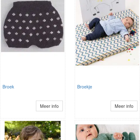
Broek
Broekje
Meer info
Meer info