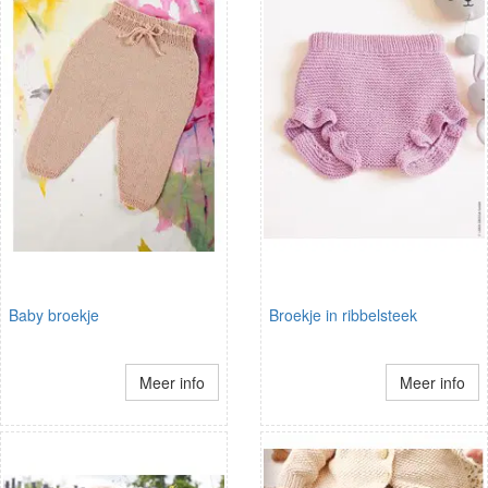
Baby broekje
Broekje in ribbelsteek
Meer info
Meer info