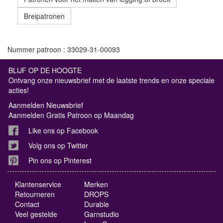
Breipatronen
Nummer patroon : 33029-31-00093
BLIJF OP DE HOOGTE
Ontvang onze nieuwsbrief met de laatste trends en onze speciale
acties!
Aanmelden Nieuwsbrief
Aanmelden Gratis Patroon op Maandag
Like ons op Facebook
Volg ons op Twitter
Pin ons op Pinterest
Klantenservice
Merken
Retourneren
DROPS
Contact
Durable
Veel gestelde
Garnstudio