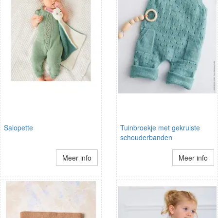
Salopette
Tuinbroekje met gekruiste
schouderbanden
Meer info
Meer info