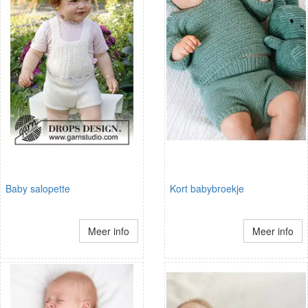
Baby salopette
Kort babybroekje
Meer info
Meer info