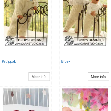
Kruippak
Broek
Meer info
Meer info