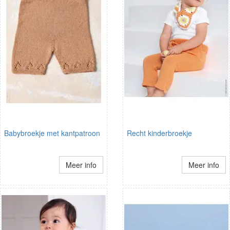
Babybroekje met kantpatroon
Recht kinderbroekje
Meer info
Meer info