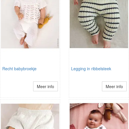
Recht babybroekje
Legging in ribbelsteek
Meer info
Meer info