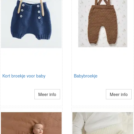
Kort broekje voor baby
Babybroekje
Meer info
Meer info