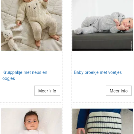
Kruippakje met neus en
Baby broekje met voetjes
oogjes
Meer info
Meer info