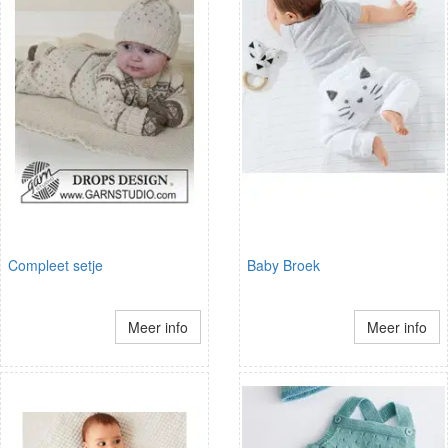
Compleet setje
Baby Broek
Meer info
Meer info