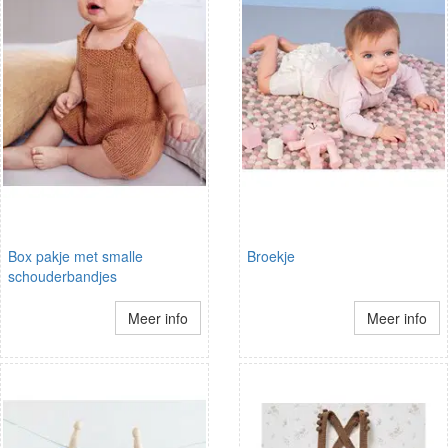
Box pakje met smalle
Broekje
schouderbandjes
Meer info
Meer info