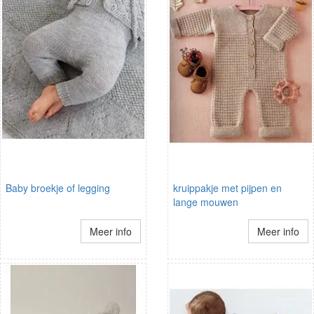
Baby broekje of legging
kruippakje met pijpen en
lange mouwen
Meer info
Meer info