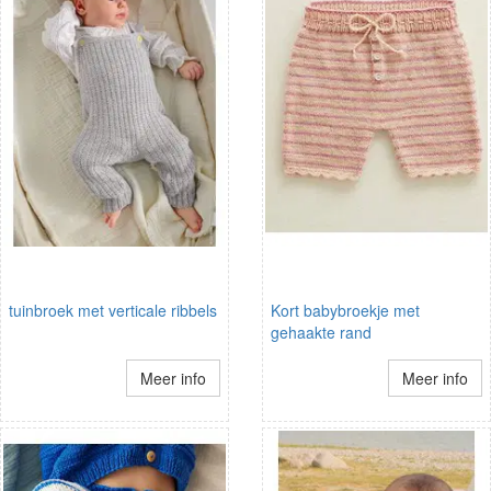
tuinbroek met verticale ribbels
Kort babybroekje met
gehaakte rand
Meer info
Meer info