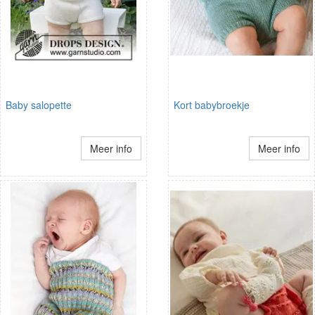
Baby salopette
Kort babybroekje
Meer info
Meer info