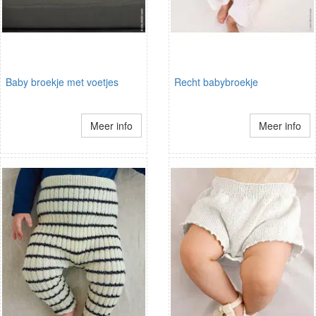
Baby broekje met voetjes
Recht babybroekje
Meer info
Meer info