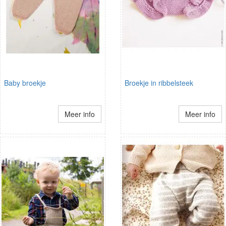
Baby broekje
Broekje in ribbelsteek
Meer info
Meer info