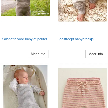
Salopette voor baby of peuter
gestreept babybroekje
Meer info
Meer info