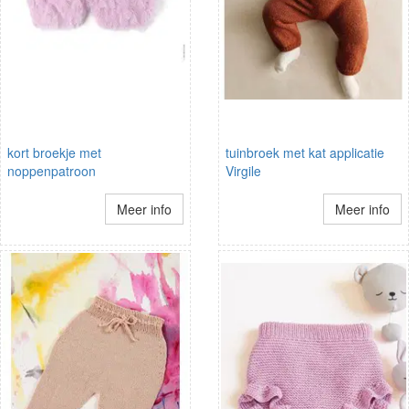
kort broekje met
tuinbroek met kat applicatie
noppenpatroon
Virgile
Meer info
Meer info