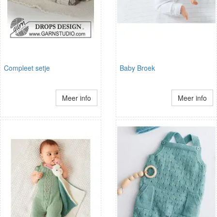
Compleet setje
Baby Broek
Meer info
Meer info