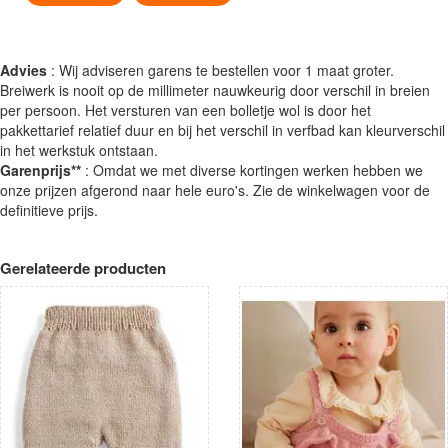
Advies
: Wij adviseren garens te bestellen voor 1 maat groter.
Breiwerk is nooit op de millimeter nauwkeurig door verschil in breien
per persoon. Het versturen van een bolletje wol is door het
pakkettarief relatief duur en bij het verschil in verfbad kan kleurverschil
in het werkstuk ontstaan.
Garenprijs**
: Omdat we met diverse kortingen werken hebben we
onze prijzen afgerond naar hele euro's. Zie de winkelwagen voor de
definitieve prijs.
Gerelateerde producten