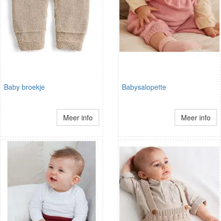
Baby broekje
Babysalopette
Meer info
Meer info