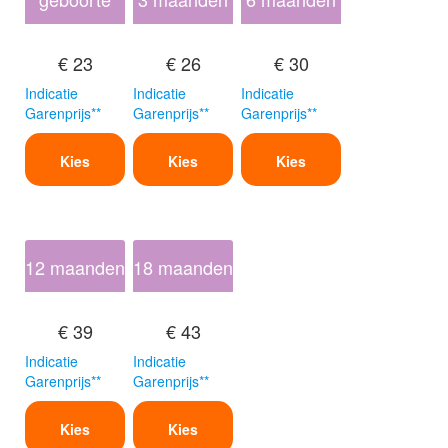
€ 23
€ 26
€ 30
Indicatie
Indicatie
Indicatie
Garenprijs**
Garenprijs**
Garenprijs**
Kies
Kies
Kies
12 maanden
18 maanden
€ 39
€ 43
Indicatie
Indicatie
Garenprijs**
Garenprijs**
Kies
Kies