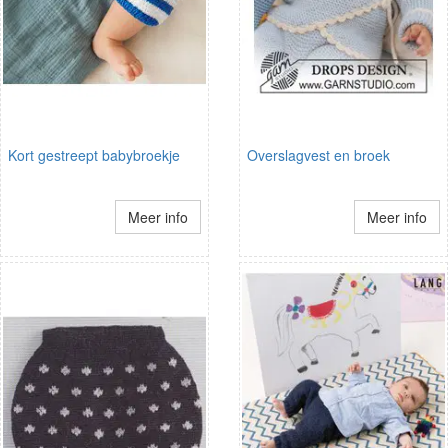
Kort gestreept babybroekje
Overslagvest en broek
Meer info
Meer info