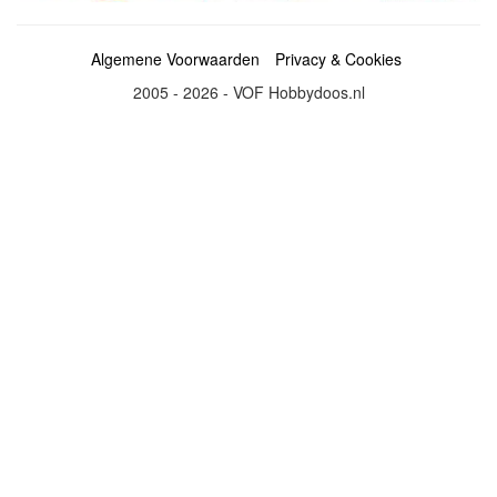
Algemene Voorwaarden
Privacy & Cookies
2005 - 2026 - VOF Hobbydoos.nl