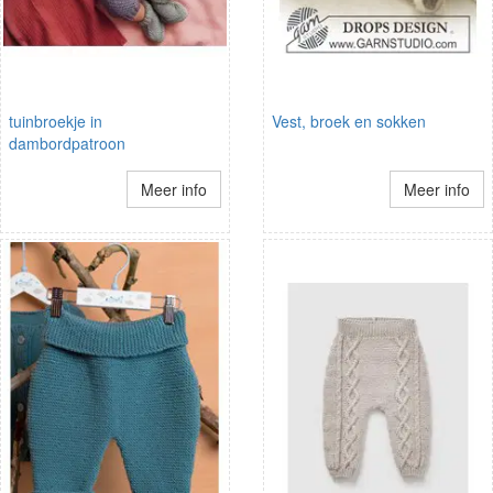
tuinbroekje in
Vest, broek en sokken
dambordpatroon
Meer info
Meer info