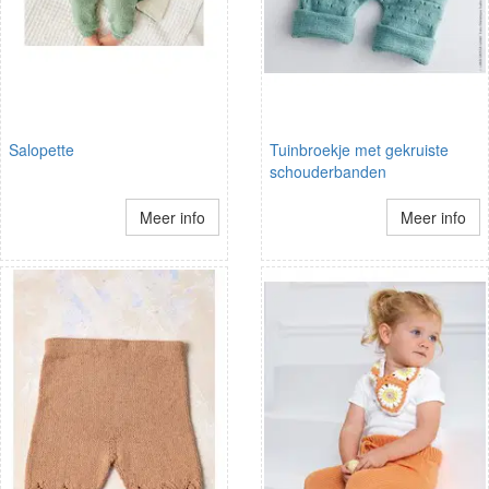
Salopette
Tuinbroekje met gekruiste
schouderbanden
Meer info
Meer info