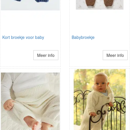
Kort broekje voor baby
Babybroekje
Meer info
Meer info