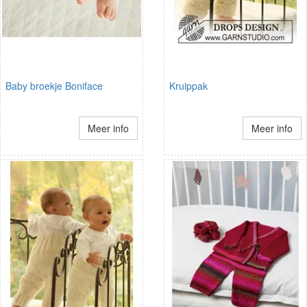
Baby broekje Boniface
Kruippak
Meer info
Meer info