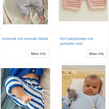
tuinbroek met verticale ribbels
Kort babybroekje met
gehaakte rand
Meer info
Meer info