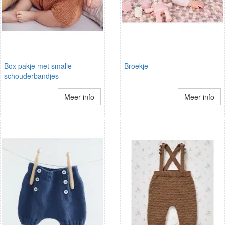
Box pakje met smalle
Broekje
schouderbandjes
Meer info
Meer info