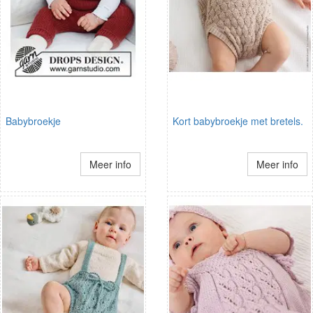
Babybroekje
Kort babybroekje met bretels.
Meer info
Meer info