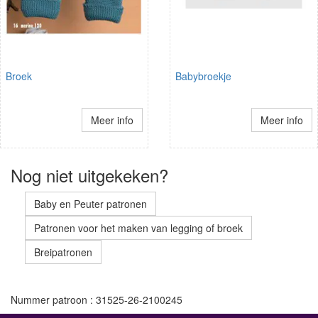
Broek
Babybroekje
Meer info
Meer info
Nog niet uitgekeken?
Baby en Peuter patronen
Patronen voor het maken van legging of broek
Breipatronen
Nummer patroon : 31525-26-2100245