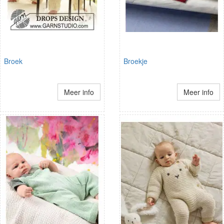
Broek
Broekje
Meer info
Meer info