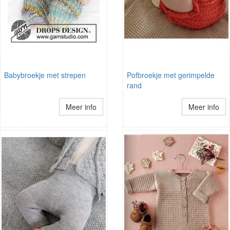
Babybroekje met strepen
Pofbroekje met gerimpelde
rand
Meer info
Meer info