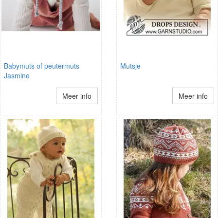
Babymuts of peutermuts
Mutsje
Jasmine
Meer info
Meer info