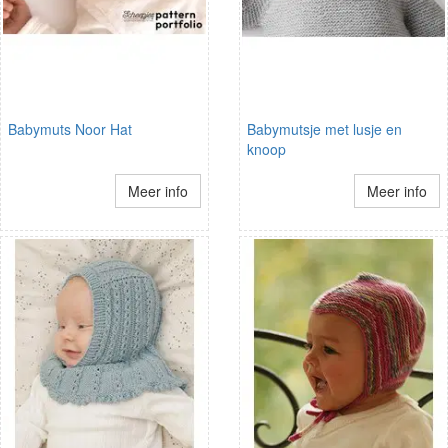
Babymuts Noor Hat
Babymutsje met lusje en
knoop
Meer info
Meer info