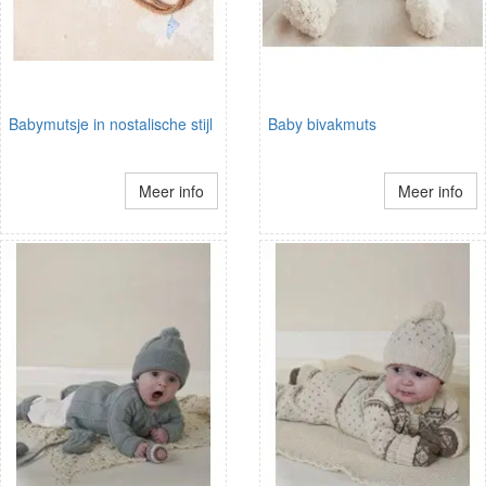
Babymutsje in nostalische stijl
Baby bivakmuts
Meer info
Meer info