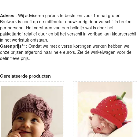
Advies
: Wij adviseren garens te bestellen voor 1 maat groter.
Breiwerk is nooit op de millimeter nauwkeurig door verschil in breien
per persoon. Het versturen van een bolletje wol is door het
pakkettarief relatief duur en bij het verschil in verfbad kan kleurverschil
in het werkstuk ontstaan.
Garenprijs**
: Omdat we met diverse kortingen werken hebben we
onze prijzen afgerond naar hele euro's. Zie de winkelwagen voor de
definitieve prijs.
Gerelateerde producten