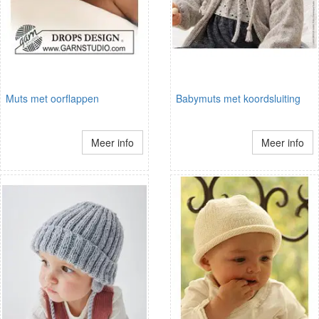
Muts met oorflappen
Babymuts met koordsluiting
Meer info
Meer info