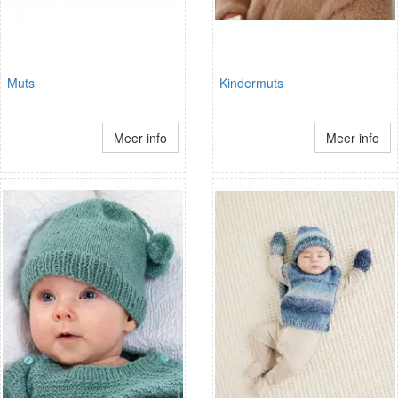
Muts
Kindermuts
Meer info
Meer info