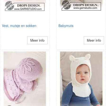
Vest, mutsje en sokken
Babymuts
Meer info
Meer info