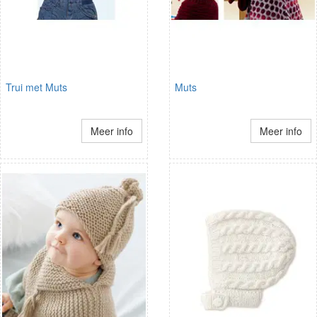
Trui met Muts
Muts
Meer info
Meer info