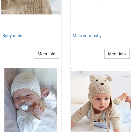
Baby muts
Muts voor baby
Meer info
Meer info