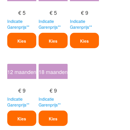
€ 5
€ 5
€ 9
Indicatie
Indicatie
Indicatie
Garenprijs**
Garenprijs**
Garenprijs**
Kies
Kies
Kies
12 maanden
18 maanden
€ 9
€ 9
Indicatie
Indicatie
Garenprijs**
Garenprijs**
Kies
Kies