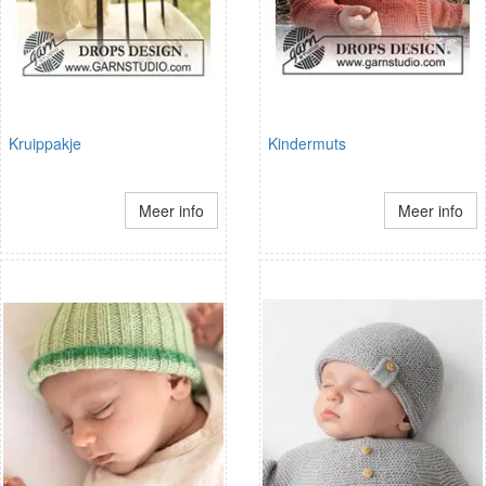
Kruippakje
Kindermuts
Meer info
Meer info