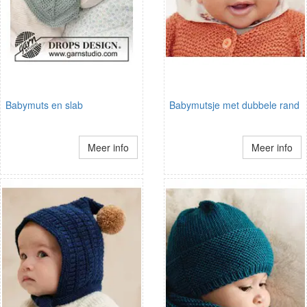
Babymuts en slab
Babymutsje met dubbele rand
Meer info
Meer info