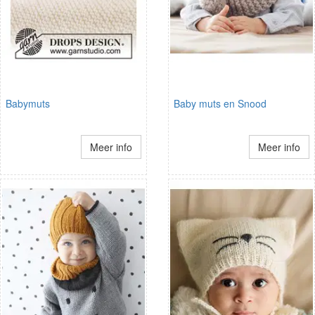
Babymuts
Baby muts en Snood
Meer info
Meer info