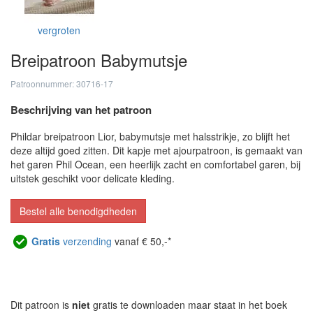
vergroten
Breipatroon Babymutsje
Patroonnummer: 30716-17
Beschrijving van het patroon
Phildar breipatroon Lior, babymutsje met halsstrikje, zo blijft het
deze altijd goed zitten. Dit kapje met ajourpatroon, is gemaakt van
het garen Phil Ocean, een heerlijk zacht en comfortabel garen, bij
uitstek geschikt voor delicate kleding.
Bestel alle benodigdheden
Gratis
verzending
vanaf € 50,-*
Dit patroon is
niet
gratis te downloaden maar staat in het boek