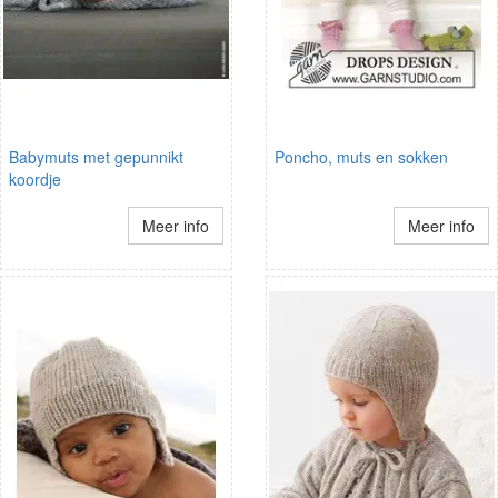
Babymuts met gepunnikt
Poncho, muts en sokken
koordje
Meer info
Meer info