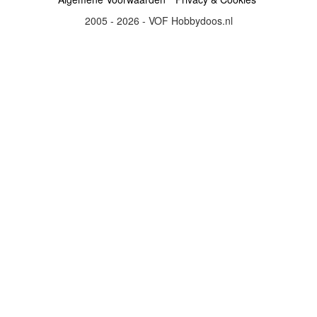
2005 - 2026 - VOF Hobbydoos.nl