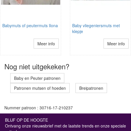
Babymuts of peutermuts Ilona
Baby vliegeniersmuts met
klepje
Meer info
Meer info
Nog niet uitgekeken?
Baby en Peuter patronen
Patronen mutsen of hoeden
Breipatronen
Nummer patroon : 30716-17-210237
BLIJF OP DE HOOGTE
Ontvang onze nieuwsbrief met de laatste trends en onze speciale