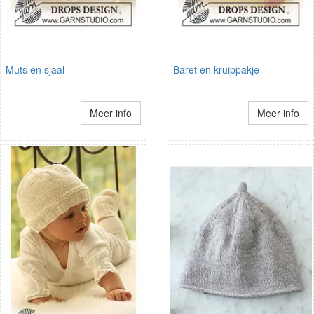
Muts en sjaal
Baret en kruippakje
Meer info
Meer info