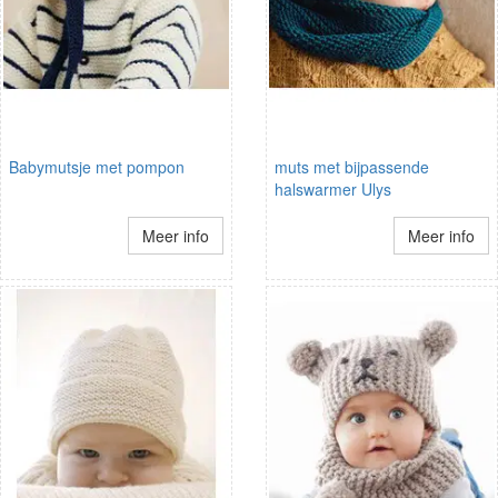
Babymutsje met pompon
muts met bijpassende
halswarmer Ulys
Meer info
Meer info