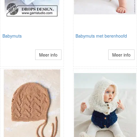
Babymuts
Babymuts met berenhoofd
Meer info
Meer info