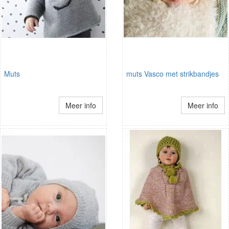
Muts
muts Vasco met strikbandjes
Meer info
Meer info