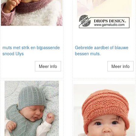
muts met strik en bijpassende
Gebreide aardbei of blauwe
snood Ulys
bessen muts.
Meer info
Meer info