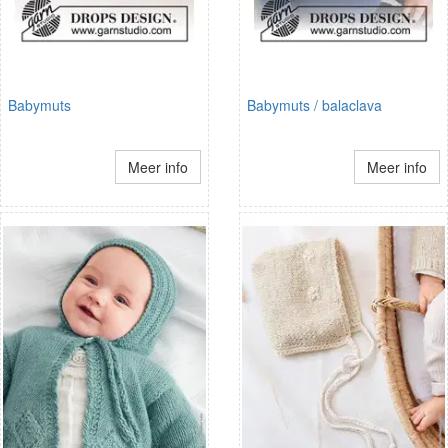
Babymuts
Babymuts / balaclava
Meer info
Meer info