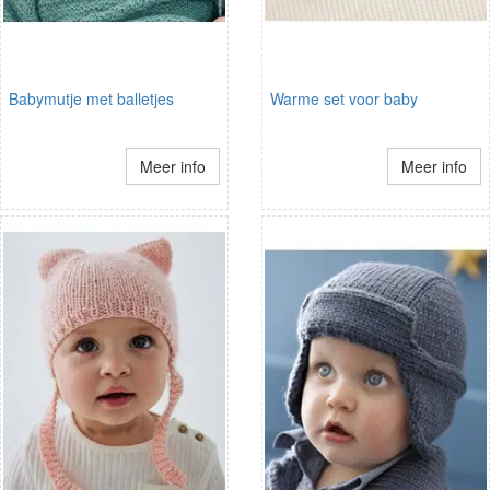
Babymutje met balletjes
Warme set voor baby
Meer info
Meer info