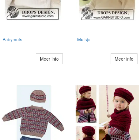
Babymuts
Mutsje
Meer info
Meer info