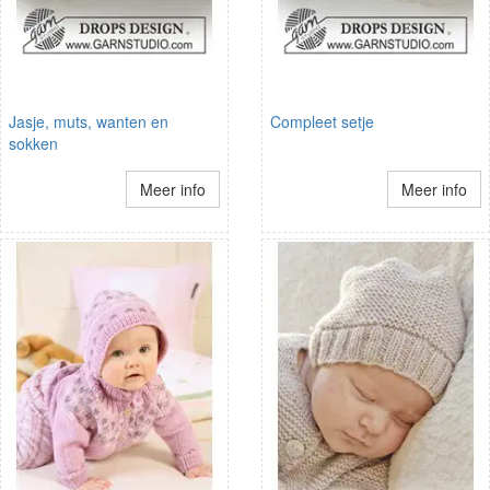
Jasje, muts, wanten en
Compleet setje
sokken
Meer info
Meer info