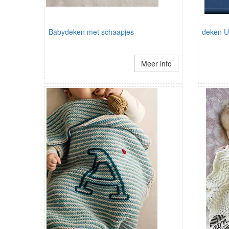
Babydeken met schaapjes
deken 
Meer info