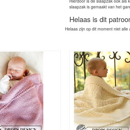
Hierdoor is de slaapzak ook als 
slaapzak is gemaakt van het gar
Helaas is dit patroo
Helaas zijn op dit moment niet alle