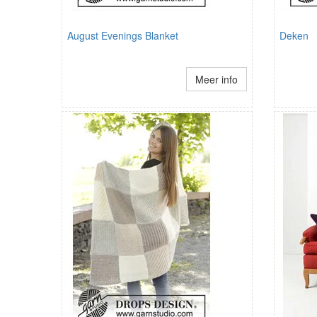
August Evenings Blanket
Deken
Meer info