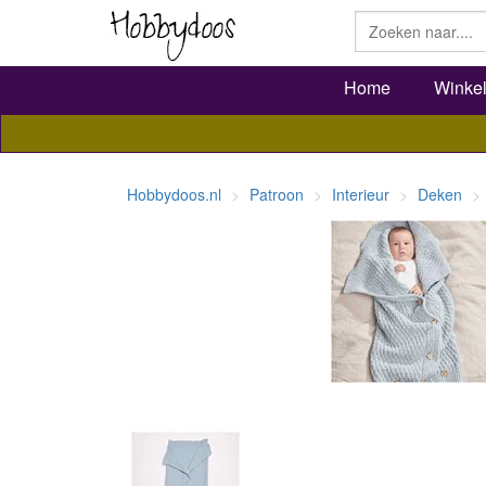
Home
Winke
Hobbydoos.nl
Patroon
Interieur
Deken