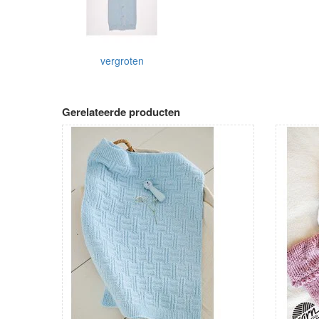
vergroten
Gerelateerde producten