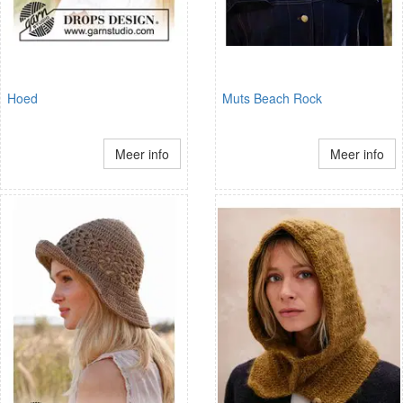
Hoed
Muts Beach Rock
Meer info
Meer info