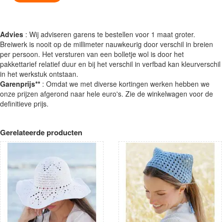
Advies
: Wij adviseren garens te bestellen voor 1 maat groter.
Breiwerk is nooit op de millimeter nauwkeurig door verschil in breien
per persoon. Het versturen van een bolletje wol is door het
pakkettarief relatief duur en bij het verschil in verfbad kan kleurverschil
in het werkstuk ontstaan.
Garenprijs**
: Omdat we met diverse kortingen werken hebben we
onze prijzen afgerond naar hele euro's. Zie de winkelwagen voor de
definitieve prijs.
Gerelateerde producten