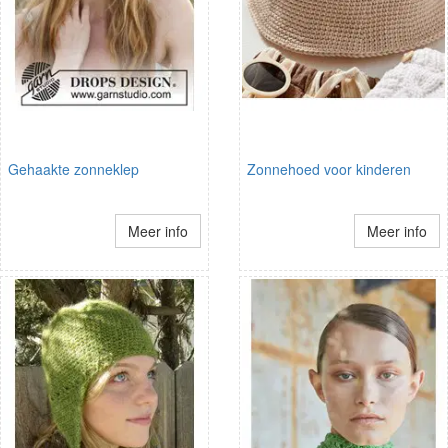
Gehaakte zonneklep
Zonnehoed voor kinderen
Meer info
Meer info