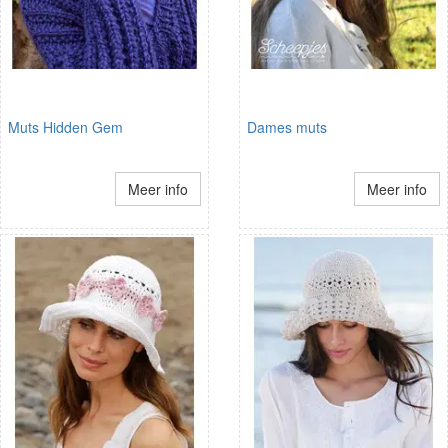
Muts Hidden Gem
Dames muts
Meer info
Meer info