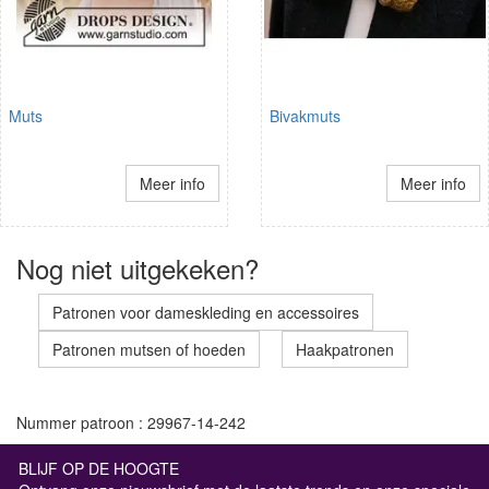
Muts
Bivakmuts
Meer info
Meer info
Nog niet uitgekeken?
Patronen voor dameskleding en accessoires
Patronen mutsen of hoeden
Haakpatronen
Nummer patroon : 29967-14-242
BLIJF OP DE HOOGTE