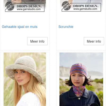
Gehaakte sjaal en muts
Scrunchie
Meer info
Meer info