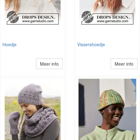
Hoedje
Vissershoedje
Meer info
Meer info