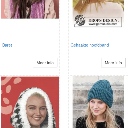
Baret
Gehaakte hoofdband
Meer info
Meer info