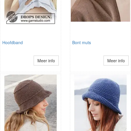
Hoofdband
Bont muts
Meer info
Meer info