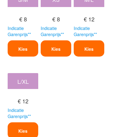
€ 8
€ 8
€ 12
Indicatie
Indicatie
Indicatie
Garenprijs**
Garenprijs**
Garenprijs**
Kies
Kies
Kies
L/XL
€ 12
Indicatie
Garenprijs**
Kies