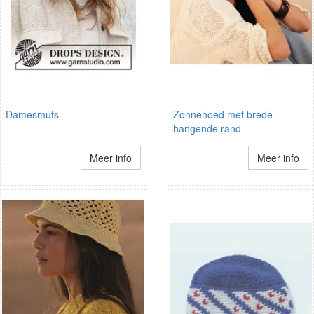
Damesmuts
Zonnehoed met brede
hangende rand
Meer info
Meer info