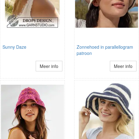
Sunny Daze
Zonnehoed in parallellogram
patroon
Meer info
Meer info