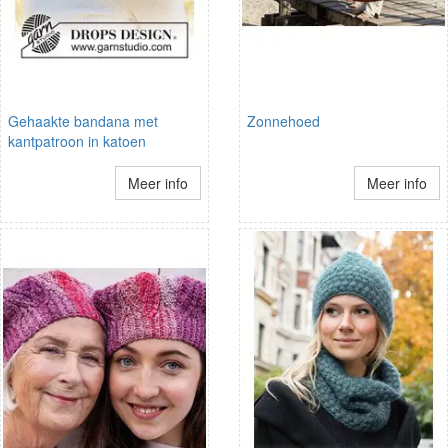
Gehaakte bandana met
Zonnehoed
kantpatroon in katoen
Meer info
Meer info