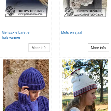
Gehaakte baret en
Muts en sjaal
halswarmer
Meer info
Meer info