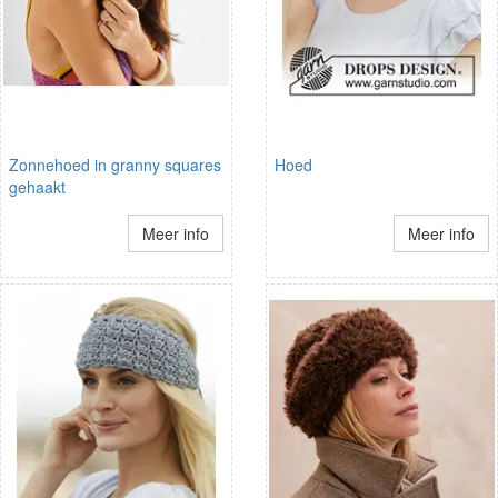
Zonnehoed in granny squares
Hoed
gehaakt
Meer info
Meer info