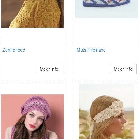
Zonnehoed
Muts Friesland
Meer info
Meer info