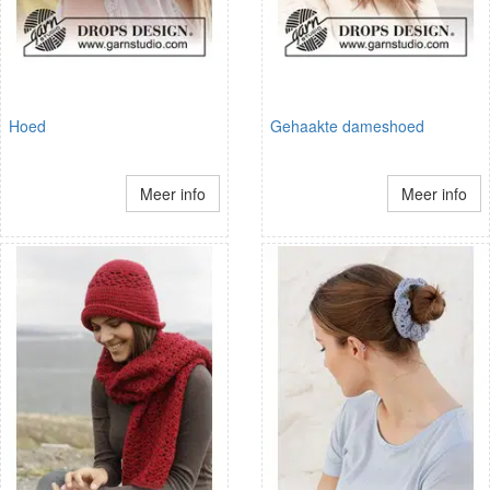
Hoed
Gehaakte dameshoed
Meer info
Meer info