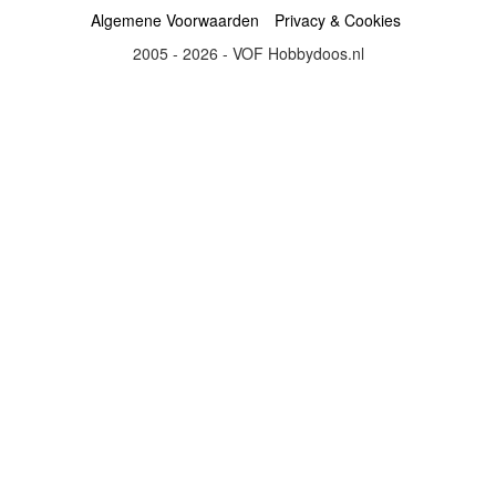
Algemene Voorwaarden
Privacy & Cookies
2005 - 2026 - VOF Hobbydoos.nl