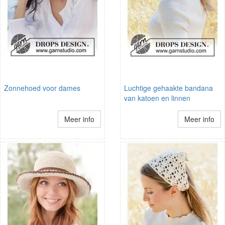
Zonnehoed voor dames
Luchtige gehaakte bandana
van katoen en linnen
Meer info
Meer info