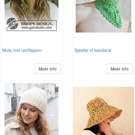
Muts met oorflappen
Sjaaltje of bandana
Meer info
Meer info