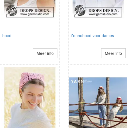
hoed
Zonnehoed voor dames
Meer info
Meer info