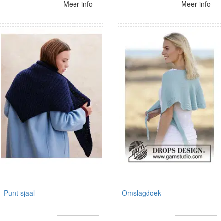
Meer info
Meer info
Punt sjaal
Omslagdoek