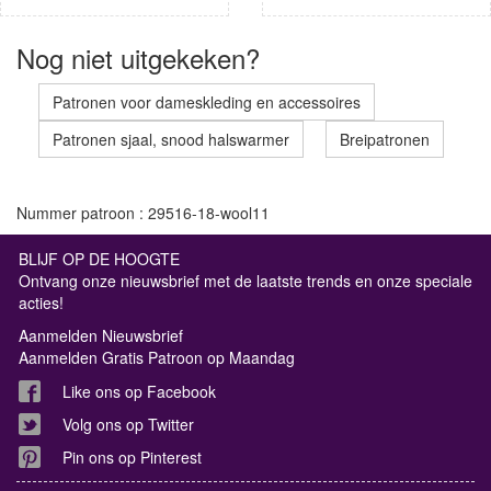
Nog niet uitgekeken?
Patronen voor dameskleding en accessoires
Patronen sjaal, snood halswarmer
Breipatronen
Nummer patroon : 29516-18-wool11
BLIJF OP DE HOOGTE
Ontvang onze nieuwsbrief met de laatste trends en onze speciale
acties!
Aanmelden Nieuwsbrief
Aanmelden Gratis Patroon op Maandag
Like ons op Facebook
Volg ons op Twitter
Pin ons op Pinterest