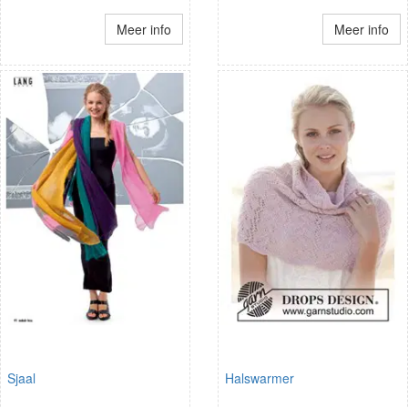
Meer info
Meer info
Sjaal
Halswarmer