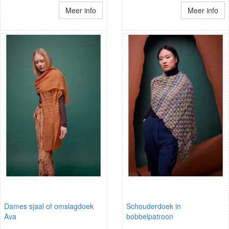
Meer info
Meer info
Dames sjaal of omslagdoek
Schouderdoek in
Ava
bobbelpatroon