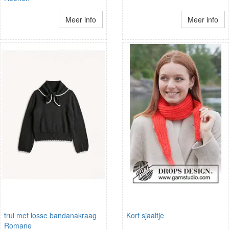
Meer info
Meer info
trui met losse bandanakraag
Kort sjaaltje
Romane