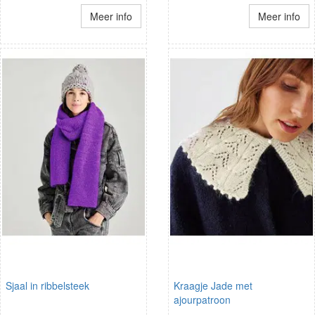
Meer info
Meer info
Sjaal in ribbelsteek
Kraagje Jade met
ajourpatroon