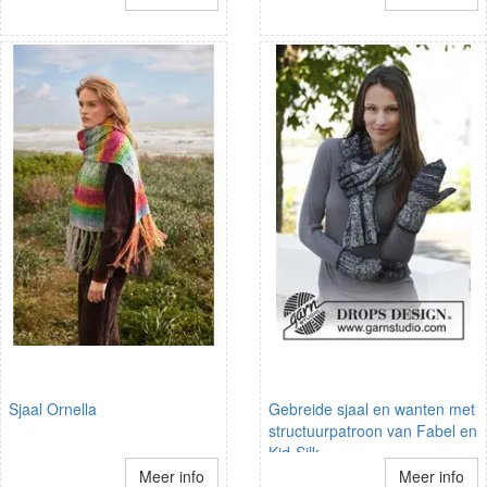
Sjaal Ornella
Gebreide sjaal en wanten met
structuurpatroon van Fabel en
Kid-Silk.
Meer info
Meer info