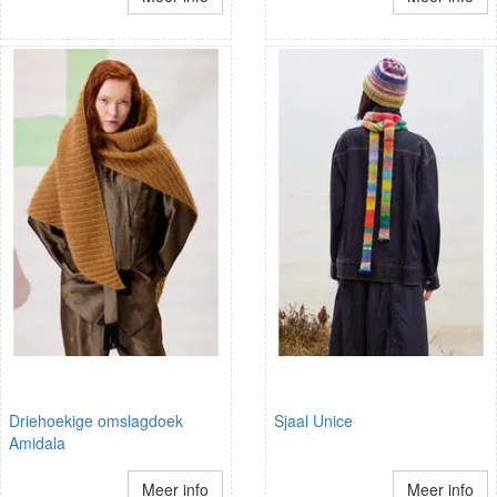
Driehoekige omslagdoek
Sjaal Unice
Amidala
Meer info
Meer info