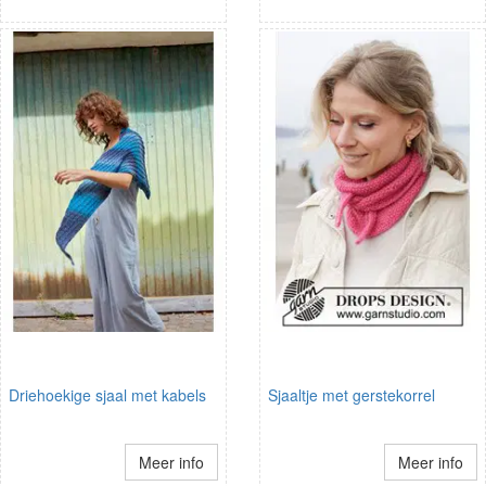
Driehoekige sjaal met kabels
Sjaaltje met gerstekorrel
Meer info
Meer info