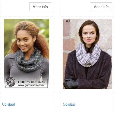
Meer info
Meer info
Colsjaal
Colsjaal