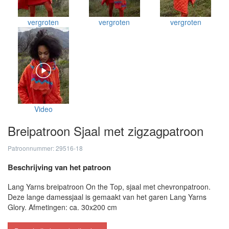
vergroten
vergroten
vergroten
Video
Breipatroon Sjaal met zigzagpatroon
Patroonnummer: 29516-18
Beschrijving van het patroon
Lang Yarns breipatroon On the Top, sjaal met chevronpatroon.
Deze lange damessjaal is gemaakt van het garen Lang Yarns
Glory. Afmetingen: ca. 30x200 cm