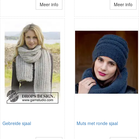
Meer info
Meer info
Gebreide sjaal
Muts met ronde sjaal