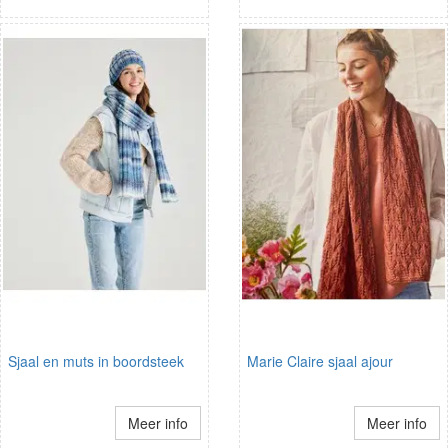
Sjaal en muts in boordsteek
Marie Claire sjaal ajour
Meer info
Meer info