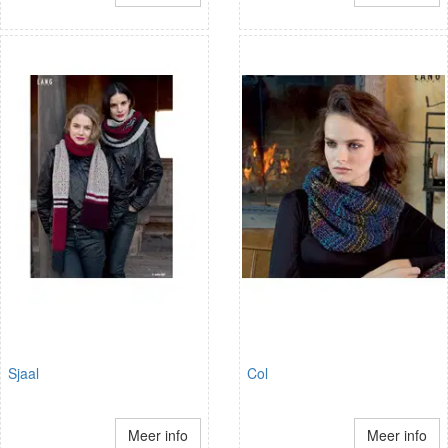
Sjaal
Col
Meer info
Meer info