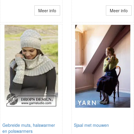
Meer info
Meer info
Gebreide muts, halswarmer
Sjaal met mouwen
en polswarmers