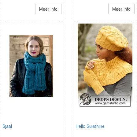
Meer info
Meer info
Sjaal
Hello Sunshine