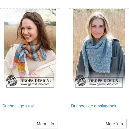
Driehoekige sjaal
Driehoekige omslagdoek
Meer info
Meer info