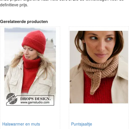
definitieve prijs.
Gerelateerde producten
Halswarmer en muts
Puntsjaaltje