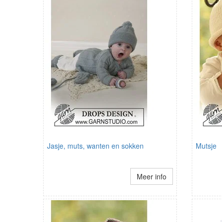
Jasje, muts, wanten en sokken
Mutsje
Meer info