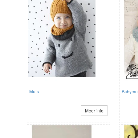
Muts
Babymu
Meer info