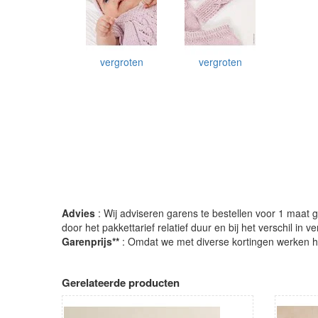
vergroten
vergroten
Advies
: Wij adviseren garens te bestellen voor 1 maat gr
door het pakkettarief relatief duur en bij het verschil in 
Garenprijs**
: Omdat we met diverse kortingen werken heb
Gerelateerde producten