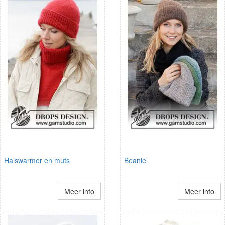
Halswarmer en muts
Beanie
Meer info
Meer info