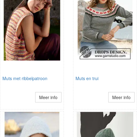
Muts met ribbelpatroon
Muts en trui
Meer info
Meer info