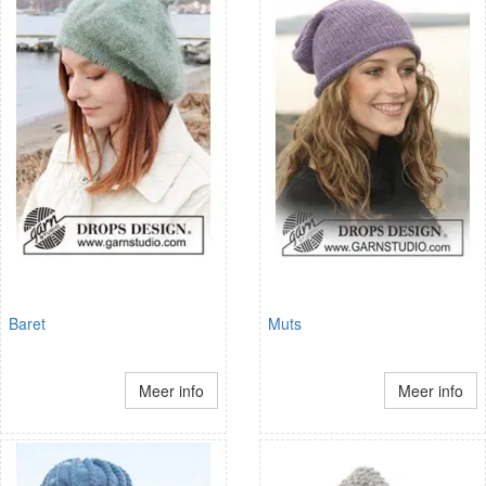
Baret
Muts
Meer info
Meer info