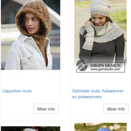
Capuchon muts
Gebreide muts, halswarmer
en polswarmers
Meer info
Meer info