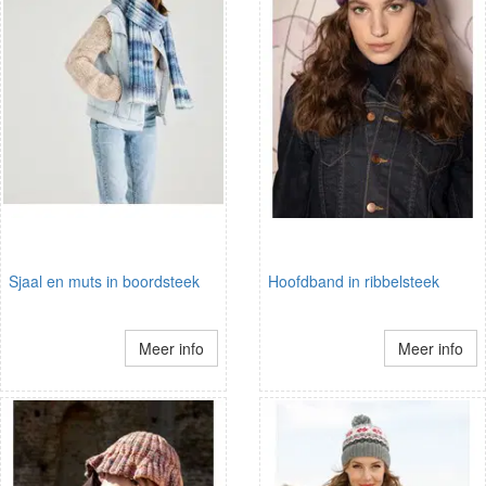
Sjaal en muts in boordsteek
Hoofdband in ribbelsteek
Meer info
Meer info