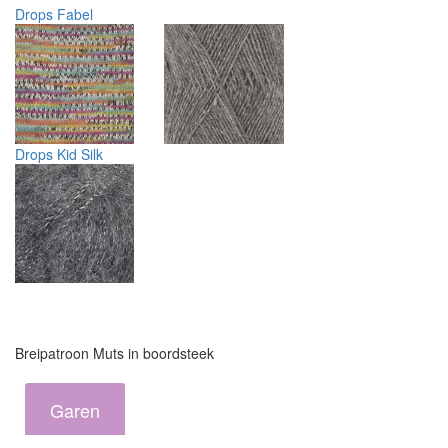
Drops Fabel
Drops Kid Silk
Breipatroon Muts in boordsteek
Garen