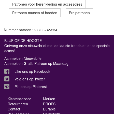
Patronen voor herenkleding en accessoires
Patronen mutsen of hoeden
Breipatronen
Nummer patroon : 27706-32-234
BLIJF OP DE HOOGTE
Ontvang onze nieuwsbrief met de laatste trends en onze speciale
acties!
Aanmelden Nieuwsbrief
Aanmelden Gratis Patroon op Maandag
Like ons op Facebook
Volg ons op Twitter
Pin ons op Pinterest
Klantenservice
Merken
Retourneren
DROPS
Contact
Durable