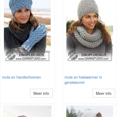
muts en handschoenen
muts en halswarmer in
gerstekorrel
Meer info
Meer info