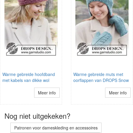
Warme gebreide hoofdband
Warme gebreide muts met
met kabels van dikke wol
oorflappen van DROPS Snow
Meer info
Meer info
Nog niet uitgekeken?
Patronen voor dameskleding en accessoires