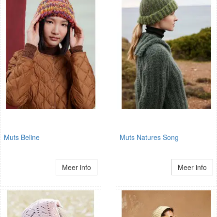
Muts Beline
Muts Natures Song
Meer info
Meer info