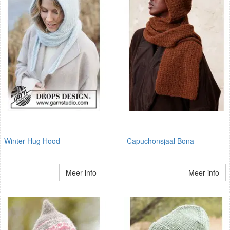
Winter Hug Hood
Capuchonsjaal Bona
Meer info
Meer info