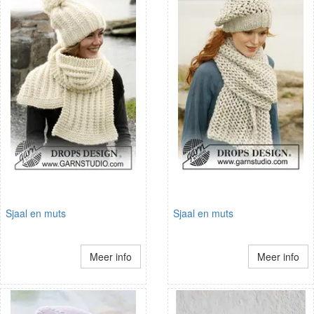
Sjaal en muts
Sjaal en muts
Meer info
Meer info