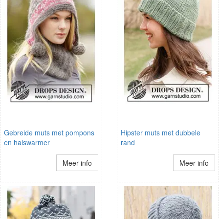
Gebreide muts met pompons
Hipster muts met dubbele
en halswarmer
rand
Meer info
Meer info