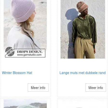
Winter Blossom Hat
Lange muts met dubbele rand
Meer info
Meer info