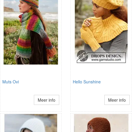
Muts Ovi
Hello Sunshine
Meer info
Meer info