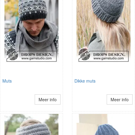
Muts
Dikke muts
Meer info
Meer info