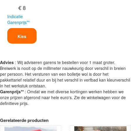
€ 8
Indicatie
Garenprijs**
Kies
Advies
: Wij adviseren garens te bestellen voor 1 maat groter.
Breiwerk is nooit op de millimeter nauwkeurig door verschil in breien
per persoon. Het versturen van een bolletje wol is door het
pakkettarief relatief duur en bij het verschil in verfbad kan kleurverschil
in het werkstuk ontstaan.
Garenprijs**
: Omdat we met diverse kortingen werken hebben we
onze prijzen afgerond naar hele euro's. Zie de winkelwagen voor de
definitieve prijs.
Gerelateerde producten