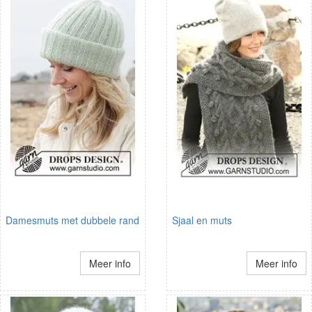
Damesmuts met dubbele rand
Sjaal en muts
Meer info
Meer info