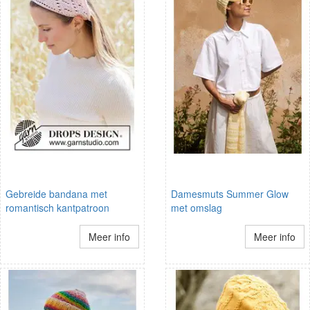
Gebreide bandana met
Damesmuts Summer Glow
romantisch kantpatroon
met omslag
Meer info
Meer info