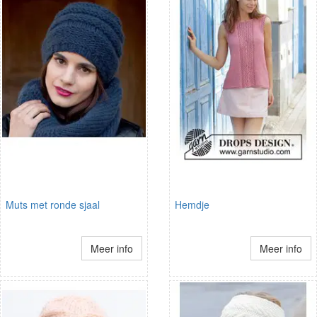
Muts met ronde sjaal
Hemdje
Meer info
Meer info