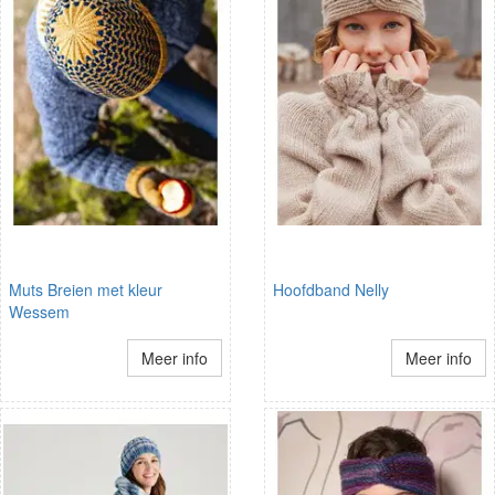
Muts Breien met kleur
Hoofdband Nelly
Wessem
Meer info
Meer info