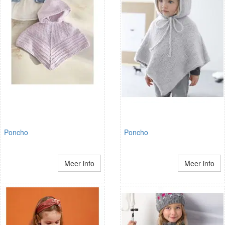
Poncho
Poncho
Meer info
Meer info