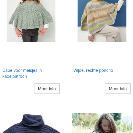
Cape voor meisjes in
Wijde, rechte poncho
kabelpatroon
Meer info
Meer info