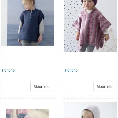
Poncho
Poncho
Meer info
Meer info