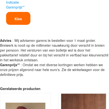
Indicatie
Garenprijs**
Kies
Advies
: Wij adviseren garens te bestellen voor 1 maat groter.
Breiwerk is nooit op de millimeter nauwkeurig door verschil in breien
per persoon. Het versturen van een bolletje wol is door het
pakkettarief relatief duur en bij het verschil in verfbad kan kleurverschil
in het werkstuk ontstaan.
Garenprijs**
: Omdat we met diverse kortingen werken hebben we
onze prijzen afgerond naar hele euro's. Zie de winkelwagen voor de
definitieve prijs.
Gerelateerde producten