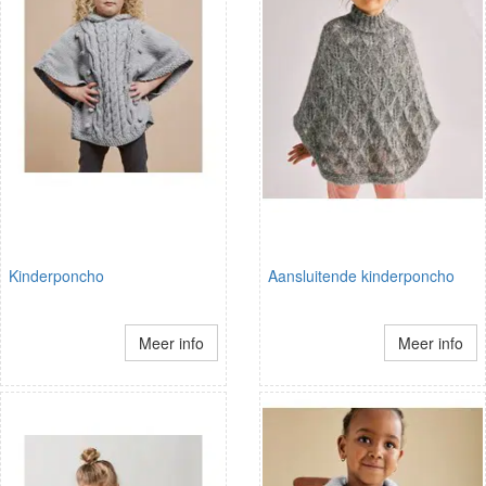
Kinderponcho
Aansluitende kinderponcho
Meer info
Meer info