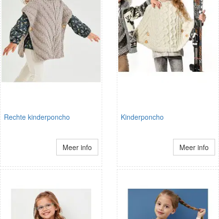
Rechte kinderponcho
Kinderponcho
Meer info
Meer info