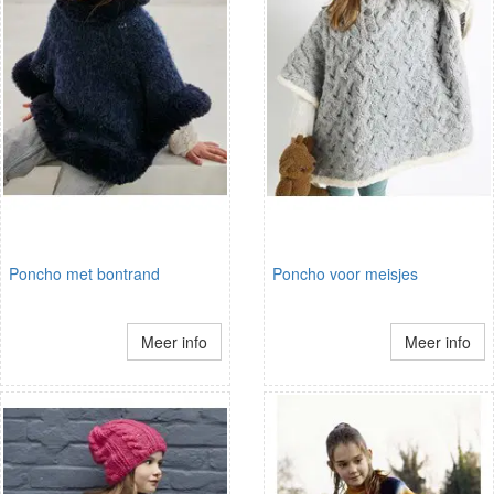
Poncho met bontrand
Poncho voor meisjes
Meer info
Meer info