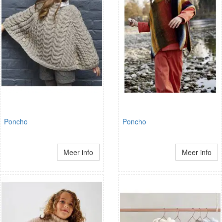
Poncho
Poncho
Meer info
Meer info