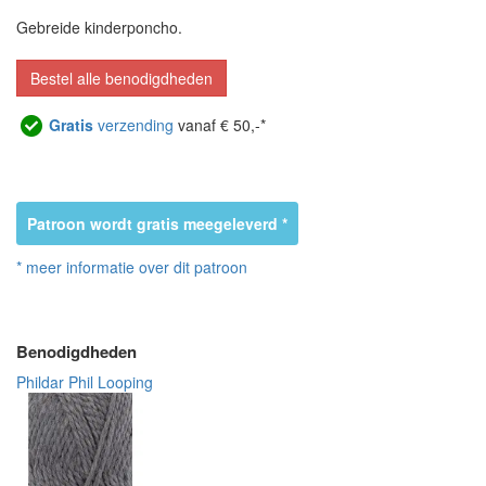
Gebreide kinderponcho.
Bestel alle benodigdheden
Gratis
verzending
vanaf € 50,-*
Patroon wordt gratis meegeleverd *
* meer informatie over dit patroon
Benodigdheden
Phildar Phil Looping