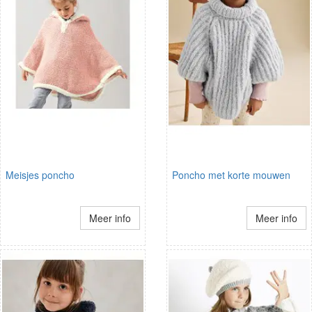
Meisjes poncho
Poncho met korte mouwen
Meer info
Meer info