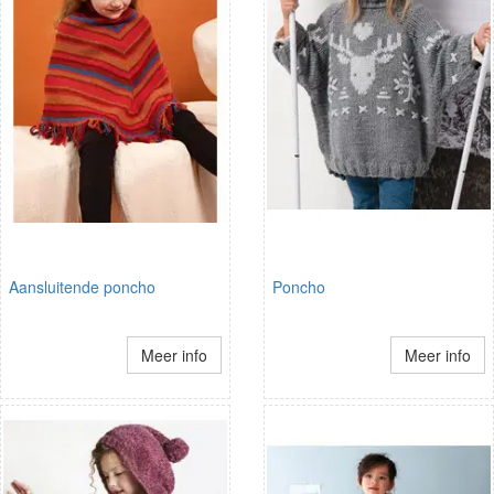
Aansluitende poncho
Poncho
Meer info
Meer info