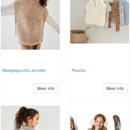
Meisjesponcho Jennifer
Poncho
Meer info
Meer info