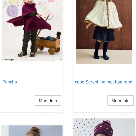
Poncho
cape Seraphine met bontrand
Meer info
Meer info