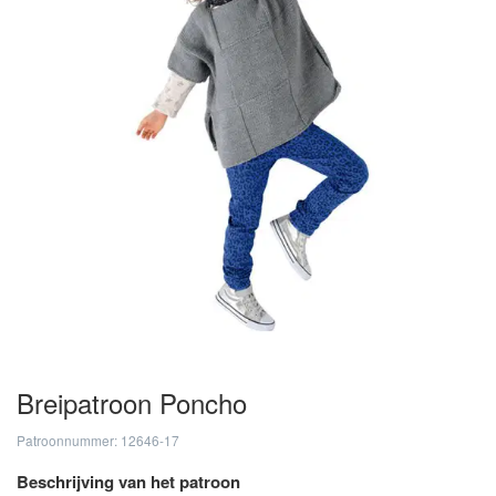
Breipatroon Poncho
Patroonnummer: 12646-17
Beschrijving van het patroon