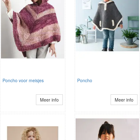
Poncho voor meisjes
Poncho
Meer info
Meer info