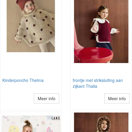
Kinderponcho Thelma
frontje met striksluiting aan
zijkant Thalia
Meer info
Meer info