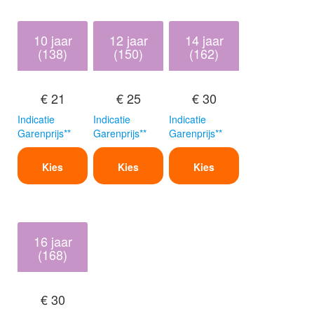
10 jaar
12 jaar
14 jaar
(138)
(150)
(162)
€ 21
€ 25
€ 30
Indicatie
Indicatie
Indicatie
Garenprijs**
Garenprijs**
Garenprijs**
Kies
Kies
Kies
16 jaar
(168)
€ 30