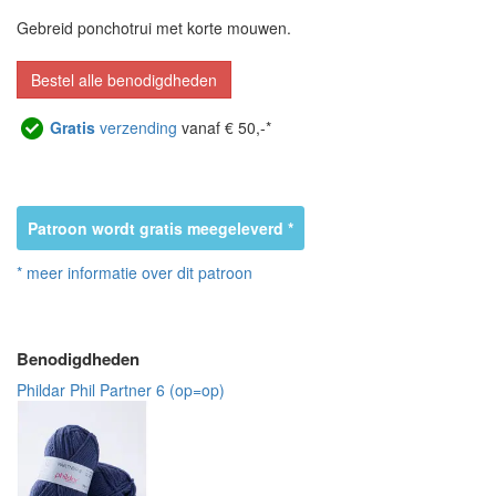
Gebreid ponchotrui met korte mouwen.
Bestel alle benodigdheden
Gratis
verzending
vanaf € 50,-*
Patroon wordt gratis meegeleverd *
* meer informatie over dit patroon
Benodigdheden
Phildar Phil Partner 6 (op=op)