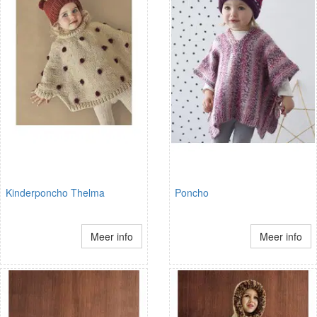
Kinderponcho Thelma
Poncho
Meer info
Meer info