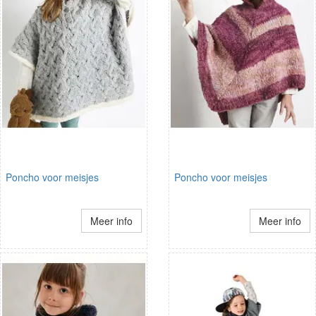
Poncho voor meisjes
Poncho voor meisjes
Meer info
Meer info