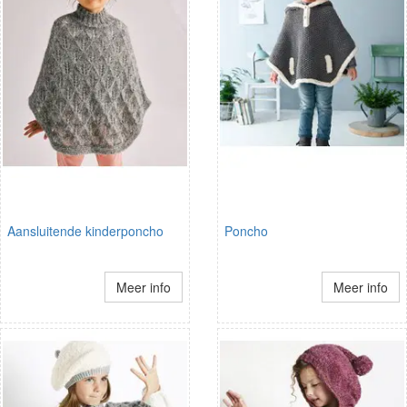
Aansluitende kinderponcho
Poncho
Meer info
Meer info