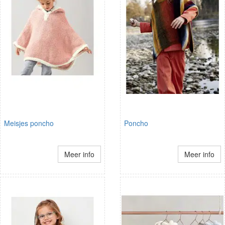
Meisjes poncho
Poncho
Meer info
Meer info