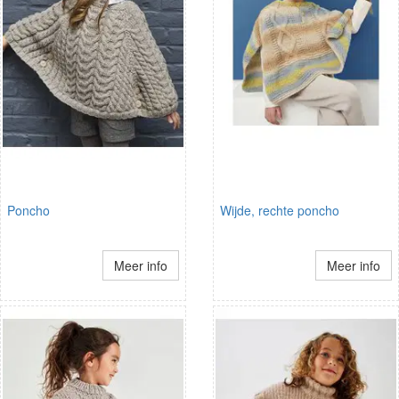
Poncho
Wijde, rechte poncho
Meer info
Meer info