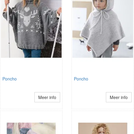
Poncho
Poncho
Meer info
Meer info