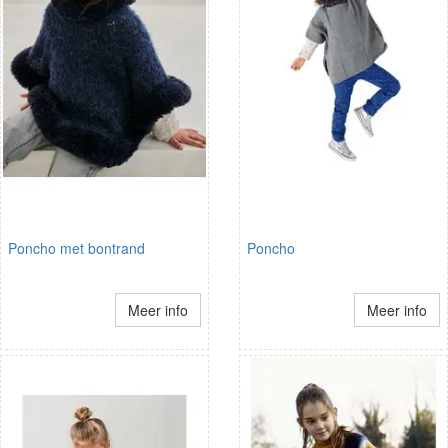
Poncho met bontrand
Poncho
Meer info
Meer info