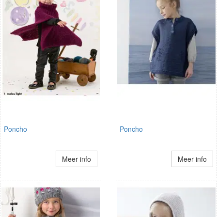
Poncho
Poncho
Meer info
Meer info