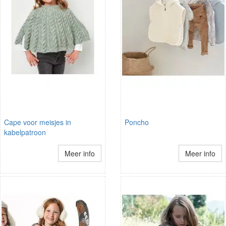
Cape voor meisjes in
Poncho
kabelpatroon
Meer info
Meer info