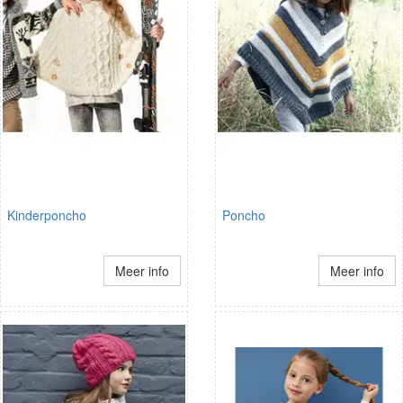
Kinderponcho
Poncho
Meer info
Meer info