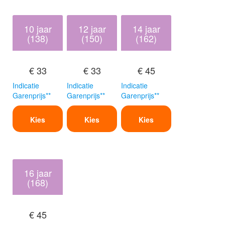
10 jaar
12 jaar
14 jaar
(138)
(150)
(162)
€ 33
€ 33
€ 45
Indicatie
Indicatie
Indicatie
Garenprijs**
Garenprijs**
Garenprijs**
Kies
Kies
Kies
16 jaar
(168)
€ 45