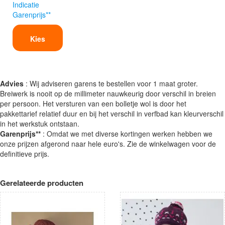
Indicatie
Garenprijs**
Kies
Advies
: Wij adviseren garens te bestellen voor 1 maat groter.
Breiwerk is nooit op de millimeter nauwkeurig door verschil in breien
per persoon. Het versturen van een bolletje wol is door het
pakkettarief relatief duur en bij het verschil in verfbad kan kleurverschil
in het werkstuk ontstaan.
Garenprijs**
: Omdat we met diverse kortingen werken hebben we
onze prijzen afgerond naar hele euro's. Zie de winkelwagen voor de
definitieve prijs.
Gerelateerde producten