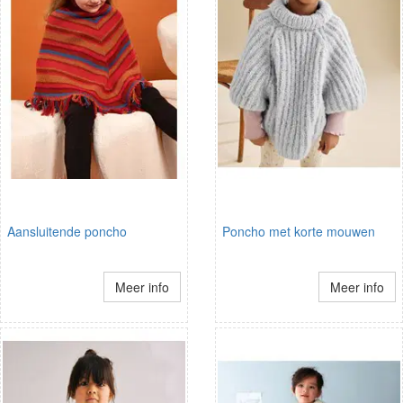
Aansluitende poncho
Poncho met korte mouwen
Meer info
Meer info