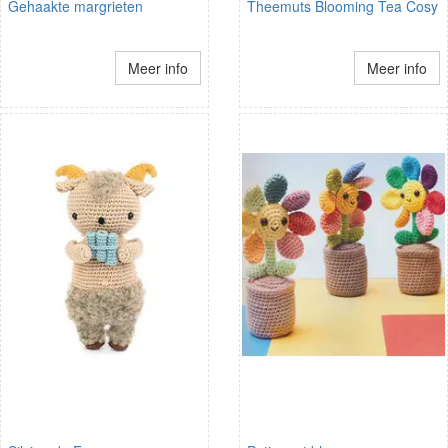
Gehaakte margrieten
Theemuts Blooming Tea Cosy
Meer info
Meer info