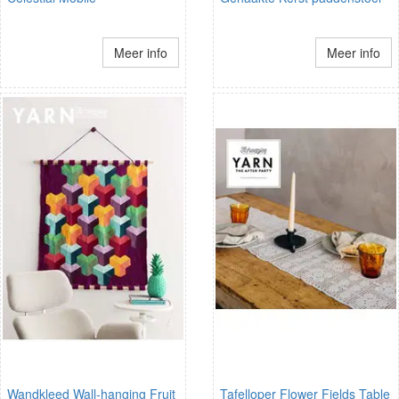
Meer info
Meer info
Wandkleed Wall-hanging Fruit
Tafelloper Flower Fields Table