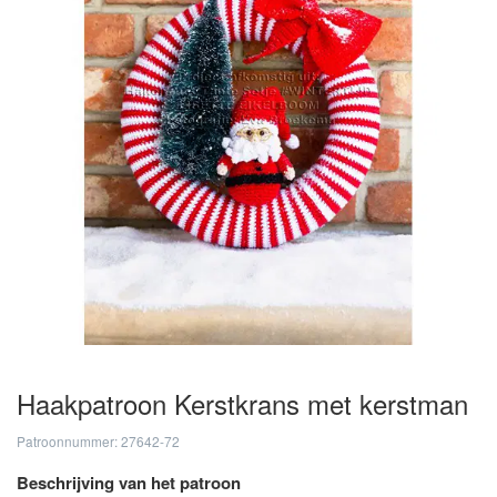
Haakpatroon Kerstkrans met kerstman
Patroonnummer: 27642-72
Beschrijving van het patroon