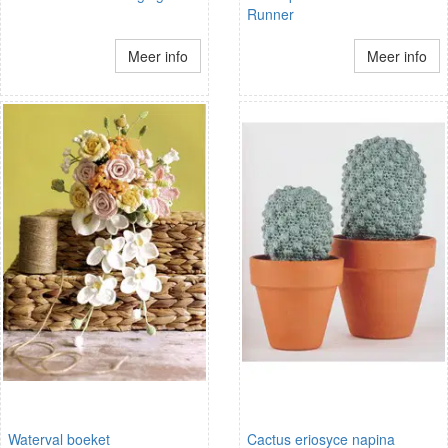
Runner
Meer info
Meer info
Waterval boeket
Cactus eriosyce napina