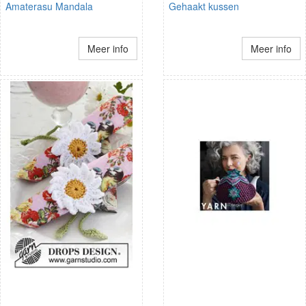
Amaterasu Mandala
Gehaakt kussen
Meer info
Meer info