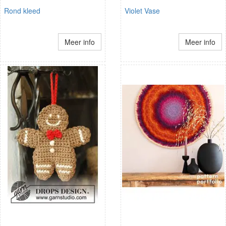
Rond kleed
Violet Vase
Meer info
Meer info