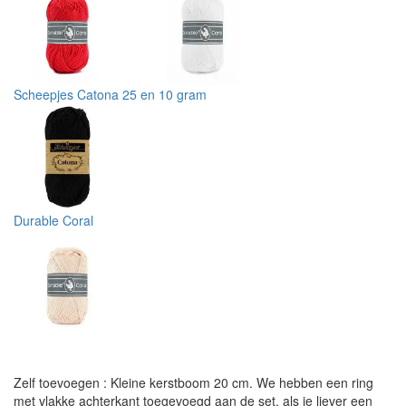
Scheepjes Catona 25 en 10 gram
Durable Coral
Zelf toevoegen : Kleine kerstboom 20 cm. We hebben een ring
met vlakke achterkant toegevoegd aan de set, als je liever een