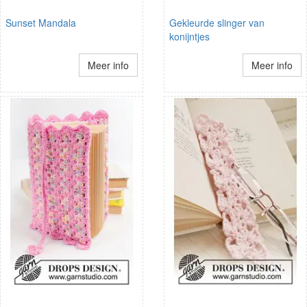
Sunset Mandala
Gekleurde slinger van
konijntjes
Meer info
Meer info