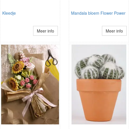
Kleedje
Mandala bloem Flower Power
Meer info
Meer info