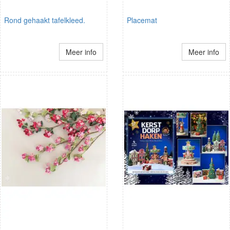
Rond gehaakt tafelkleed.
Placemat
Meer info
Meer info