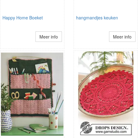
Happy Home Boeket
hangmandjes keuken
Meer info
Meer info