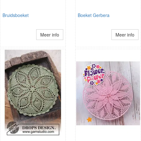
Bruidsboeket
Boeket Gerbera
Meer info
Meer info