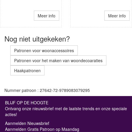
Meer info
Meer info
Nog niet uitgekeken?
Patronen voor woonaccessoires
Patronen voor het maken van woondecoaraties
Haakpatronen
Nummer patroon : 27642-72-9789083079295
BLIJF OP DE HOOGTE
Ontvang onze nieuwsbrief met de laatste trends en onze speciale
acties!
Aanmelden Nieuwsbrief
Aanmelden Gratis Patroon op Maandag