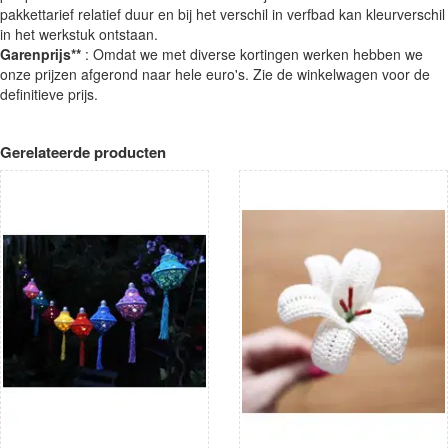
pakkettarief relatief duur en bij het verschil in verfbad kan kleurverschil
in het werkstuk ontstaan.
Garenprijs**
: Omdat we met diverse kortingen werken hebben we
onze prijzen afgerond naar hele euro's. Zie de winkelwagen voor de
definitieve prijs.
Gerelateerde producten