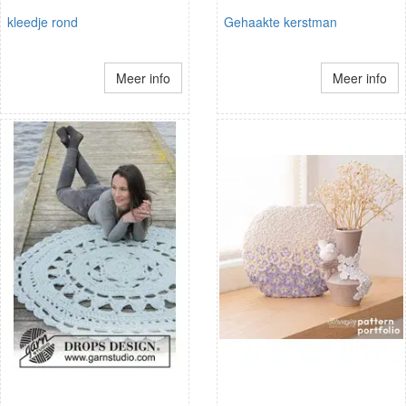
kleedje rond
Gehaakte kerstman
Meer info
Meer info