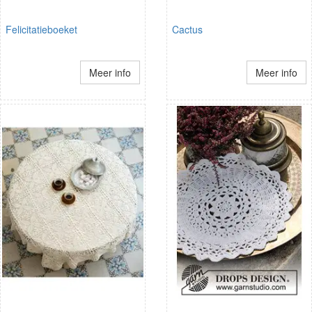
Felicitatieboeket
Cactus
Meer info
Meer info