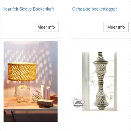
Heartfelt Sleeve Boekenkaft
Gehaakte boekenlegger
Meer info
Meer info