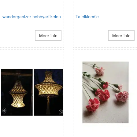
wandorganizer hobbyartikelen
Tafelkleedje
Meer info
Meer info