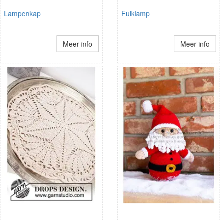
Lampenkap
Fuiklamp
Meer info
Meer info