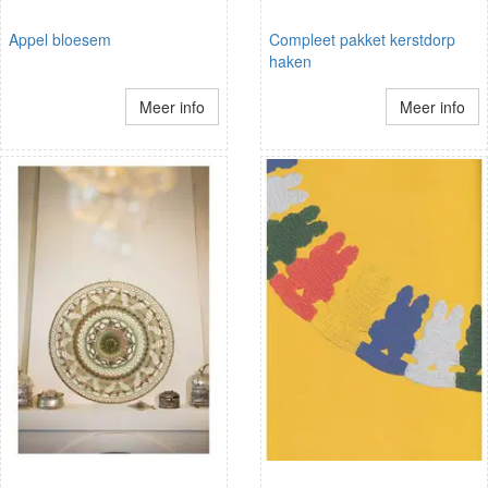
Appel bloesem
Compleet pakket kerstdorp
haken
Meer info
Meer info