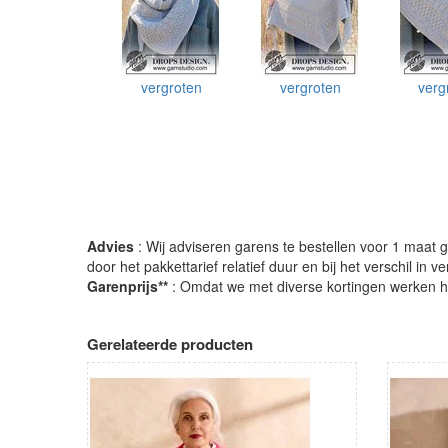
vergroten
vergroten
verg
Advies
: Wij adviseren garens te bestellen voor 1 maat gr
door het pakkettarief relatief duur en bij het verschil in 
Garenprijs**
: Omdat we met diverse kortingen werken heb
Gerelateerde producten