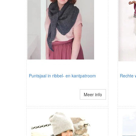
Puntsjaal in ribbel- en kantpatroom
Rechte 
Meer info