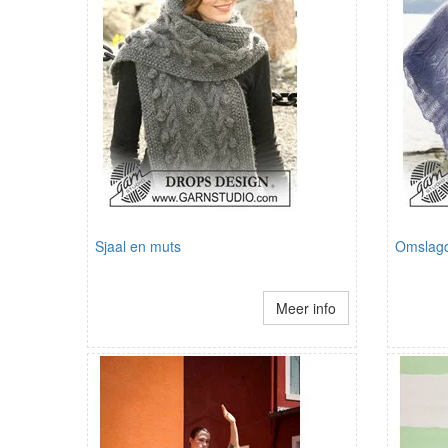
Sjaal en muts
Omslag
Meer info