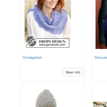
Omslagdoek
Schoude
Meer info