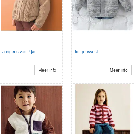
Jongens vest / jas
Jongensvest
Meer info
Meer info