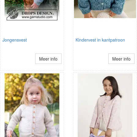
Jongensvest
Kindervest in kantpatroon
Meer info
Meer info