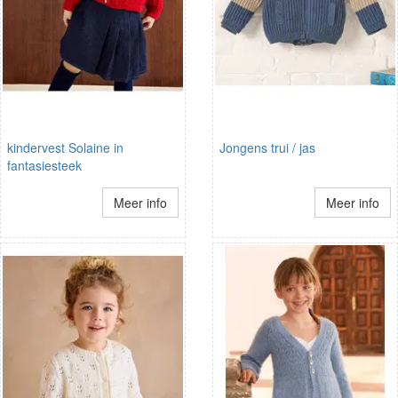
kindervest Solaine in
Jongens trui / jas
fantasiesteek
Meer info
Meer info