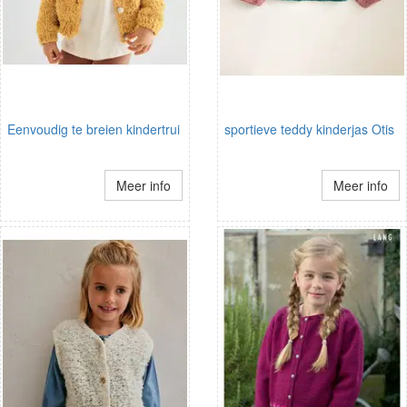
Eenvoudig te breien kindertrui
sportieve teddy kinderjas Otis
Meer info
Meer info