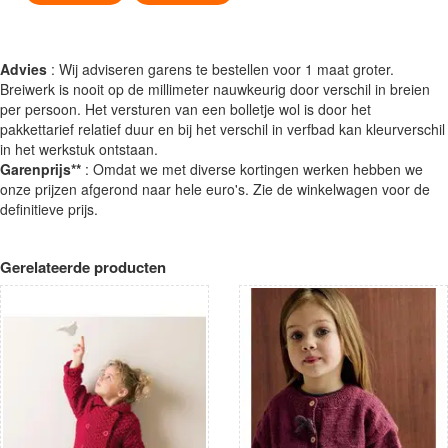
Advies
: Wij adviseren garens te bestellen voor 1 maat groter.
Breiwerk is nooit op de millimeter nauwkeurig door verschil in breien
per persoon. Het versturen van een bolletje wol is door het
pakkettarief relatief duur en bij het verschil in verfbad kan kleurverschil
in het werkstuk ontstaan.
Garenprijs**
: Omdat we met diverse kortingen werken hebben we
onze prijzen afgerond naar hele euro's. Zie de winkelwagen voor de
definitieve prijs.
Gerelateerde producten