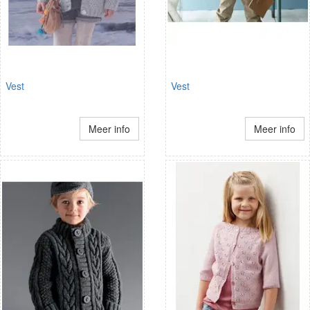
Vest
Vest
Meer info
Meer info