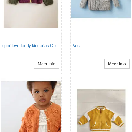
sportieve teddy kinderjas Otis
Vest
Meer info
Meer info