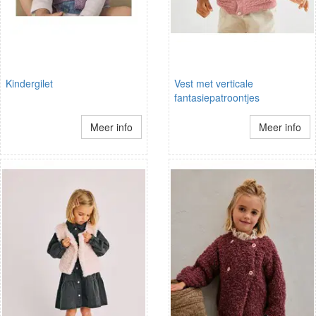
Kindergilet
Vest met verticale
fantasiepatroontjes
Meer info
Meer info