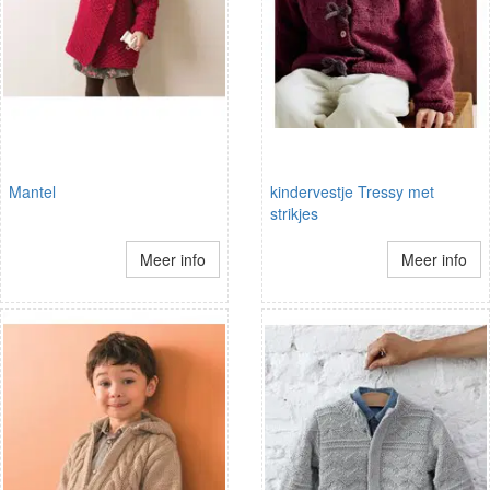
Mantel
kindervestje Tressy met
strikjes
Meer info
Meer info