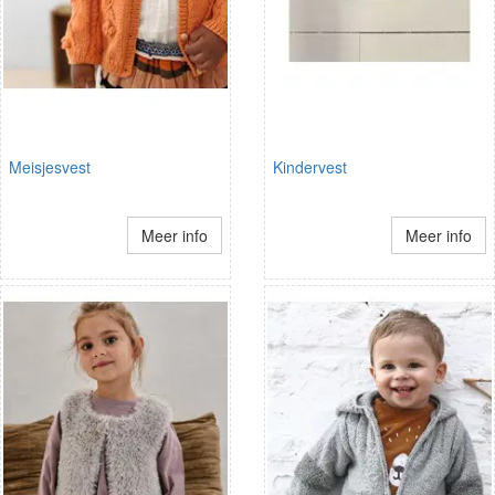
Meisjesvest
Kindervest
Meer info
Meer info