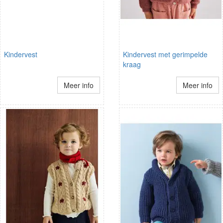
Kindervest
Kindervest met gerimpelde
kraag
Meer info
Meer info