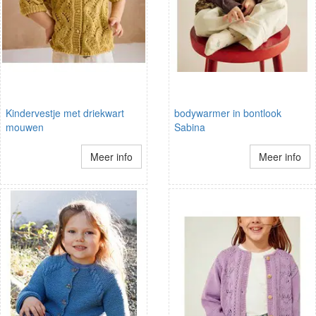
Kindervestje met driekwart
bodywarmer in bontlook
mouwen
Sabina
Meer info
Meer info