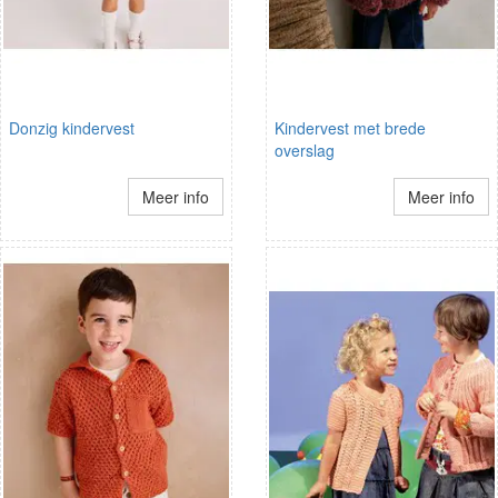
Donzig kindervest
Kindervest met brede
overslag
Meer info
Meer info