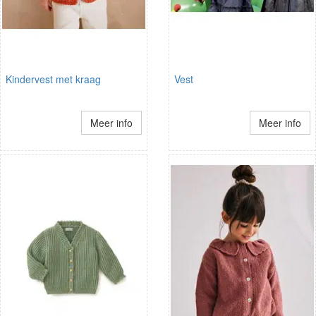
Kindervest met kraag
Vest
Meer info
Meer info