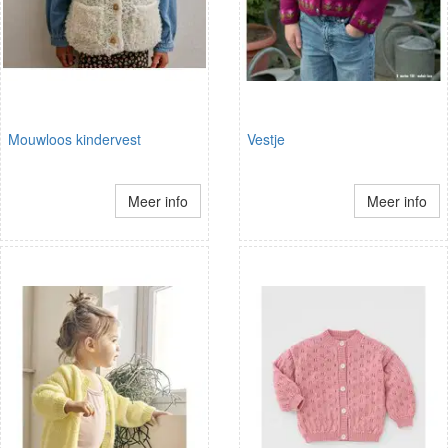
Mouwloos kindervest
Vestje
Meer info
Meer info