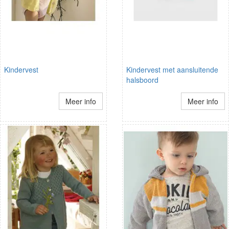
Kindervest
Kindervest met aansluitende
halsboord
Meer info
Meer info