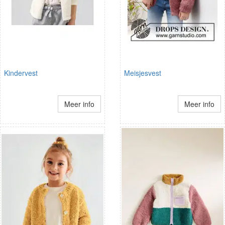
Kindervest
Meisjesvest
Meer info
Meer info