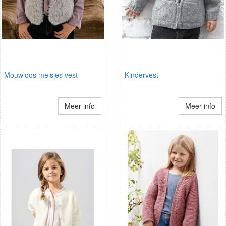
Mouwloos meisjes vest
Kindervest
Meer info
Meer info