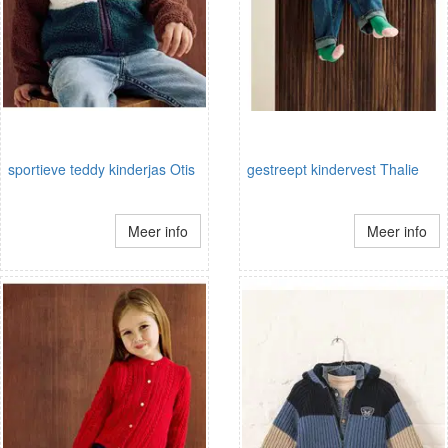
sportieve teddy kinderjas Otis
gestreept kindervest Thalie
Meer info
Meer info