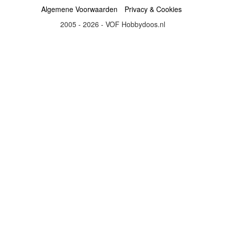
Algemene Voorwaarden
Privacy & Cookies
2005 - 2026 - VOF Hobbydoos.nl