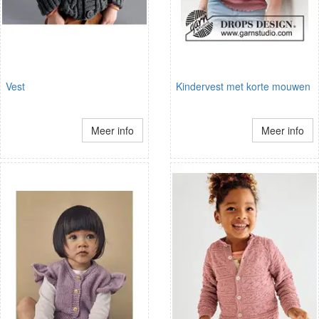
Vest
Kindervest met korte mouwen
Meer info
Meer info