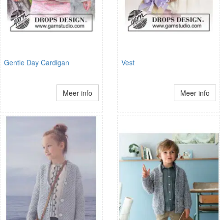
Gentle Day Cardigan
Vest
Meer info
Meer info