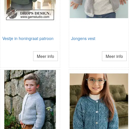
Vestje in honingraat patroon
Jongens vest
Meer info
Meer info