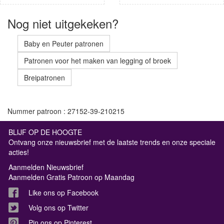
Nog niet uitgekeken?
Baby en Peuter patronen
Patronen voor het maken van legging of broek
Breipatronen
Nummer patroon : 27152-39-210215
BLIJF OP DE HOOGTE
Ontvang onze nieuwsbrief met de laatste trends en onze speciale
acties!
Aanmelden Nieuwsbrief
Aanmelden Gratis Patroon op Maandag
Like ons op Facebook
Volg ons op Twitter
Pin ons op Pinterest