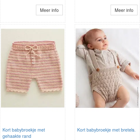
Meer info
Meer info
Kort babybroekje met
Kort babybroekje met bretels.
gehaakte rand