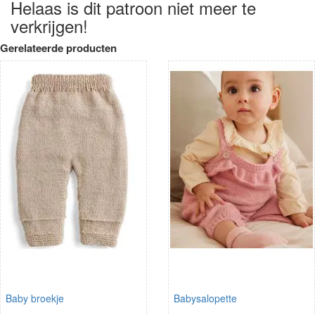
Helaas is dit patroon niet meer te
verkrijgen!
Gerelateerde producten
Baby broekje
Babysalopette