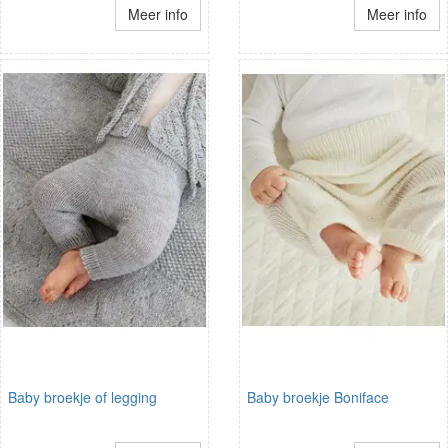
Meer info
Meer info
Baby broekje of legging
Baby broekje Boniface