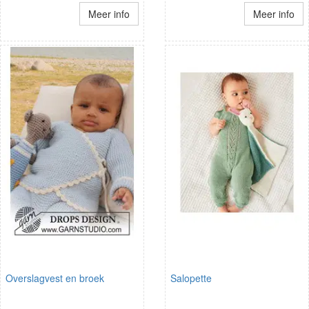
Meer info
Meer info
Overslagvest en broek
Salopette