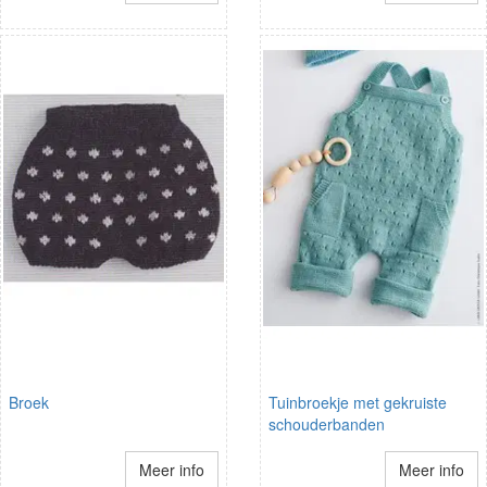
Broek
Tuinbroekje met gekruiste
schouderbanden
Meer info
Meer info