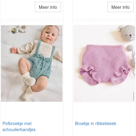
Meer info
Meer info
Pofbroekje met
Broekje in ribbelsteek
schouderbandjes