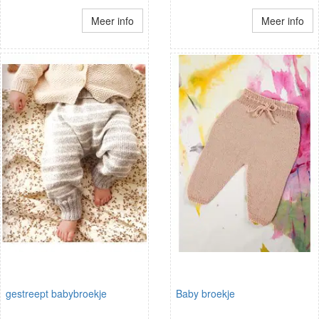
Meer info
Meer info
gestreept babybroekje
Baby broekje