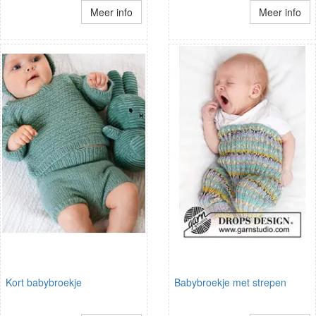
Meer info
Meer info
Kort babybroekje
Babybroekje met strepen