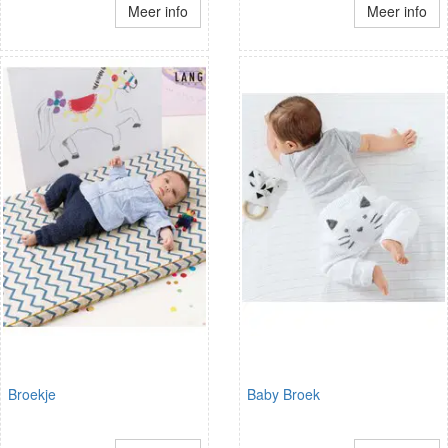
Meer info
Meer info
Broekje
Baby Broek