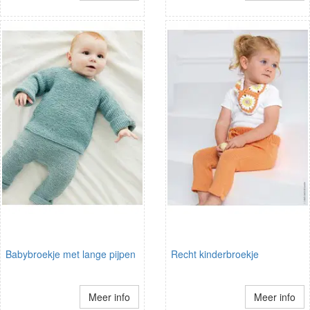
Babybroekje met lange pijpen
Recht kinderbroekje
Meer info
Meer info