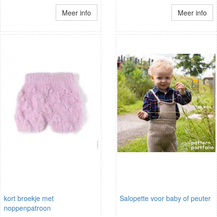
Meer info
Meer info
kort broekje met
Salopette voor baby of peuter
noppenpatroon