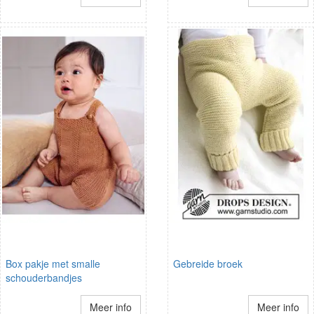
Box pakje met smalle
Gebreide broek
schouderbandjes
Meer info
Meer info