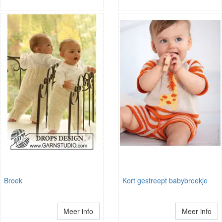
Broek
Kort gestreept babybroekje
Meer info
Meer info