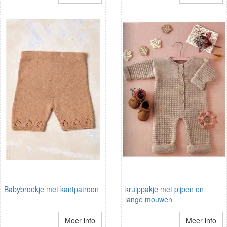
Babybroekje met kantpatroon
kruippakje met pijpen en
lange mouwen
Meer info
Meer info