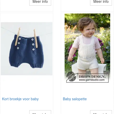
Meer info
Meer info
Kort broekje voor baby
Baby salopette