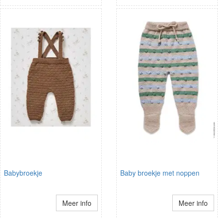
Babybroekje
Baby broekje met noppen
Meer info
Meer info