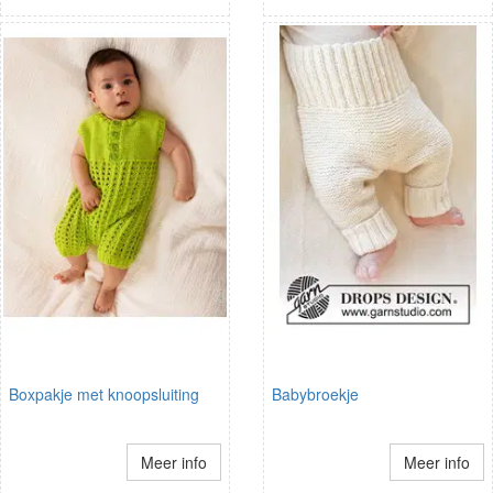
Boxpakje met knoopsluiting
Babybroekje
Meer info
Meer info