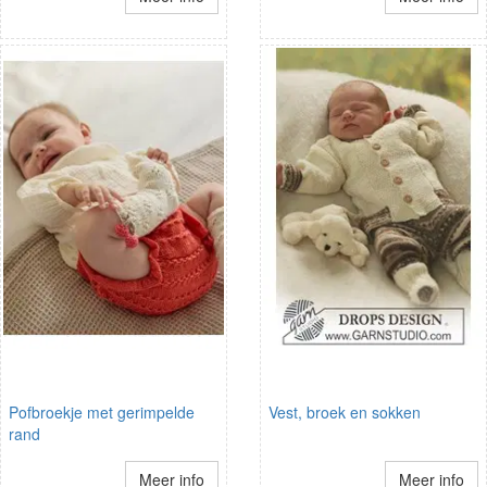
Pofbroekje met gerimpelde
Vest, broek en sokken
rand
Meer info
Meer info