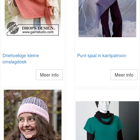
Driehoekige kleine
Punt sjaal in kantpatroon
omslagdoek
Meer info
Meer info