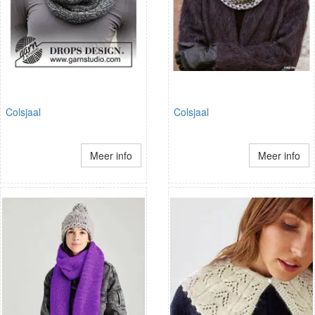
Colsjaal
Colsjaal
Meer info
Meer info