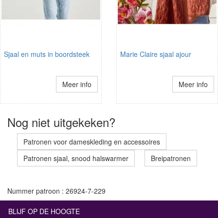
Sjaal en muts in boordsteek
Marie Claire sjaal ajour
Meer info
Meer info
Nog niet uitgekeken?
Patronen voor dameskleding en accessoires
Patronen sjaal, snood halswarmer
Breipatronen
Nummer patroon : 26924-7-229
BLIJF OP DE HOOGTE