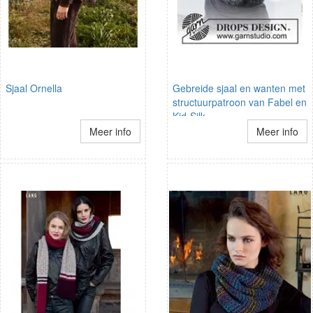
Sjaal Ornella
Gebreide sjaal en wanten met
structuurpatroon van Fabel en
Kid-Silk.
Meer info
Meer info