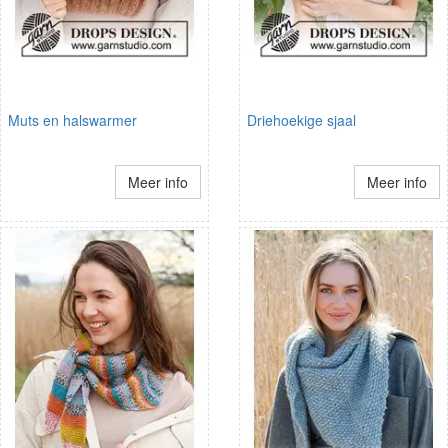
Muts en halswarmer
Driehoekige sjaal
Meer info
Meer info