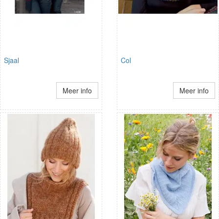
Sjaal
Col
Meer info
Meer info