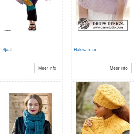
Sjaal
Halswarmer
Meer info
Meer info