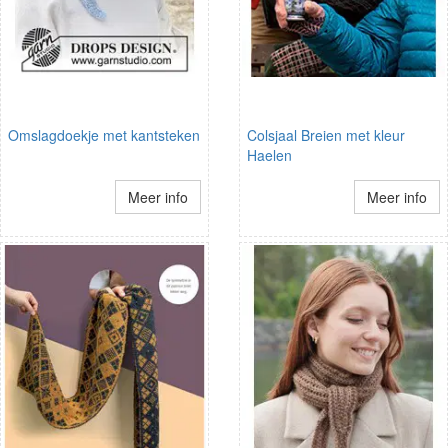
Omslagdoekje met kantsteken
Colsjaal Breien met kleur
Haelen
Meer info
Meer info