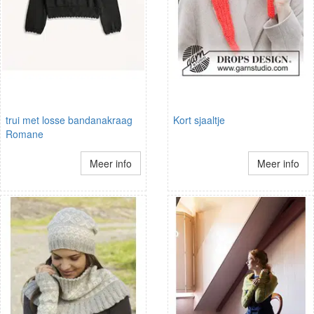
trui met losse bandanakraag
Kort sjaaltje
Romane
Meer info
Meer info