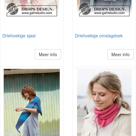
Driehoekige sjaal
Driehoekige omslagdoek
Meer info
Meer info