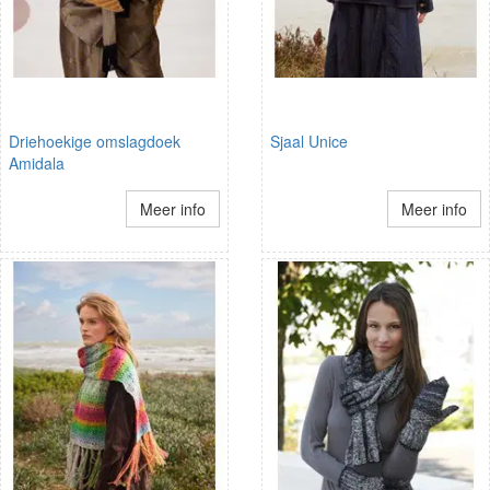
Driehoekige omslagdoek
Sjaal Unice
Amidala
Meer info
Meer info