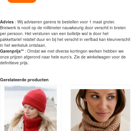
Advies
: Wij adviseren garens te bestellen voor 1 maat groter.
Breiwerk is nooit op de millimeter nauwkeurig door verschil in breien
per persoon. Het versturen van een bolletje wol is door het
pakkettarief relatief duur en bij het verschil in verfbad kan kleurverschil
in het werkstuk ontstaan.
Garenprijs**
: Omdat we met diverse kortingen werken hebben we
onze prijzen afgerond naar hele euro's. Zie de winkelwagen voor de
definitieve prijs.
Gerelateerde producten