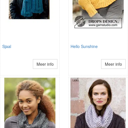
Sjaal
Hello Sunshine
Meer info
Meer info