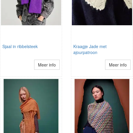
Sjaal in ribbelsteek
Kraagje Jade met
ajourpatroon
Meer info
Meer info