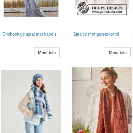
Driehoekige sjaal met kabels
Sjaaltje met gerstekorrel
Meer info
Meer info