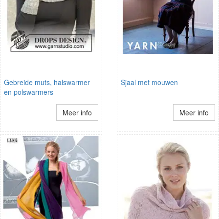
Gebreide muts, halswarmer
Sjaal met mouwen
en polswarmers
Meer info
Meer info