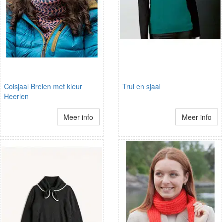
Colsjaal Breien met kleur
Trui en sjaal
Heerlen
Meer info
Meer info