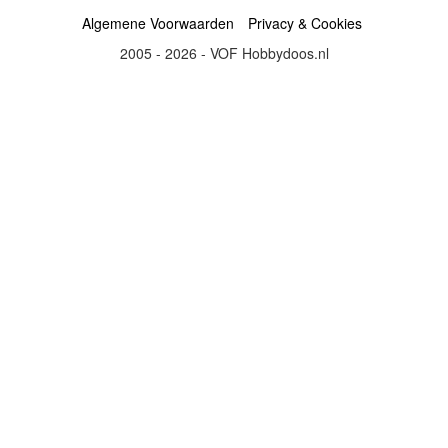
Algemene Voorwaarden
Privacy & Cookies
2005 - 2026 - VOF Hobbydoos.nl