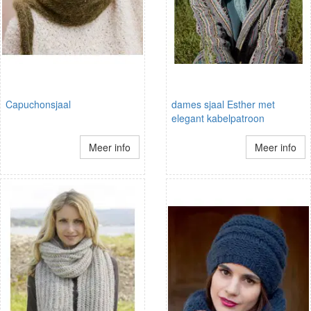
Capuchonsjaal
dames sjaal Esther met
elegant kabelpatroon
Meer info
Meer info