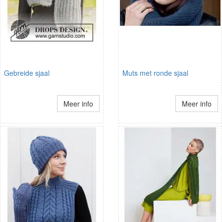
Gebreide sjaal
Muts met ronde sjaal
Meer info
Meer info