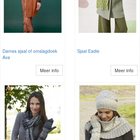
Dames sjaal of omslagdoek
Sjaal Eadie
Ava
Meer info
Meer info