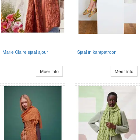
Marie Claire sjaal ajour
Sjaal in kantpatroon
Meer info
Meer info