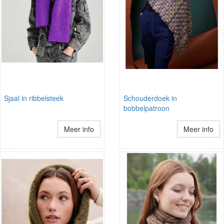
Sjaal in ribbelsteek
Schouderdoek in
bobbelpatroon
Meer info
Meer info