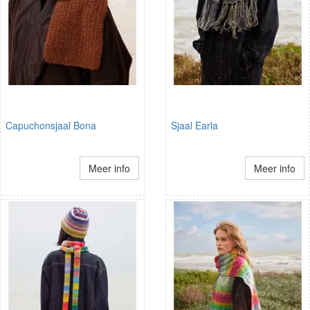
Capuchonsjaal Bona
Sjaal Earla
Meer info
Meer info