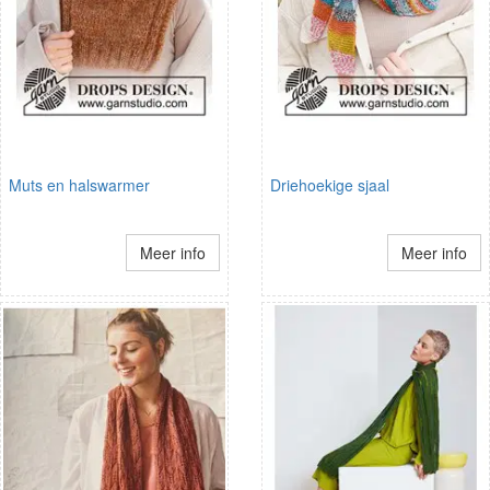
Muts en halswarmer
Driehoekige sjaal
Meer info
Meer info