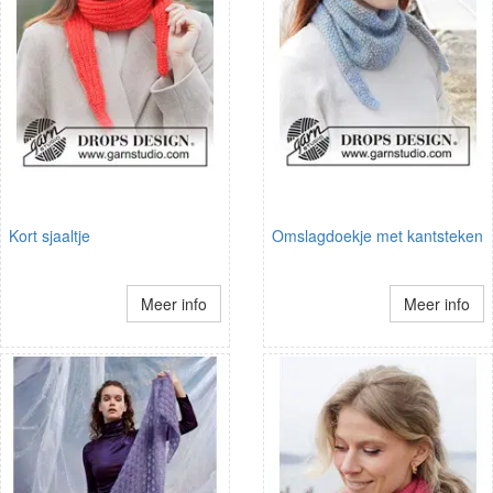
Kort sjaaltje
Omslagdoekje met kantsteken
Meer info
Meer info