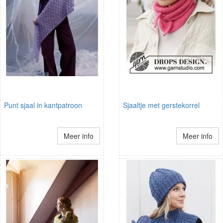
Punt sjaal in kantpatroon
Sjaaltje met gerstekorrel
Meer info
Meer info