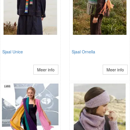
Sjaal Unice
Sjaal Ornella
Meer info
Meer info