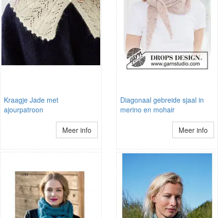
Kraagje Jade met
Diagonaal gebreide sjaal in
ajourpatroon
merino en mohair
Meer info
Meer info