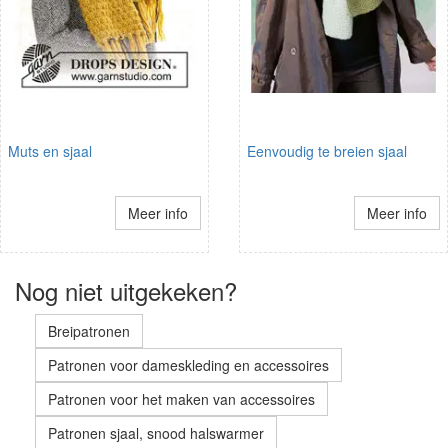
Muts en sjaal
Eenvoudig te breien sjaal
Meer info
Meer info
Nog niet uitgekeken?
Breipatronen
Patronen voor dameskleding en accessoires
Patronen voor het maken van accessoires
Patronen sjaal, snood halswarmer