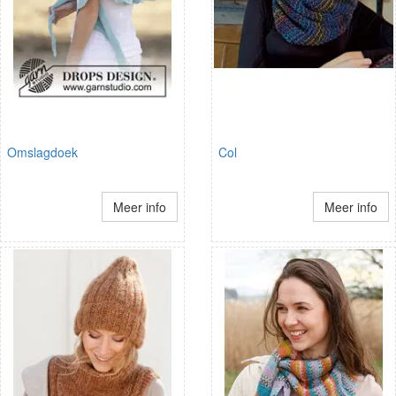
Omslagdoek
Col
Meer info
Meer info