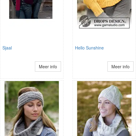
Sjaal
Hello Sunshine
Meer info
Meer info