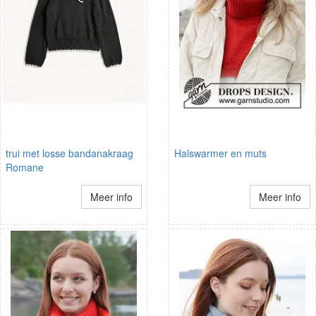
trui met losse bandanakraag
Halswarmer en muts
Romane
Meer info
Meer info