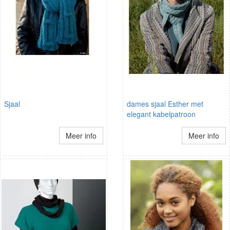
Sjaal
dames sjaal Esther met
elegant kabelpatroon
Meer info
Meer info