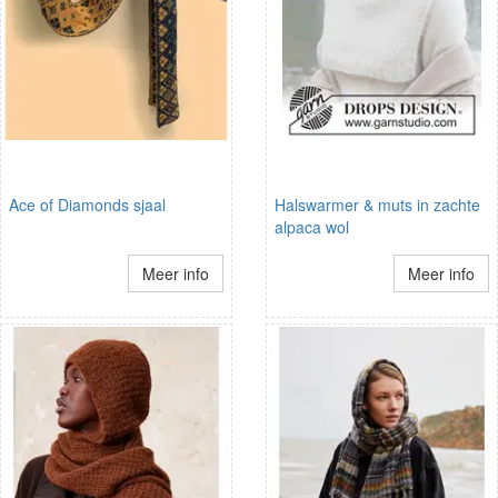
Ace of Diamonds sjaal
Halswarmer & muts in zachte
alpaca wol
Meer info
Meer info