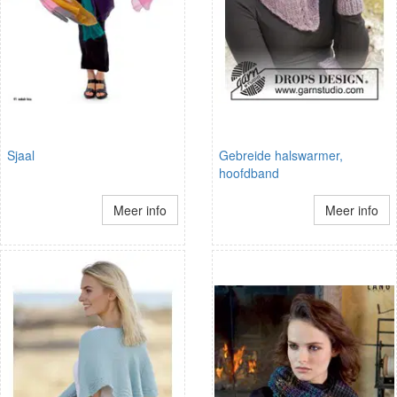
Sjaal
Gebreide halswarmer,
hoofdband
Meer info
Meer info