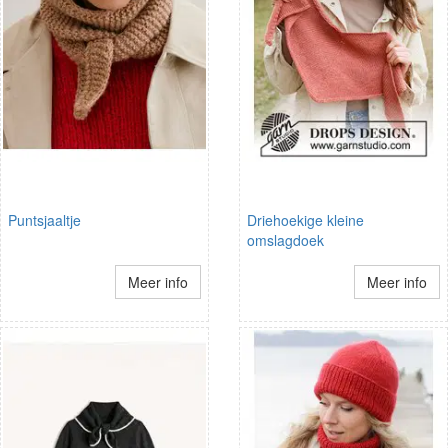
Puntsjaaltje
Driehoekige kleine
omslagdoek
Meer info
Meer info