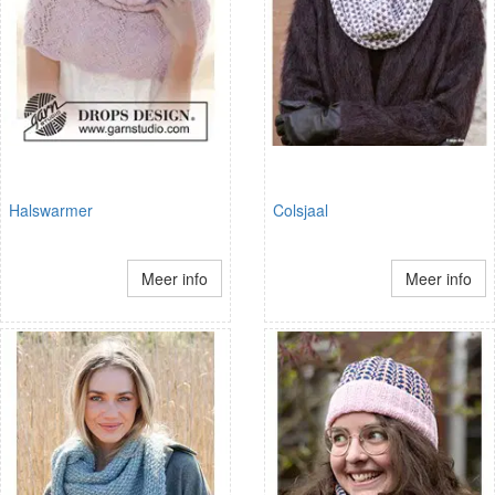
Halswarmer
Colsjaal
Meer info
Meer info