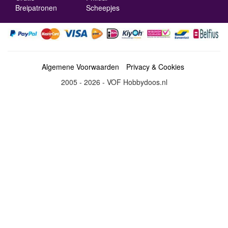
Breipatronen
Scheepjes
Algemene Voorwaarden
Privacy & Cookies
2005 - 2026 - VOF Hobbydoos.nl