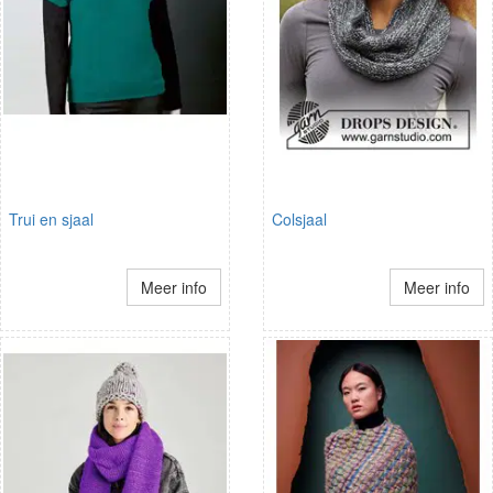
Trui en sjaal
Colsjaal
Meer info
Meer info