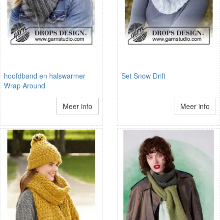
hoofdband en halswarmer
Set Snow Drift
Wrap Around
Meer info
Meer info