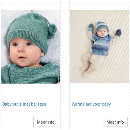
Babymutje met balletjes
Warme set voor baby
Meer info
Meer info