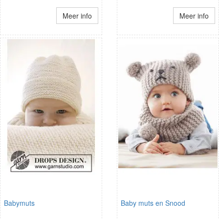
Meer info
Meer info
Babymuts
Baby muts en Snood