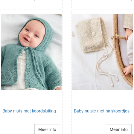
Baby muts met koordsluiting
Babymutsje met halskoordjes
Meer info
Meer info