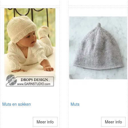
Muts en sokken
Muts
Meer info
Meer info