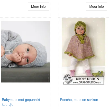
Meer info
Meer info
Babymuts met gepunnikt
Poncho, muts en sokken
koordje