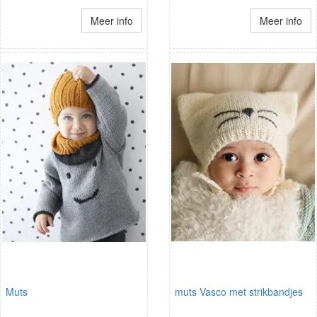
Meer info
Meer info
Muts
muts Vasco met strikbandjes