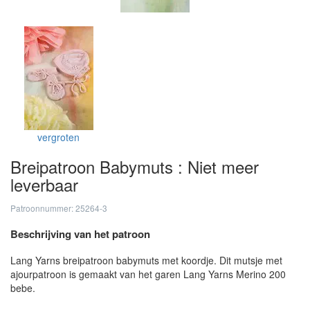
vergroten
Breipatroon Babymuts : Niet meer
leverbaar
Patroonnummer: 25264-3
Beschrijving van het patroon
Lang Yarns breipatroon babymuts met koordje. Dit mutsje met
ajourpatroon is gemaakt van het garen Lang Yarns Merino 200
bebe.