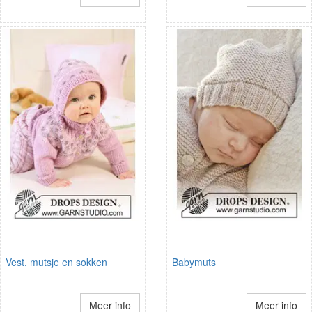
Vest, mutsje en sokken
Babymuts
Meer info
Meer info