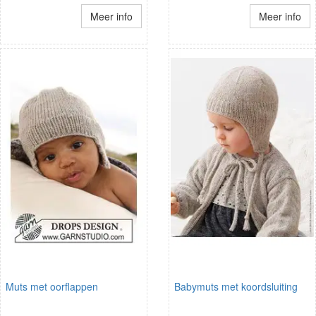
Meer info
Meer info
Muts met oorflappen
Babymuts met koordsluiting