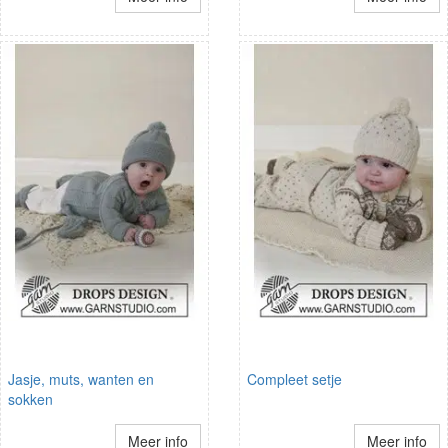
Jasje, muts, wanten en
Compleet setje
sokken
Meer info
Meer info