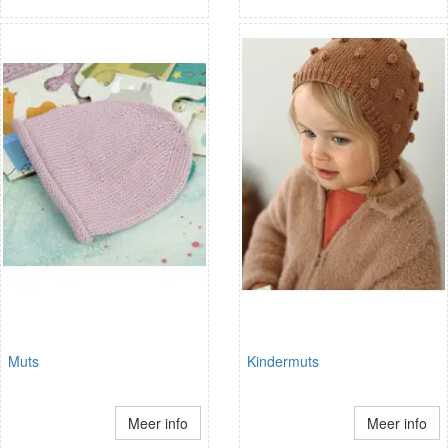
Muts
Kindermuts
Meer info
Meer info