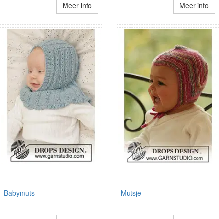
Meer info
Meer info
Babymuts
Mutsje