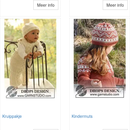
Meer info
Meer info
Kruippakje
Kindermuts