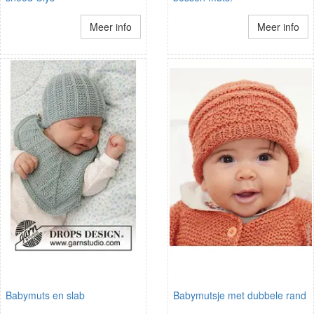
Meer info
Meer info
Babymuts en slab
Babymutsje met dubbele rand