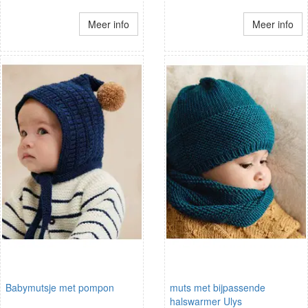
Meer info
Meer info
Babymutsje met pompon
muts met bijpassende
halswarmer Ulys