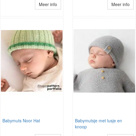
Meer info
Meer info
Babymuts Noor Hat
Babymutsje met lusje en
knoop