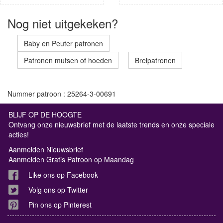
Nog niet uitgekeken?
Baby en Peuter patronen
Patronen mutsen of hoeden
Breipatronen
Nummer patroon : 25264-3-00691
BLIJF OP DE HOOGTE
Ontvang onze nieuwsbrief met de laatste trends en onze speciale
acties!
Aanmelden Nieuwsbrief
Aanmelden Gratis Patroon op Maandag
Like ons op Facebook
Volg ons op Twitter
Pin ons op Pinterest