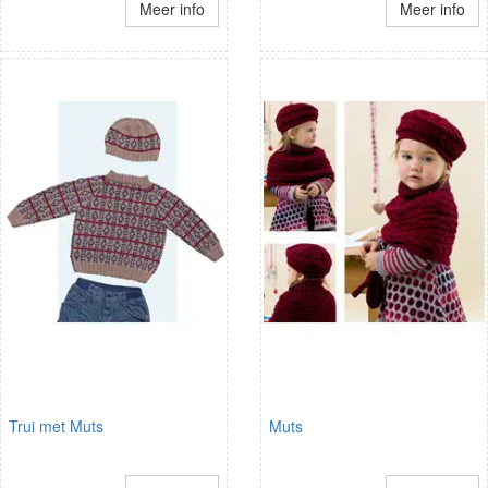
Meer info
Meer info
Trui met Muts
Muts