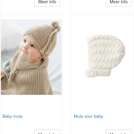
Meer info
Meer info
Baby muts
Muts voor baby