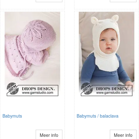
Babymuts
Babymuts / balaclava
Meer info
Meer info