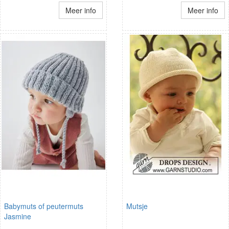
Meer info
Meer info
Babymuts of peutermuts
Mutsje
Jasmine