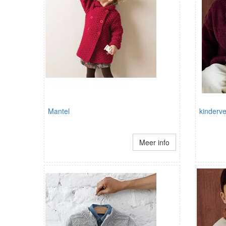
Mantel
kinderve
Meer info