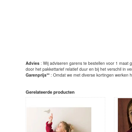
Advies
: Wij adviseren garens te bestellen voor 1 maat gr
door het pakkettarief relatief duur en bij het verschil in 
Garenprijs**
: Omdat we met diverse kortingen werken heb
Gerelateerde producten