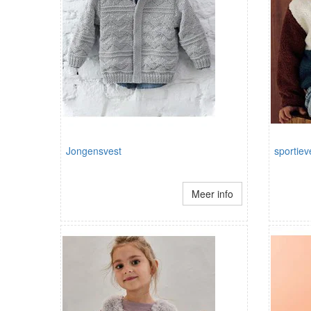
Jongensvest
sportiev
Meer info