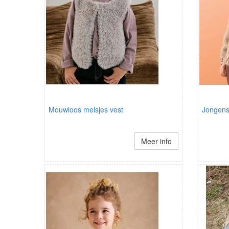
Mouwloos meisjes vest
Jongens 
Meer info