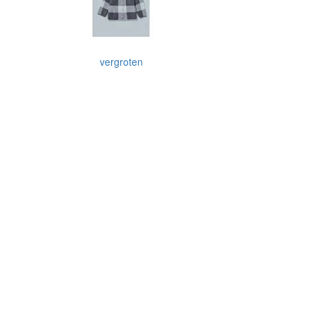
vergroten