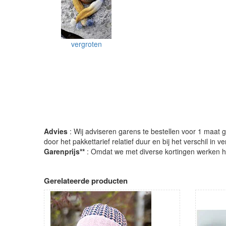
vergroten
Advies
: Wij adviseren garens te bestellen voor 1 maat gr
door het pakkettarief relatief duur en bij het verschil in 
Garenprijs**
: Omdat we met diverse kortingen werken heb
Gerelateerde producten