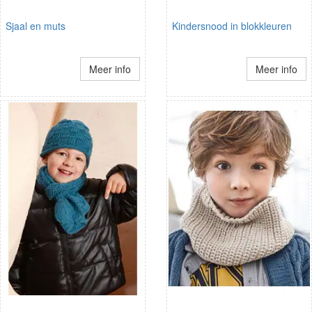
Sjaal en muts
Kindersnood in blokkleuren
Meer info
Meer info