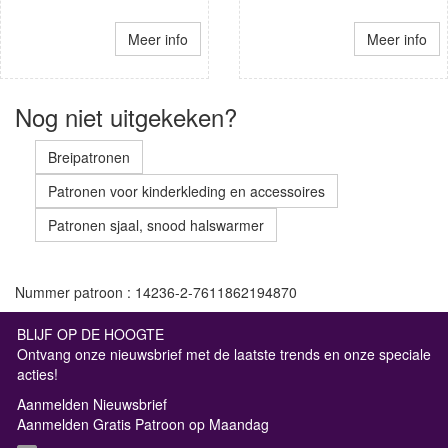
Meer info
Meer info
Nog niet uitgekeken?
Breipatronen
Patronen voor kinderkleding en accessoires
Patronen sjaal, snood halswarmer
Nummer patroon : 14236-2-7611862194870
BLIJF OP DE HOOGTE
Ontvang onze nieuwsbrief met de laatste trends en onze speciale
acties!
Aanmelden Nieuwsbrief
Aanmelden Gratis Patroon op Maandag