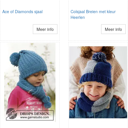
Ace of Diamonds sjaal
Colsjaal Breien met kleur
Heerlen
Meer info
Meer info