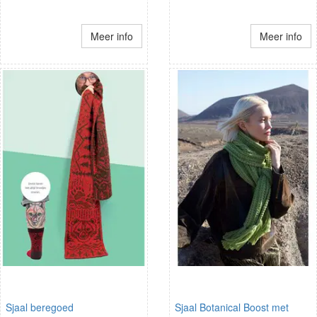
Meer info
Meer info
Sjaal beregoed
Sjaal Botanical Boost met