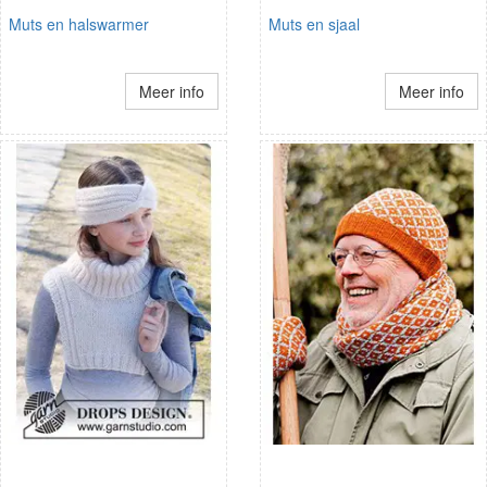
Muts en halswarmer
Muts en sjaal
Meer info
Meer info