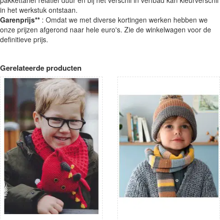
in het werkstuk ontstaan.
Garenprijs**
: Omdat we met diverse kortingen werken hebben we
onze prijzen afgerond naar hele euro's. Zie de winkelwagen voor de
definitieve prijs.
Gerelateerde producten