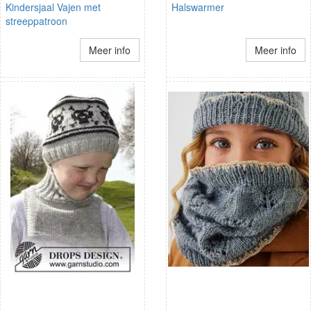
Kindersjaal Vajen met
Halswarmer
streeppatroon
Meer info
Meer info