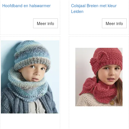
Hoofdband en halswarmer
Colsjaal Breien met kleur
Leiden
Meer info
Meer info