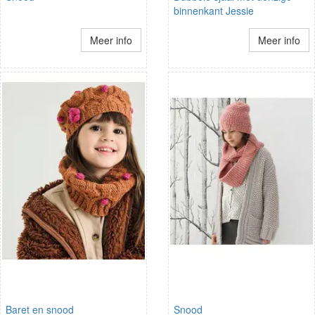
binnenkant Jessie
Meer info
Meer info
Baret en snood
Snood