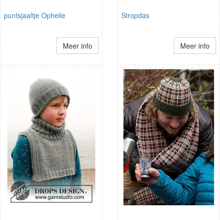
puntsjaaltje Ophelie
Stropdas
Meer info
Meer info