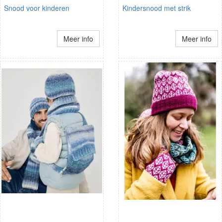
Snood voor kinderen
Kindersnood met strik
Meer info
Meer info