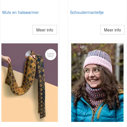
Muts en halswarmer
Schoudermanteltje
Meer info
Meer info