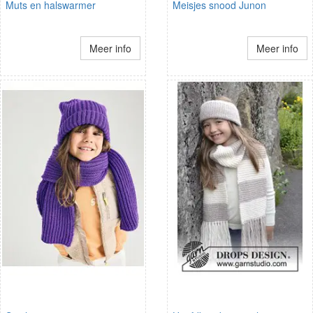
Muts en halswarmer
Meisjes snood Junon
Meer info
Meer info