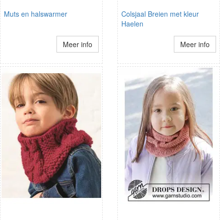
Muts en halswarmer
Colsjaal Breien met kleur
Haelen
Meer info
Meer info