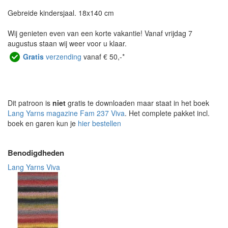
Gebreide kindersjaal. 18x140 cm
Wij genieten even van een korte vakantie! Vanaf vrijdag 7
augustus staan wij weer voor u klaar.
Gratis
verzending
vanaf € 50,-*
Dit patroon is
niet
gratis te downloaden maar staat in het boek
Lang Yarns magazine Fam 237 Viva
. Het complete pakket incl.
boek en garen kun je
hier bestellen
Benodigdheden
Lang Yarns Viva