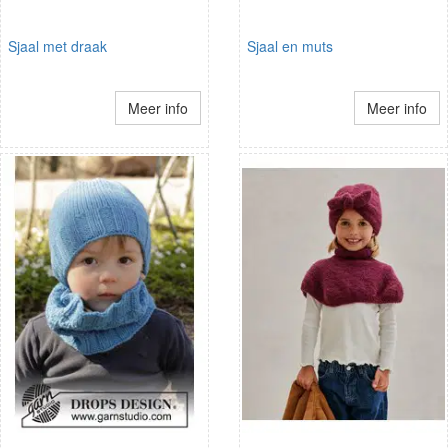
Sjaal met draak
Sjaal en muts
Meer info
Meer info