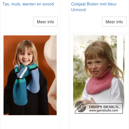
Tas, muts, wanten en snood
Colsjaal Breien met kleur
Urmond
Meer info
Meer info