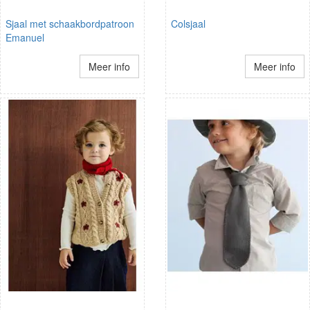
Sjaal met schaakbordpatroon
Colsjaal
Emanuel
Meer info
Meer info