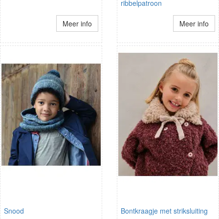
ribbelpatroon
Meer info
Meer info
Snood
Bontkraagje met striksluiting