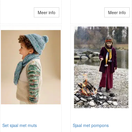
Meer info
Meer info
Set sjaal met muts
Sjaal met pompons