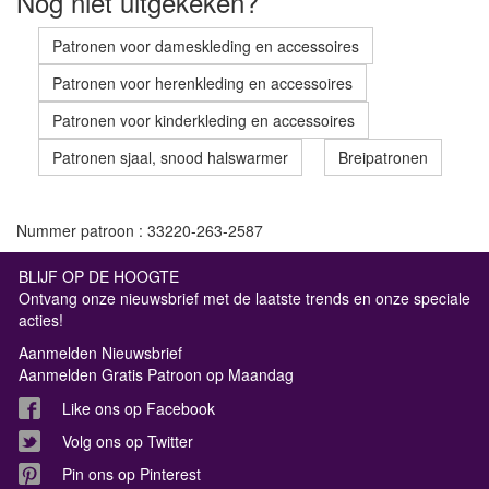
Nog niet uitgekeken?
Patronen voor dameskleding en accessoires
Patronen voor herenkleding en accessoires
Patronen voor kinderkleding en accessoires
Patronen sjaal, snood halswarmer
Breipatronen
Nummer patroon : 33220-263-2587
BLIJF OP DE HOOGTE
Ontvang onze nieuwsbrief met de laatste trends en onze speciale
acties!
Aanmelden Nieuwsbrief
Aanmelden Gratis Patroon op Maandag
Like ons op Facebook
Volg ons op Twitter
Pin ons op Pinterest