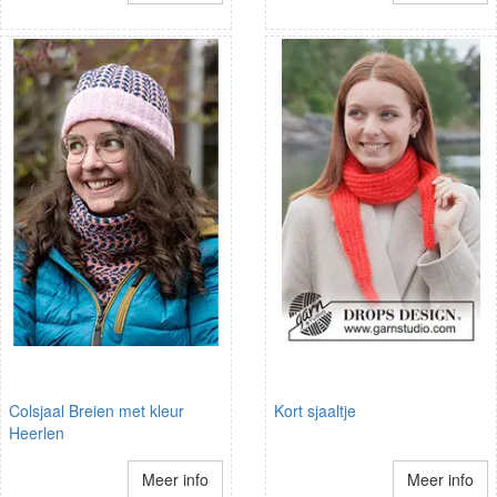
Colsjaal Breien met kleur
Kort sjaaltje
Heerlen
Meer info
Meer info