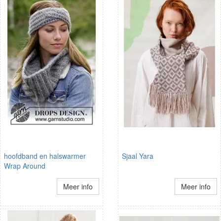
hoofdband en halswarmer
Sjaal Yara
Wrap Around
Meer info
Meer info