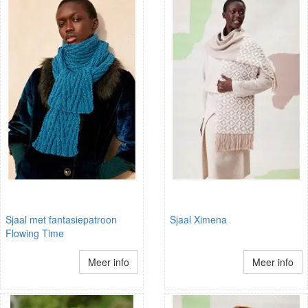
Sjaal met fantasiepatroon
Sjaal Ximena
Flowing Time
Meer info
Meer info