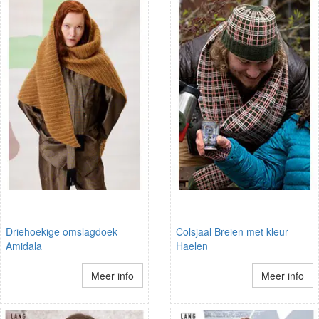
Driehoekige omslagdoek
Colsjaal Breien met kleur
Amidala
Haelen
Meer info
Meer info