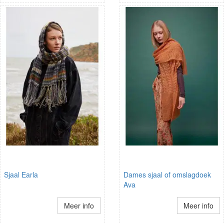
Sjaal Earla
Dames sjaal of omslagdoek
Ava
Meer info
Meer info