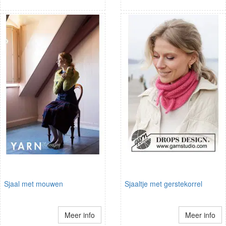
Sjaal met mouwen
Sjaaltje met gerstekorrel
Meer info
Meer info