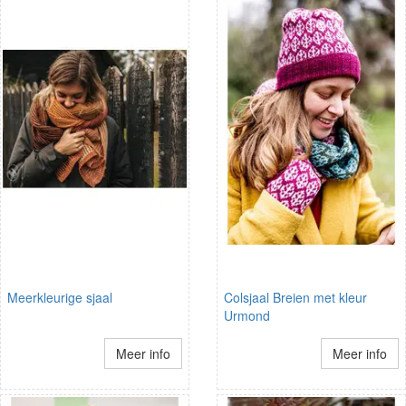
Meerkleurige sjaal
Colsjaal Breien met kleur
Urmond
Meer info
Meer info