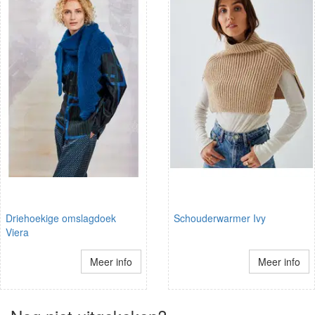
Driehoekige omslagdoek
Schouderwarmer Ivy
Viera
Meer info
Meer info