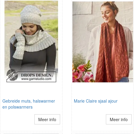
Gebreide muts, halswarmer
Marie Claire sjaal ajour
en polswarmers
Meer info
Meer info