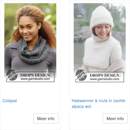
Colsjaal
Halswarmer & muts in zachte
alpaca wol
Meer info
Meer info