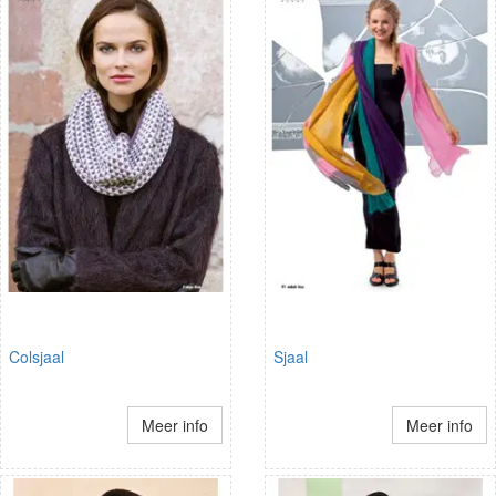
Colsjaal
Sjaal
Meer info
Meer info