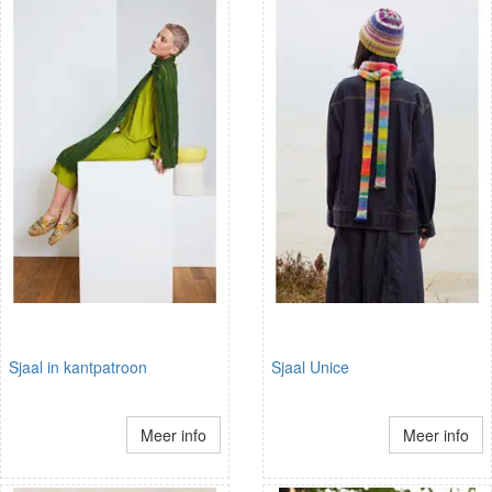
Sjaal in kantpatroon
Sjaal Unice
Meer info
Meer info