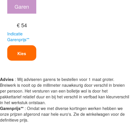
Garen
€ 54
Indicatie
Garenprijs**
Kies
Advies
: Wij adviseren garens te bestellen voor 1 maat groter.
Breiwerk is nooit op de millimeter nauwkeurig door verschil in breien
per persoon. Het versturen van een bolletje wol is door het
pakkettarief relatief duur en bij het verschil in verfbad kan kleurverschil
in het werkstuk ontstaan.
Garenprijs**
: Omdat we met diverse kortingen werken hebben we
onze prijzen afgerond naar hele euro's. Zie de winkelwagen voor de
definitieve prijs.