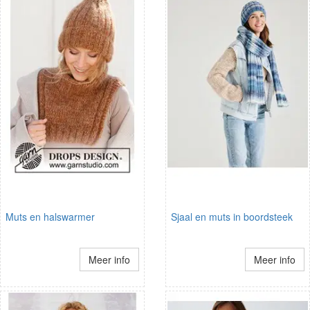
Muts en halswarmer
Sjaal en muts in boordsteek
Meer info
Meer info