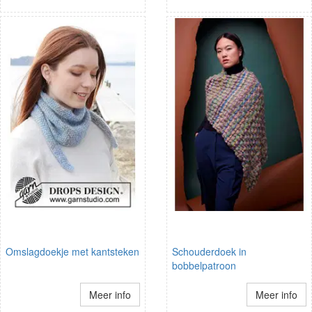
Omslagdoekje met kantsteken
Schouderdoek in
bobbelpatroon
Meer info
Meer info