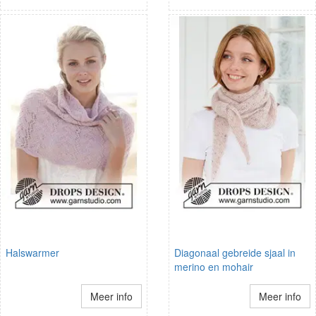
Halswarmer
Diagonaal gebreide sjaal in
merino en mohair
Meer info
Meer info