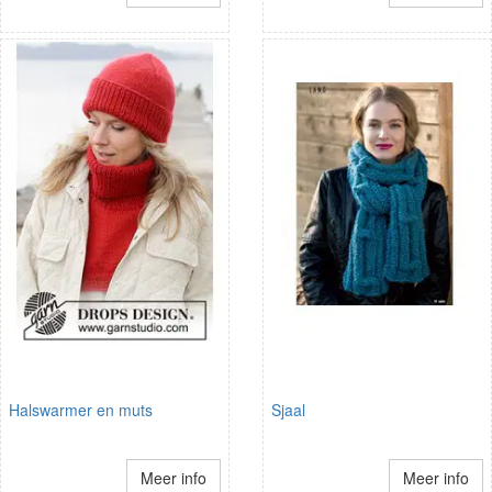
Halswarmer en muts
Sjaal
Meer info
Meer info