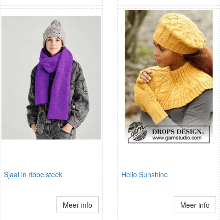
Sjaal in ribbelsteek
Hello Sunshine
Meer info
Meer info