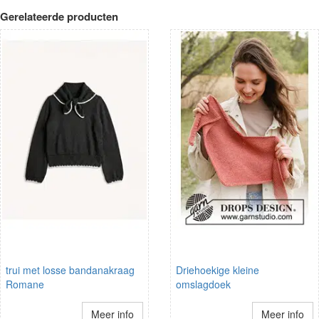
Gerelateerde producten
trui met losse bandanakraag
Driehoekige kleine
Romane
omslagdoek
Meer info
Meer info