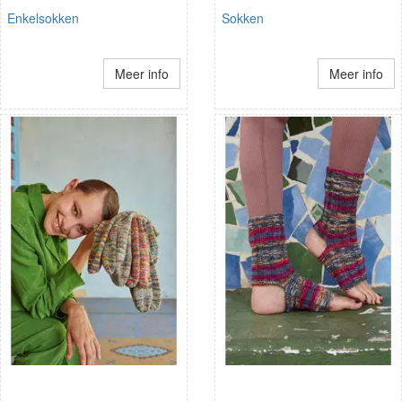
Enkelsokken
Sokken
Meer info
Meer info