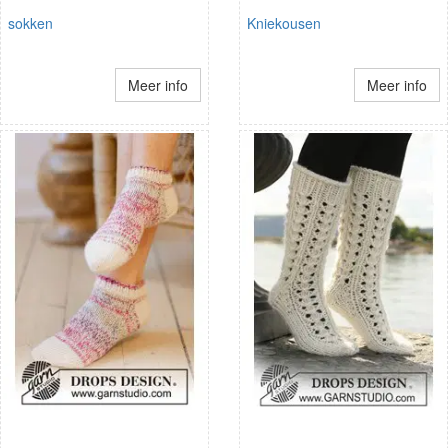
sokken
Kniekousen
Meer info
Meer info