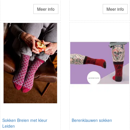
Meer info
Meer info
Sokken Breien met kleur
Berenklauwen sokken
Leiden