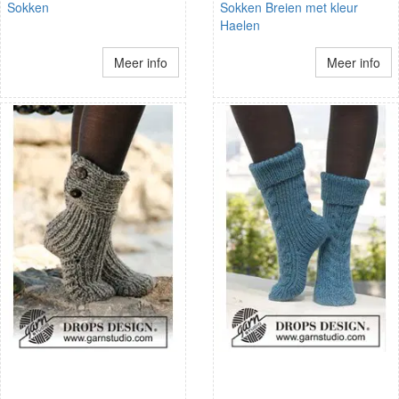
Sokken
Sokken Breien met kleur
Haelen
Meer info
Meer info