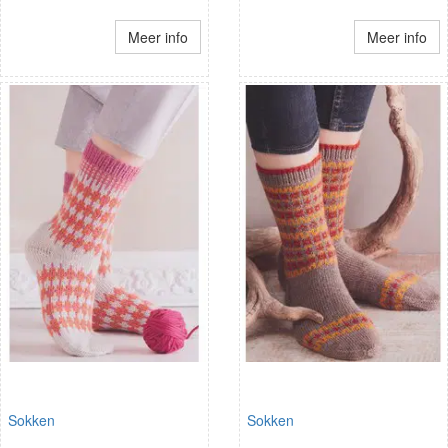
Meer info
Meer info
Sokken
Sokken