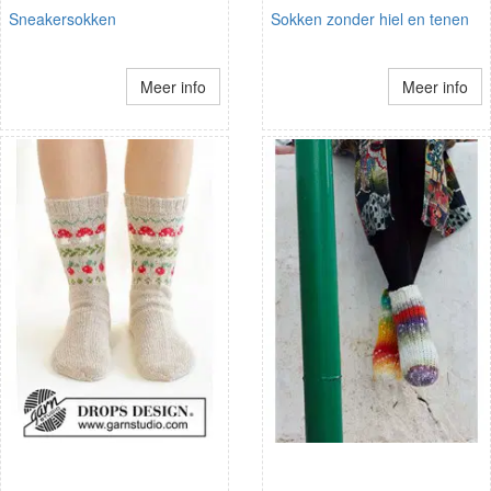
Sneakersokken
Sokken zonder hiel en tenen
Meer info
Meer info