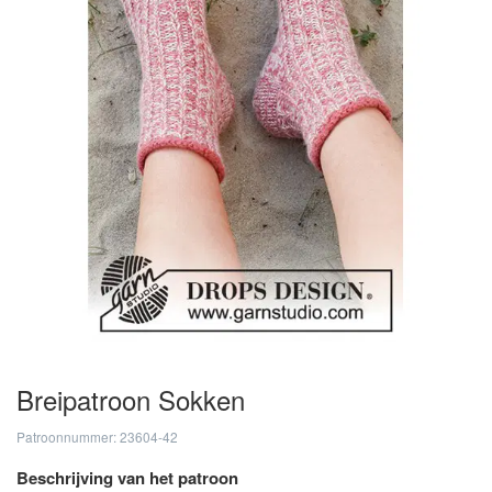
Breipatroon Sokken
Patroonnummer: 23604-42
Beschrijving van het patroon