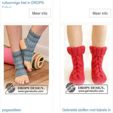
ruitvormige hiel in DROPS
Fabel
Meer info
Meer info
yogasokken
Gebreide sloffen met kabels in