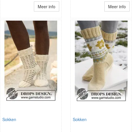
Meer info
Meer info
Sokken
Sokken