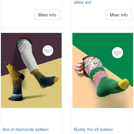
dikke wol
Meer info
Meer info
Ace of diamonds sokken
Buddy the elf sokken