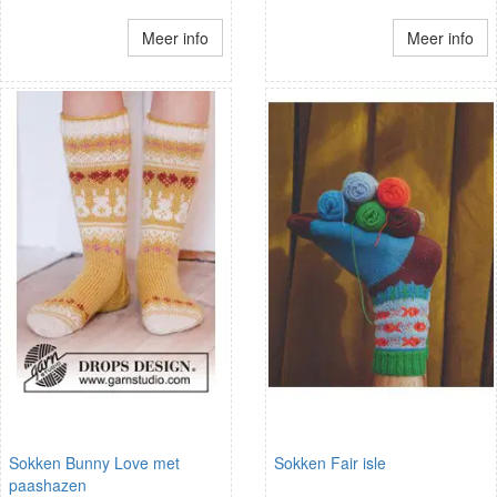
Meer info
Meer info
Sokken Bunny Love met
Sokken Fair isle
paashazen