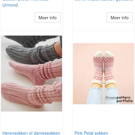
Urmond
Meer info
Meer info
Herensokken of damessokken
Pink Petal sokken