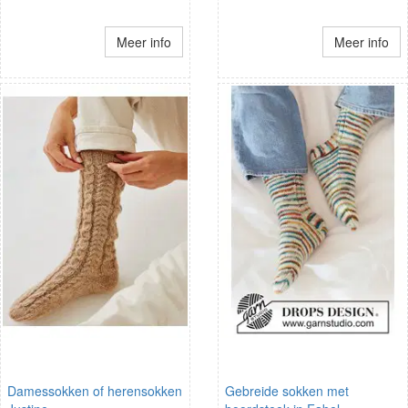
Meer info
Meer info
Damessokken of herensokken
Gebreide sokken met