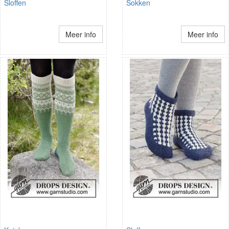
Sloffen
Sokken
Meer info
Meer info