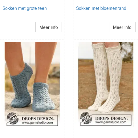
Sokken met grote teen
Sokken met bloemenrand
Meer info
Meer info