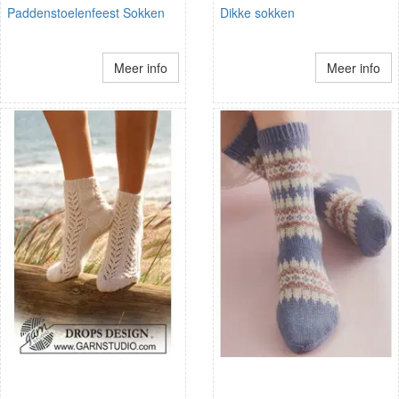
Paddenstoelenfeest Sokken
Dikke sokken
Meer info
Meer info