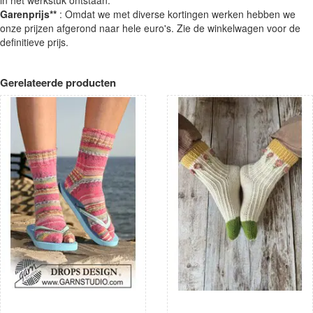
Garenprijs**
: Omdat we met diverse kortingen werken hebben we
onze prijzen afgerond naar hele euro's. Zie de winkelwagen voor de
definitieve prijs.
Gerelateerde producten