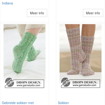
Indiana
Meer info
Meer info
Gebreide sokken met
Sokken