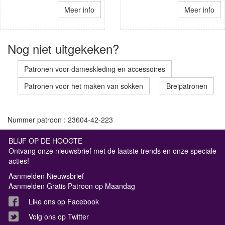
Meer info
Meer info
Nog niet uitgekeken?
Patronen voor dameskleding en accessoires
Patronen voor het maken van sokken
Breipatronen
Nummer patroon : 23604-42-223
BLIJF OP DE HOOGTE
Ontvang onze nieuwsbrief met de laatste trends en onze speciale
acties!
Aanmelden Nieuwsbrief
Aanmelden Gratis Patroon op Maandag
Like ons op Facebook
Volg ons op Twitter