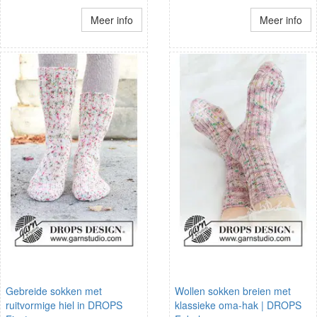
Meer info
Meer info
Gebreide sokken met
Wollen sokken breien met
ruitvormige hiel in DROPS
klassieke oma-hak | DROPS