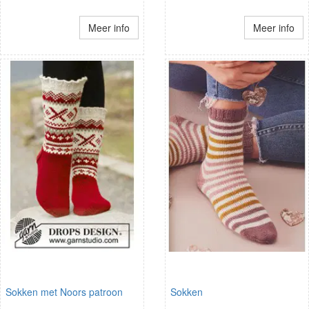
Meer info
Meer info
Sokken met Noors patroon
Sokken