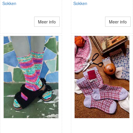
Sokken
Sokken
Meer info
Meer info